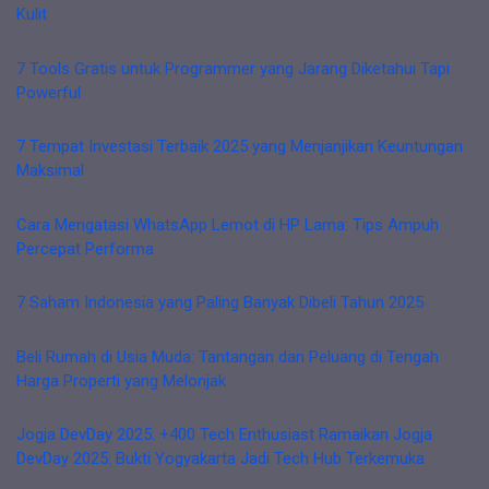
Kulit
7 Tools Gratis untuk Programmer yang Jarang Diketahui Tapi
Powerful
7 Tempat Investasi Terbaik 2025 yang Menjanjikan Keuntungan
Maksimal
Cara Mengatasi WhatsApp Lemot di HP Lama: Tips Ampuh
Percepat Performa
7 Saham Indonesia yang Paling Banyak Dibeli Tahun 2025
Beli Rumah di Usia Muda: Tantangan dan Peluang di Tengah
Harga Properti yang Melonjak
Jogja DevDay 2025: +400 Tech Enthusiast Ramaikan Jogja
DevDay 2025: Bukti Yogyakarta Jadi Tech Hub Terkemuka