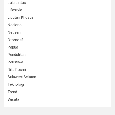
Lalu Lintas
Lifestyle
Liputan Khusus
Nasional
Netizen
Otomotif
Papua
Pendidikan
Peristiwa
Rilis Resmi
Sulawesi Selatan
Teknologi
Trend
Wisata