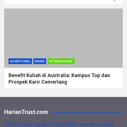
ADVERTORIAL
BISNIS
INTERNASIONAL
Benefit Kuliah di Australia: Kampus Top dan
Prospek Karir Cemerlang
HarianTrust.com
5 Pilihan Varian Vaseline Healthy Bright untuk Mencerahkan