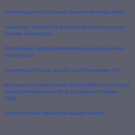
Cara Mengetahui CTR Postingan Sosial Media dengan Mudah
Peluang Karir di Bidang Teknik Industri: Menelusuri Lowongan
Kerja dan Perspektifnya
SOP Hubungan Industrial dalam Membangun Hubungan Kerja
yang Harmonis
Cara Membuat Clickbait yang Etis untuk Meningkatkan CTR
Membangun Pendidikan Karakter Berbasis Nilai Universal: Upaya
Strategis Mengatasi Krisis Moral di Lingkungan Pendidikan
Tinggi
Contoh CTA untuk Webinar Agar Banyak Pendaftar