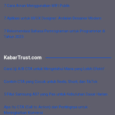
7 Cara Aman Menggunakan WIFI Publik
7 Aplikasi untuk UI/UX Designer: Andalan Desainer Modern
7 Rekomendasi Bahasa Pemrograman untuk Programmer di
Tahun 2025
KabarTrust.com
Cara Uji A/B CTA untuk Mengetahui Mana yang Lebih Efektif
Contoh CTA yang Cocok untuk Reels, Short, dan TikTok
5 Fitur Samsung A07 yang Pas untuk Kebutuhan Dasar Harian
Apa Itu CTA (Call to Action) dan Pentingnya untuk
Meningkatkan Konversi