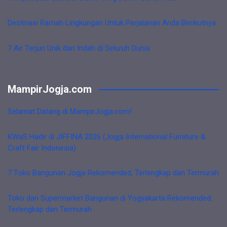
Destinasi Ramah Lingkungan Untuk Perjalanan Anda Berikutnya
7 Air Terjun Unik dan Indah di Seluruh Dunia
MampirJogja.com
Selamat Datang di MampirJogja.com!
KWaS Hadir di JIFFINA 2026 (Jogja International Furniture &
Craft Fair Indonesia)
7 Toko Bangunan Jogja Rekomended, Terlengkap dan Termurah
Toko dan Supermarket Bangunan di Yogyakarta Rekomended,
Terlengkap dan Termurah