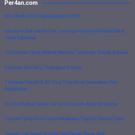
Per4an.com
Info Mudik 2025: Pulang Basamo 2025
Liburan ke Bali Sambil Cek Lowongan Kerja Perhotelan Bali di
Trend Indonesia
10 Destinasi Untuk Melihat Matahari Terbenam Terbaik di Dunia
Destinasi Ski Paling Terjangkau Di Eropa
7 Festival Terbaik Di AS Yang Tidak Boleh Dilewatkan Oleh
Backpacker
Tur Etis Melihat Satwa Liar Untuk Liburan Anda Berikutnya
Tempat Paling Keren Untuk Melakukan Yoga Di Seluruh Dunia
Tempat Luar Biasa Di Dunia Yang Benar-Benar Ada!