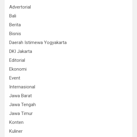
Advertorial
Bali
Berita
Bisnis
Daerah Istimewa Yogyakarta
DKI Jakarta
Editorial
Ekonomi
Event
Internasional
Jawa Barat
Jawa Tengah
Jawa Timur
Konten
Kuliner