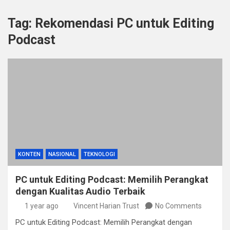
Tag:
Rekomendasi PC untuk Editing
Podcast
KONTEN
NASIONAL
TEKNOLOGI
PC untuk Editing Podcast: Memilih Perangkat
dengan Kualitas Audio Terbaik
1 year ago
Vincent Harian Trust
No Comments
PC untuk Editing Podcast: Memilih Perangkat dengan