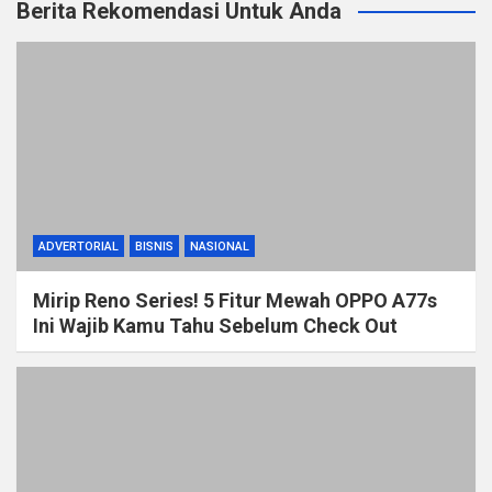
Berita Rekomendasi Untuk Anda
ADVERTORIAL
BISNIS
NASIONAL
Mirip Reno Series! 5 Fitur Mewah OPPO A77s
Ini Wajib Kamu Tahu Sebelum Check Out