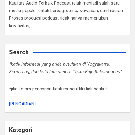
Kualitas Audio Terbaik Podcast telah menjadi salah satu
media populer untuk berbagi cerita, wawasan, dan hiburan.
Proses produksi podcast tidak hanya memerlukan
kreativitas,…
Search
*ketik informasi yang anda butuhkan di Yogyakarta,
Semarang, dan kota lain seperti “Toko Baju Rekomended”
*jika kolom pencarian tidak muncul klik link berikut
[PENCARIAN]
Kategori