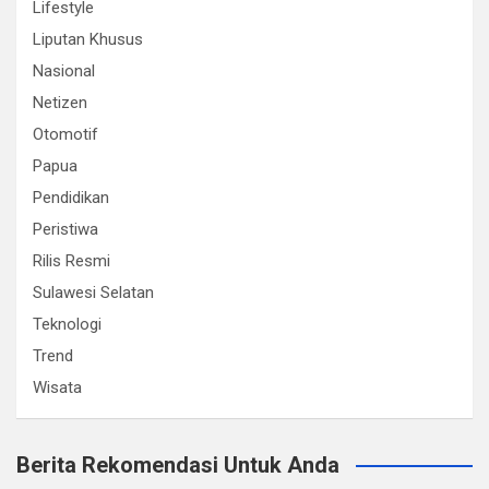
Lifestyle
Liputan Khusus
Nasional
Netizen
Otomotif
Papua
Pendidikan
Peristiwa
Rilis Resmi
Sulawesi Selatan
Teknologi
Trend
Wisata
Berita Rekomendasi Untuk Anda