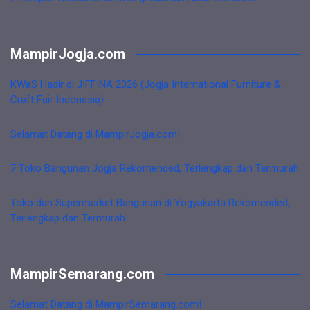
MampirJogja.com
KWaS Hadir di JIFFINA 2026 (Jogja International Furniture &
Craft Fair Indonesia)
Selamat Datang di MampirJogja.com!
7 Toko Bangunan Jogja Rekomended, Terlengkap dan Termurah
Toko dan Supermarket Bangunan di Yogyakarta Rekomended,
Terlengkap dan Termurah
MampirSemarang.com
Selamat Datang di MampirSemarang.com!