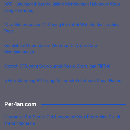
SOP Hubungan Industrial dalam Membangun Hubungan Kerja
yang Harmonis
Cara Menempatkan CTA yang Efektif di Website dan Landing
Page
Kesalahan Umum dalam Membuat CTA dan Cara
Menghindarinya
Contoh CTA yang Cocok untuk Reels, Short, dan TikTok
5 Fitur Samsung A07 yang Pas untuk Kebutuhan Dasar Harian
Per4an.com
Liburan ke Bali Sambil Cek Lowongan Kerja Perhotelan Bali di
Trend Indonesia