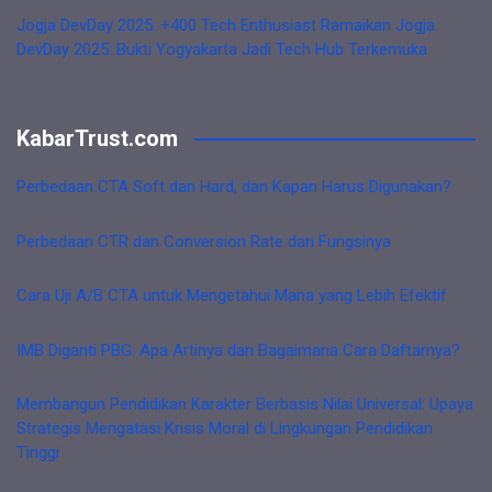
Jogja DevDay 2025: +400 Tech Enthusiast Ramaikan Jogja
DevDay 2025: Bukti Yogyakarta Jadi Tech Hub Terkemuka
KabarTrust.com
Perbedaan CTA Soft dan Hard, dan Kapan Harus Digunakan?
Perbedaan CTR dan Conversion Rate dan Fungsinya
Cara Uji A/B CTA untuk Mengetahui Mana yang Lebih Efektif
IMB Diganti PBG: Apa Artinya dan Bagaimana Cara Daftarnya?
Membangun Pendidikan Karakter Berbasis Nilai Universal: Upaya
Strategis Mengatasi Krisis Moral di Lingkungan Pendidikan
Tinggi