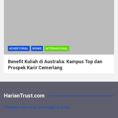
ADVERTORIAL
BISNIS
INTERNASIONAL
Benefit Kuliah di Australia: Kampus Top dan
Prospek Karir Cemerlang
HarianTrust.com
7 Negara teknologi tercanggih di dunia