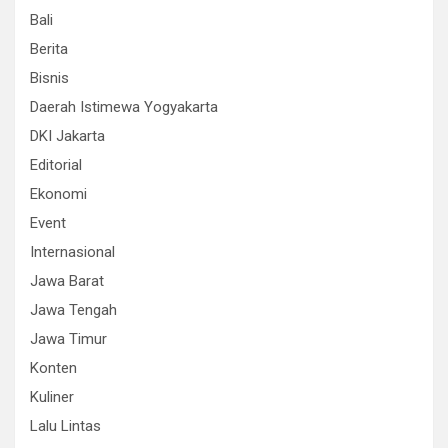
Bali
Berita
Bisnis
Daerah Istimewa Yogyakarta
DKI Jakarta
Editorial
Ekonomi
Event
Internasional
Jawa Barat
Jawa Tengah
Jawa Timur
Konten
Kuliner
Lalu Lintas