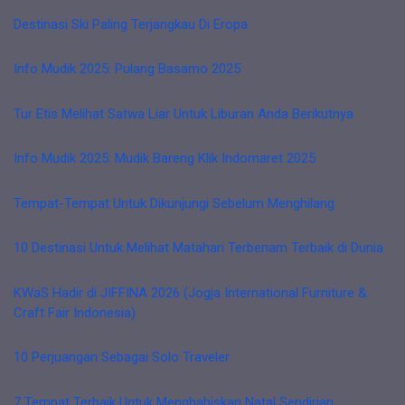
Destinasi Ski Paling Terjangkau Di Eropa
Info Mudik 2025: Pulang Basamo 2025
Tur Etis Melihat Satwa Liar Untuk Liburan Anda Berikutnya
Info Mudik 2025: Mudik Bareng Klik Indomaret 2025
Tempat-Tempat Untuk Dikunjungi Sebelum Menghilang
10 Destinasi Untuk Melihat Matahari Terbenam Terbaik di Dunia
KWaS Hadir di JIFFINA 2026 (Jogja International Furniture &
Craft Fair Indonesia)
10 Perjuangan Sebagai Solo Traveler
7 Tempat Terbaik Untuk Menghabiskan Natal Sendirian