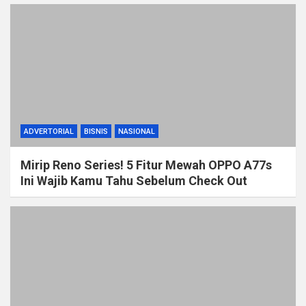
ADVERTORIAL
BISNIS
NASIONAL
Mirip Reno Series! 5 Fitur Mewah OPPO A77s
Ini Wajib Kamu Tahu Sebelum Check Out