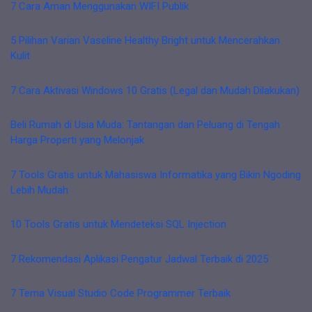
7 Cara Aman Menggunakan WIFI Publik
5 Pilihan Varian Vaseline Healthy Bright untuk Mencerahkan
Kulit
7 Cara Aktivasi Windows 10 Gratis (Legal dan Mudah Dilakukan)
Beli Rumah di Usia Muda: Tantangan dan Peluang di Tengah
Harga Properti yang Melonjak
7 Tools Gratis untuk Mahasiswa Informatika yang Bikin Ngoding
Lebih Mudah
10 Tools Gratis untuk Mendeteksi SQL Injection
7 Rekomendasi Aplikasi Pengatur Jadwal Terbaik di 2025
7 Tema Visual Studio Code Programmer Terbaik