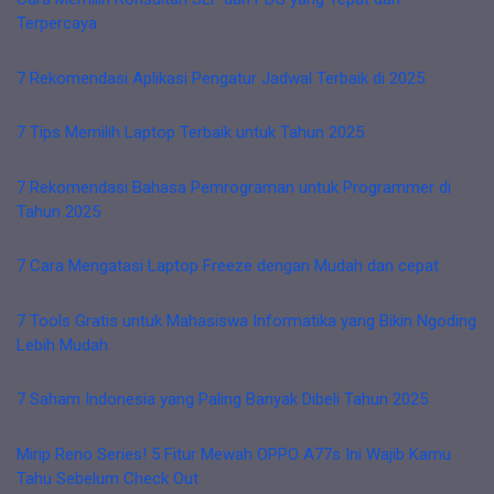
Terpercaya
7 Rekomendasi Aplikasi Pengatur Jadwal Terbaik di 2025
7 Tips Memilih Laptop Terbaik untuk Tahun 2025
7 Rekomendasi Bahasa Pemrograman untuk Programmer di
Tahun 2025
7 Cara Mengatasi Laptop Freeze dengan Mudah dan cepat
7 Tools Gratis untuk Mahasiswa Informatika yang Bikin Ngoding
Lebih Mudah
7 Saham Indonesia yang Paling Banyak Dibeli Tahun 2025
Mirip Reno Series! 5 Fitur Mewah OPPO A77s Ini Wajib Kamu
Tahu Sebelum Check Out