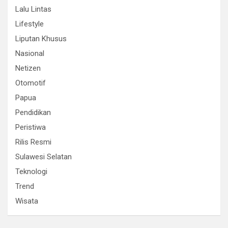
Lalu Lintas
Lifestyle
Liputan Khusus
Nasional
Netizen
Otomotif
Papua
Pendidikan
Peristiwa
Rilis Resmi
Sulawesi Selatan
Teknologi
Trend
Wisata