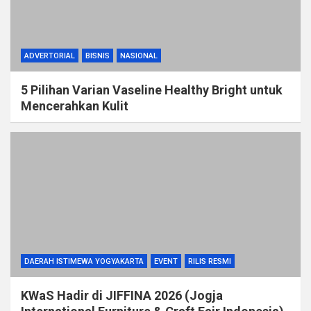
ADVERTORIAL
BISNIS
NASIONAL
5 Pilihan Varian Vaseline Healthy Bright untuk
Mencerahkan Kulit
DAERAH ISTIMEWA YOGYAKARTA
EVENT
RILIS RESMI
KWaS Hadir di JIFFINA 2026 (Jogja