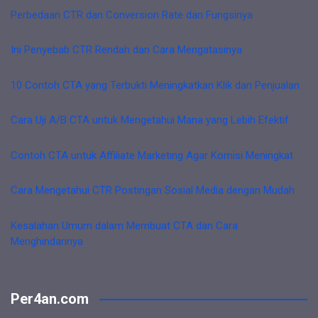
Perbedaan CTR dan Conversion Rate dan Fungsinya
Ini Penyebab CTR Rendah dan Cara Mengatasinya
10 Contoh CTA yang Terbukti Meningkatkan Klik dan Penjualan
Cara Uji A/B CTA untuk Mengetahui Mana yang Lebih Efektif
Contoh CTA untuk Affiliate Marketing Agar Komisi Meningkat
Cara Mengetahui CTR Postingan Sosial Media dengan Mudah
Kesalahan Umum dalam Membuat CTA dan Cara
Menghindarinya
Per4an.com