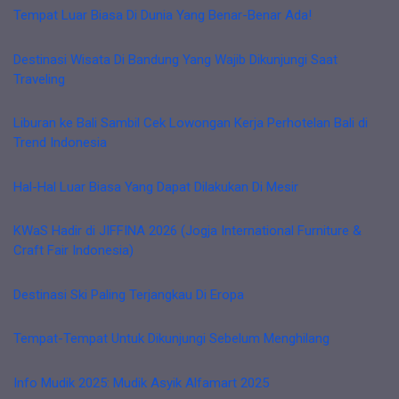
Tempat Luar Biasa Di Dunia Yang Benar-Benar Ada!
Destinasi Wisata Di Bandung Yang Wajib Dikunjungi Saat
Traveling
Liburan ke Bali Sambil Cek Lowongan Kerja Perhotelan Bali di
Trend Indonesia
Hal-Hal Luar Biasa Yang Dapat Dilakukan Di Mesir
KWaS Hadir di JIFFINA 2026 (Jogja International Furniture &
Craft Fair Indonesia)
Destinasi Ski Paling Terjangkau Di Eropa
Tempat-Tempat Untuk Dikunjungi Sebelum Menghilang
Info Mudik 2025: Mudik Asyik Alfamart 2025