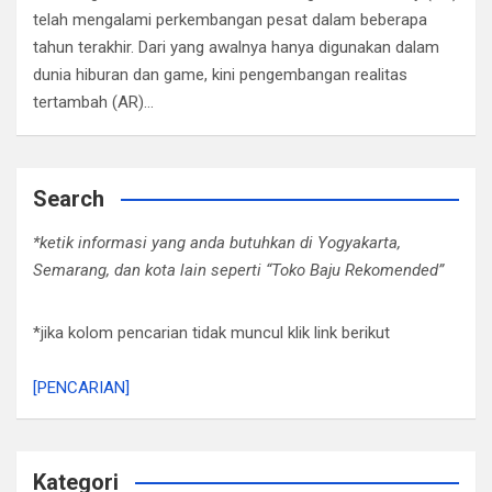
telah mengalami perkembangan pesat dalam beberapa
tahun terakhir. Dari yang awalnya hanya digunakan dalam
dunia hiburan dan game, kini pengembangan realitas
tertambah (AR)…
Search
*ketik informasi yang anda butuhkan di Yogyakarta,
Semarang, dan kota lain seperti “Toko Baju Rekomended”
*jika kolom pencarian tidak muncul klik link berikut
[PENCARIAN]
Kategori