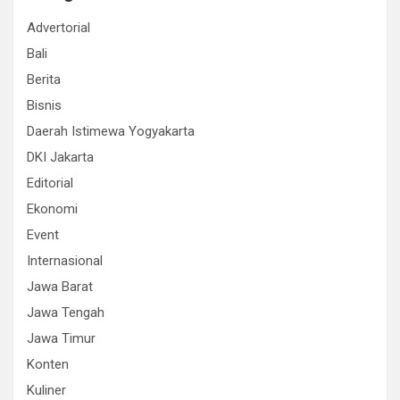
Advertorial
Bali
Berita
Bisnis
Daerah Istimewa Yogyakarta
DKI Jakarta
Editorial
Ekonomi
Event
Internasional
Jawa Barat
Jawa Tengah
Jawa Timur
Konten
Kuliner