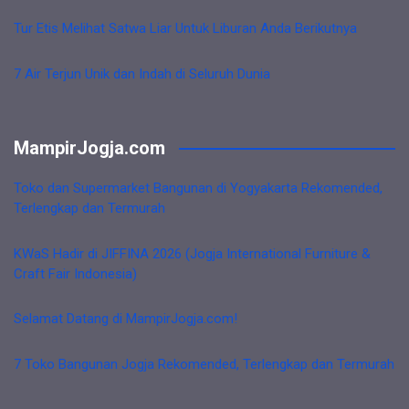
Tur Etis Melihat Satwa Liar Untuk Liburan Anda Berikutnya
7 Air Terjun Unik dan Indah di Seluruh Dunia
MampirJogja.com
Toko dan Supermarket Bangunan di Yogyakarta Rekomended,
Terlengkap dan Termurah
KWaS Hadir di JIFFINA 2026 (Jogja International Furniture &
Craft Fair Indonesia)
Selamat Datang di MampirJogja.com!
7 Toko Bangunan Jogja Rekomended, Terlengkap dan Termurah