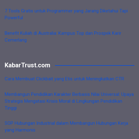
7 Tools Gratis untuk Programmer yang Jarang Diketahui Tapi
Powerful
Benefit Kuliah di Australia: Kampus Top dan Prospek Karir
Cemerlang
KabarTrust.com
Cara Membuat Clickbait yang Etis untuk Meningkatkan CTR
Membangun Pendidikan Karakter Berbasis Nilai Universal: Upaya
Strategis Mengatasi Krisis Moral di Lingkungan Pendidikan
Tinggi
SOP Hubungan Industrial dalam Membangun Hubungan Kerja
yang Harmonis