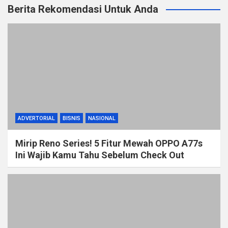
Berita Rekomendasi Untuk Anda
ADVERTORIAL
BISNIS
NASIONAL
Mirip Reno Series! 5 Fitur Mewah OPPO A77s
Ini Wajib Kamu Tahu Sebelum Check Out