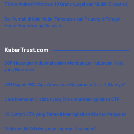
7 Cara Aktivasi Windows 10 Gratis (Legal dan Mudah Dilakukan)
Beli Rumah di Usia Muda: Tantangan dan Peluang di Tengah
Harga Properti yang Melonjak
KabarTrust.com
SOP Hubungan Industrial dalam Membangun Hubungan Kerja
yang Harmonis
IMB Diganti PBG: Apa Artinya dan Bagaimana Cara Daftarnya?
Cara Membuat Clickbait yang Etis untuk Meningkatkan CTR
10 Contoh CTA yang Terbukti Meningkatkan Klik dan Penjualan
Perlukah UMKM Menyusun Laporan Keuangan?