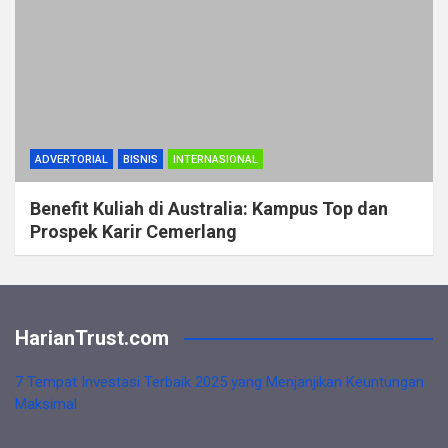
ADVERTORIAL
BISNIS
INTERNASIONAL
Benefit Kuliah di Australia: Kampus Top dan
Prospek Karir Cemerlang
HarianTrust.com
7 Tempat Investasi Terbaik 2025 yang Menjanjikan Keuntungan
Maksimal