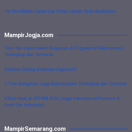
Tur Etis Melihat Satwa Liar Untuk Liburan Anda Berikutnya
MampirJogja.com
Toko dan Supermarket Bangunan di Yogyakarta Rekomended,
Terlengkap dan Termurah
Selamat Datang di MampirJogja.com!
7 Toko Bangunan Jogja Rekomended, Terlengkap dan Termurah
KWaS Hadir di JIFFINA 2026 (Jogja International Furniture &
Craft Fair Indonesia)
MampirSemarang.com