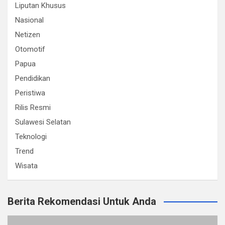
Liputan Khusus
Nasional
Netizen
Otomotif
Papua
Pendidikan
Peristiwa
Rilis Resmi
Sulawesi Selatan
Teknologi
Trend
Wisata
Berita Rekomendasi Untuk Anda