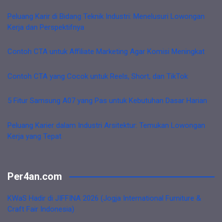
Peluang Karir di Bidang Teknik Industri: Menelusuri Lowongan
Kerja dan Perspektifnya
Contoh CTA untuk Affiliate Marketing Agar Komisi Meningkat
Contoh CTA yang Cocok untuk Reels, Short, dan TikTok
5 Fitur Samsung A07 yang Pas untuk Kebutuhan Dasar Harian
Peluang Karier dalam Industri Arsitektur: Temukan Lowongan
Kerja yang Tepat
Per4an.com
KWaS Hadir di JIFFINA 2026 (Jogja International Furniture &
Craft Fair Indonesia)