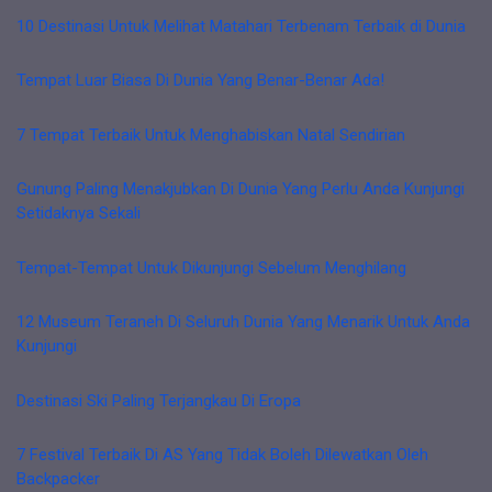
10 Destinasi Untuk Melihat Matahari Terbenam Terbaik di Dunia
Tempat Luar Biasa Di Dunia Yang Benar-Benar Ada!
7 Tempat Terbaik Untuk Menghabiskan Natal Sendirian
Gunung Paling Menakjubkan Di Dunia Yang Perlu Anda Kunjungi
Setidaknya Sekali
Tempat-Tempat Untuk Dikunjungi Sebelum Menghilang
12 Museum Teraneh Di Seluruh Dunia Yang Menarik Untuk Anda
Kunjungi
Destinasi Ski Paling Terjangkau Di Eropa
7 Festival Terbaik Di AS Yang Tidak Boleh Dilewatkan Oleh
Backpacker