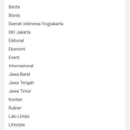
Berita
Bisnis
Daerah Istimewa Yogyakarta
DKI Jakarta
Editorial
Ekonomi
Event
Internasional
Jawa Barat
Jawa Tengah
Jawa Timur
Konten
Kuliner
Lalu Lintas
Lifestyle