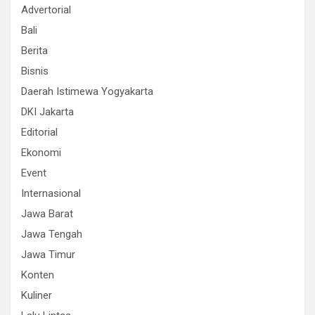
Advertorial
Bali
Berita
Bisnis
Daerah Istimewa Yogyakarta
DKI Jakarta
Editorial
Ekonomi
Event
Internasional
Jawa Barat
Jawa Tengah
Jawa Timur
Konten
Kuliner