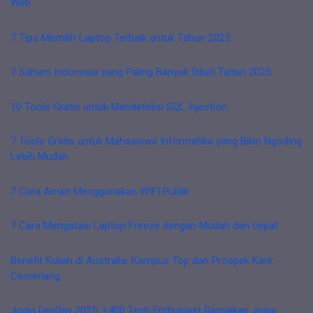
Web
7 Tips Memilih Laptop Terbaik untuk Tahun 2025
7 Saham Indonesia yang Paling Banyak Dibeli Tahun 2025
10 Tools Gratis untuk Mendeteksi SQL Injection
7 Tools Gratis untuk Mahasiswa Informatika yang Bikin Ngoding
Lebih Mudah
7 Cara Aman Menggunakan WIFI Publik
7 Cara Mengatasi Laptop Freeze dengan Mudah dan cepat
Benefit Kuliah di Australia: Kampus Top dan Prospek Karir
Cemerlang
Jogja DevDay 2025: +400 Tech Enthusiast Ramaikan Jogja