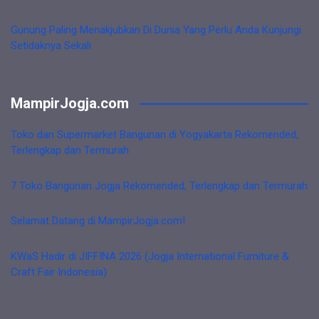
Gunung Paling Menakjubkan Di Dunia Yang Perlu Anda Kunjungi
Setidaknya Sekali
MampirJogja.com
Toko dan Supermarket Bangunan di Yogyakarta Rekomended,
Terlengkap dan Termurah
7 Toko Bangunan Jogja Rekomended, Terlengkap dan Termurah
Selamat Datang di MampirJogja.com!
KWaS Hadir di JIFFINA 2026 (Jogja International Furniture &
Craft Fair Indonesia)