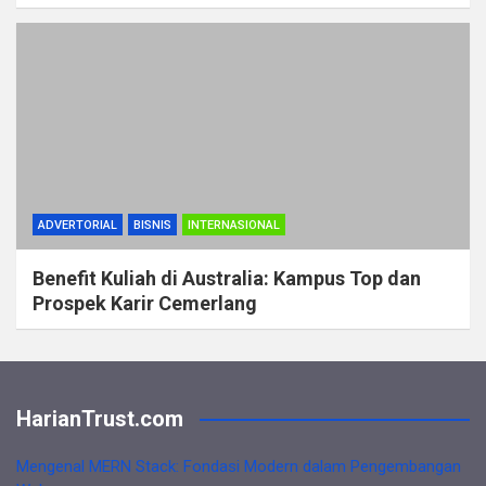
ADVERTORIAL
BISNIS
INTERNASIONAL
Benefit Kuliah di Australia: Kampus Top dan
Prospek Karir Cemerlang
HarianTrust.com
Mengenal MERN Stack: Fondasi Modern dalam Pengembangan