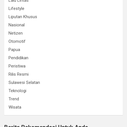
Lalu Lintas
Lifestyle
Liputan Khusus
Nasional
Netizen
Otomotif
Papua
Pendidikan
Peristiwa
Rilis Resmi
Sulawesi Selatan
Teknologi
Trend
Wisata