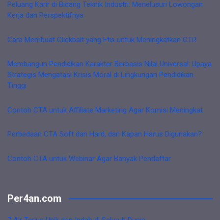
Peluang Karir di Bidang Teknik Industri: Menelusuri Lowongan
Kerja dan Perspektifnya
Cara Membuat Clickbait yang Etis untuk Meningkatkan CTR
Membangun Pendidikan Karakter Berbasis Nilai Universal: Upaya
Strategis Mengatasi Krisis Moral di Lingkungan Pendidikan
Tinggi
Contoh CTA untuk Affiliate Marketing Agar Komisi Meningkat
Perbedaan CTA Soft dan Hard, dan Kapan Harus Digunakan?
Contoh CTA untuk Webinar Agar Banyak Pendaftar
Per4an.com