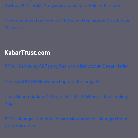
DevDay 2025: Bukti Yogyakarta Jadi Tech Hub Terkemuka
7 Tempat Investasi Terbaik 2025 yang Menjanjikan Keuntungan
Maksimal
KabarTrust.com
5 Fitur Samsung A07 yang Pas untuk Kebutuhan Dasar Harian
Perlukah UMKM Menyusun Laporan Keuangan?
Cara Menempatkan CTA yang Efektif di Website dan Landing
Page
SOP Hubungan Industrial dalam Membangun Hubungan Kerja
yang Harmonis