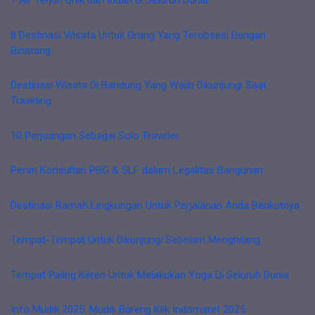
7 Air Terjun Unik dan Indah di Seluruh Dunia
8 Destinasi Wisata Untuk Orang Yang Terobsesi Dengan
Binatang
Destinasi Wisata Di Bandung Yang Wajib Dikunjungi Saat
Traveling
10 Perjuangan Sebagai Solo Traveler
Peran Konsultan PBG & SLF dalam Legalitas Bangunan
Destinasi Ramah Lingkungan Untuk Perjalanan Anda Berikutnya
Tempat-Tempat Untuk Dikunjungi Sebelum Menghilang
Tempat Paling Keren Untuk Melakukan Yoga Di Seluruh Dunia
Info Mudik 2025: Mudik Bareng Klik Indomaret 2025