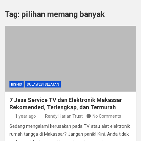
Tag:
pilihan memang banyak
BISNIS
SULAWESI SELATAN
7 Jasa Service TV dan Elektronik Makassar
Rekomended, Terlengkap, dan Termurah
1 year ago
Rendy Harian Trust
No Comments
Sedang mengalami kerusakan pada TV atau alat elektronik
rumah tangga di Makassar? Jangan panik! Kini, Anda tidak