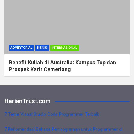
ADVERTORIAL
BISNIS
INTERNASIONAL
Benefit Kuliah di Australia: Kampus Top dan
Prospek Karir Cemerlang
HarianTrust.com
7 Tema Visual Studio Code Programmer Terbaik
7 Rekomendasi Bahasa Pemrograman untuk Programmer di