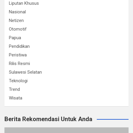
Liputan Khusus
Nasional
Netizen
Otomotif
Papua
Pendidikan
Peristiwa
Rilis Resmi
Sulawesi Selatan
Teknologi
Trend
Wisata
Berita Rekomendasi Untuk Anda