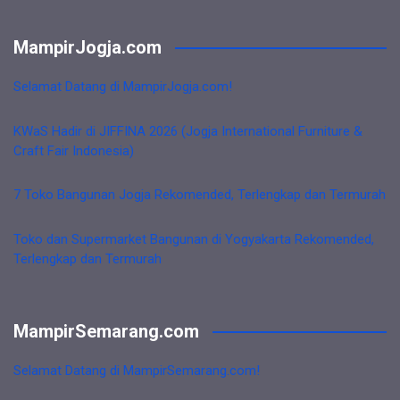
MampirJogja.com
Selamat Datang di MampirJogja.com!
KWaS Hadir di JIFFINA 2026 (Jogja International Furniture &
Craft Fair Indonesia)
7 Toko Bangunan Jogja Rekomended, Terlengkap dan Termurah
Toko dan Supermarket Bangunan di Yogyakarta Rekomended,
Terlengkap dan Termurah
MampirSemarang.com
Selamat Datang di MampirSemarang.com!