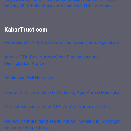
DevDay 2025: Bukti Yogyakarta Jadi Tech Hub Terkemuka
KabarTrust.com
Perbedaan CTA Soft dan Hard, dan Kapan Harus Digunakan?
Apa Itu CTA (Call to Action) dan Pentingnya untuk
Meningkatkan Konversi
Pentingnya Skill Negosiasi
Contoh CTA untuk Affiliate Marketing Agar Komisi Meningkat
Cara Mendesain Tombol CTA: Warna, Ukuran, dan Letak
Peluang Karir di Bidang Teknik Industri: Menelusuri Lowongan
Kerja dan Perspektifnya