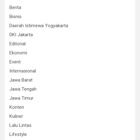
Berita
Bisnis
Daerah Istimewa Yogyakarta
DKI Jakarta
Editorial
Ekonomi
Event
Internasional
Jawa Barat
Jawa Tengah
Jawa Timur
Konten
Kuliner
Lalu Lintas
Lifestyle