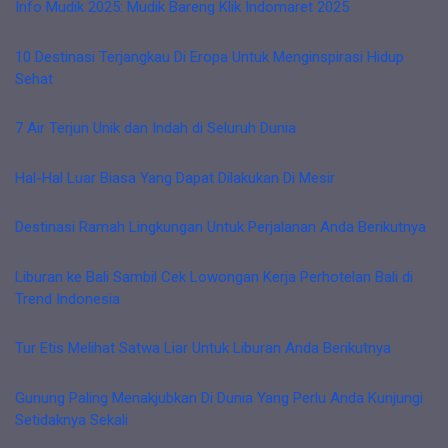
Info Mudik 2025: Mudik Bareng Klik Indomaret 2025
10 Destinasi Terjangkau Di Eropa Untuk Menginspirasi Hidup
Sehat
7 Air Terjun Unik dan Indah di Seluruh Dunia
Hal-Hal Luar Biasa Yang Dapat Dilakukan Di Mesir
Destinasi Ramah Lingkungan Untuk Perjalanan Anda Berikutnya
Liburan ke Bali Sambil Cek Lowongan Kerja Perhotelan Bali di
Trend Indonesia
Tur Etis Melihat Satwa Liar Untuk Liburan Anda Berikutnya
Gunung Paling Menakjubkan Di Dunia Yang Perlu Anda Kunjungi
Setidaknya Sekali