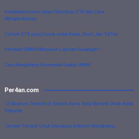
Kesalahan Umum dalam Membuat CTA dan Cara
Menghindarinya
Contoh CTA yang Cocok untuk Reels, Short, dan TikTok
Perlukah UMKM Menyusun Laporan Keuangan?
Cara Mengetahui Kesehatan Usaha UMKM
Per4an.com
12 Museum Teraneh Di Seluruh Dunia Yang Menarik Untuk Anda
Kunjungi
Tempat-Tempat Untuk Dikunjungi Sebelum Menghilang