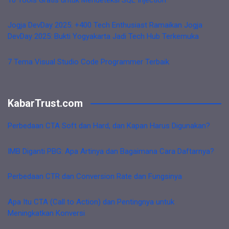
Jogja DevDay 2025: +400 Tech Enthusiast Ramaikan Jogja
DevDay 2025: Bukti Yogyakarta Jadi Tech Hub Terkemuka
7 Tema Visual Studio Code Programmer Terbaik
KabarTrust.com
Perbedaan CTA Soft dan Hard, dan Kapan Harus Digunakan?
IMB Diganti PBG: Apa Artinya dan Bagaimana Cara Daftarnya?
Perbedaan CTR dan Conversion Rate dan Fungsinya
Apa Itu CTA (Call to Action) dan Pentingnya untuk
Meningkatkan Konversi