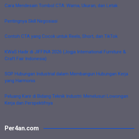
Cara Mendesain Tombol CTA: Warna, Ukuran, dan Letak
Pentingnya Skill Negosiasi
Contoh CTA yang Cocok untuk Reels, Short, dan TikTok
KWaS Hadir di JIFFINA 2026 (Jogja International Furniture &
Craft Fair Indonesia)
SOP Hubungan Industrial dalam Membangun Hubungan Kerja
yang Harmonis
Peluang Karir di Bidang Teknik Industri: Menelusuri Lowongan
Kerja dan Perspektifnya
Per4an.com