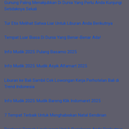
Gunung Paling Menakjubkan Di Dunia Yang Perlu Anda Kunjungi
Setidaknya Sekali
Tur Etis Melihat Satwa Liar Untuk Liburan Anda Berikutnya
Tempat Luar Biasa Di Dunia Yang Benar-Benar Ada!
Info Mudik 2025: Pulang Basamo 2025
Info Mudik 2025: Mudik Asyik Alfamart 2025
Liburan ke Bali Sambil Cek Lowongan Kerja Perhotelan Bali di
Trend Indonesia
Info Mudik 2025: Mudik Bareng Klik Indomaret 2025
7 Tempat Terbaik Untuk Menghabiskan Natal Sendirian