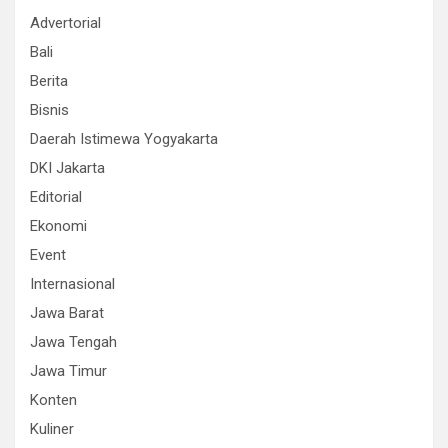
Advertorial
Bali
Berita
Bisnis
Daerah Istimewa Yogyakarta
DKI Jakarta
Editorial
Ekonomi
Event
Internasional
Jawa Barat
Jawa Tengah
Jawa Timur
Konten
Kuliner