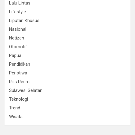
Lalu Lintas
Lifestyle
Liputan Khusus
Nasional
Netizen
Otomotif
Papua
Pendidikan
Peristiwa
Rilis Resmi
Sulawesi Selatan
Teknologi
Trend
Wisata