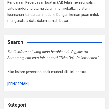
Kendaraan Kecerdasan buatan (AI) telah menjadi salah
satu pendorong utama dalam meningkatkan sistem
keamanan kendaraan modern. Dengan kemampuan untuk
menganalisis data dalam jumlah besar…
Search
*ketik informasi yang anda butuhkan di Yogyakarta,
Semarang, dan kota lain seperti “Toko Baju Rekomended”
*jika kolom pencarian tidak muncul klik link berikut
[PENCARIAN]
Kategori