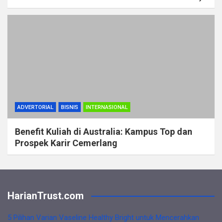
ADVERTORIAL
BISNIS
INTERNASIONAL
Benefit Kuliah di Australia: Kampus Top dan
Prospek Karir Cemerlang
HarianTrust.com
5 Pilihan Varian Vaseline Healthy Bright untuk Mencerahkan