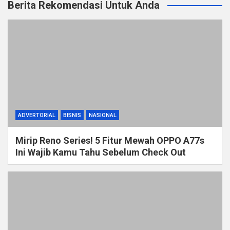
Berita Rekomendasi Untuk Anda
ADVERTORIAL
BISNIS
NASIONAL
Mirip Reno Series! 5 Fitur Mewah OPPO A77s
Ini Wajib Kamu Tahu Sebelum Check Out