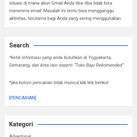
situasi di mana akun Gmail Anda tiba-tiba tidak bisa
menerima email. Masalah ini tentu bisa mengganggu
aktivitas, terutama bagi Anda yang sering menggunakan…
Search
*ketik informasi yang anda butuhkan di Yogyakarta,
Semarang, dan kota lain seperti “Toko Baju Rekomended”
*jika kolom pencarian tidak muncul klik link berikut
[PENCARIAN]
Kategori
Advertorial