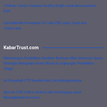
5 Pilihan Varian Vaseline Healthy Bright untuk Mencerahkan
Kulit
Cara Memilih Konsultan SLF dan PBG yang Tepat dan
Terpercaya
KabarTrust.com
Membangun Pendidikan Karakter Berbasis Nilai Universal: Upaya
Strategis Mengatasi Krisis Moral di Lingkungan Pendidikan
Tinggi
Ini Penyebab CTR Rendah dan Cara Mengatasinya
Apa Itu CTA (Call to Action) dan Pentingnya untuk
Meningkatkan Konversi