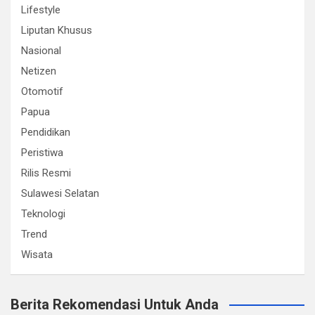
Lifestyle
Liputan Khusus
Nasional
Netizen
Otomotif
Papua
Pendidikan
Peristiwa
Rilis Resmi
Sulawesi Selatan
Teknologi
Trend
Wisata
Berita Rekomendasi Untuk Anda