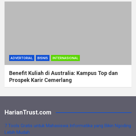
ADVERTORIAL
BISNIS
INTERNASIONAL
Benefit Kuliah di Australia: Kampus Top dan
Prospek Karir Cemerlang
HarianTrust.com
7 Tools Gratis untuk Mahasiswa Informatika yang Bikin Ngoding
Lebih Mudah