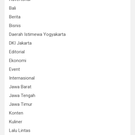
Bali
Berita
Bisnis
Daerah Istimewa Yogyakarta
DKI Jakarta
Editorial
Ekonomi
Event
Internasional
Jawa Barat
Jawa Tengah
Jawa Timur
Konten
Kuliner
Lalu Lintas