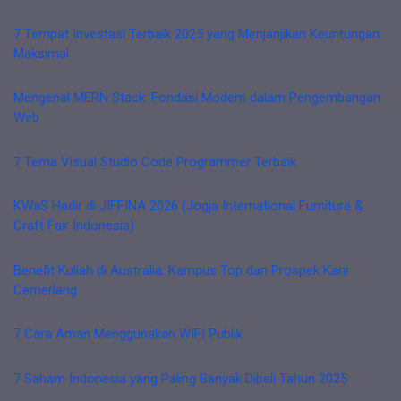
7 Tempat Investasi Terbaik 2025 yang Menjanjikan Keuntungan
Maksimal
Mengenal MERN Stack: Fondasi Modern dalam Pengembangan
Web
7 Tema Visual Studio Code Programmer Terbaik
KWaS Hadir di JIFFINA 2026 (Jogja International Furniture &
Craft Fair Indonesia)
Benefit Kuliah di Australia: Kampus Top dan Prospek Karir
Cemerlang
7 Cara Aman Menggunakan WIFI Publik
7 Saham Indonesia yang Paling Banyak Dibeli Tahun 2025