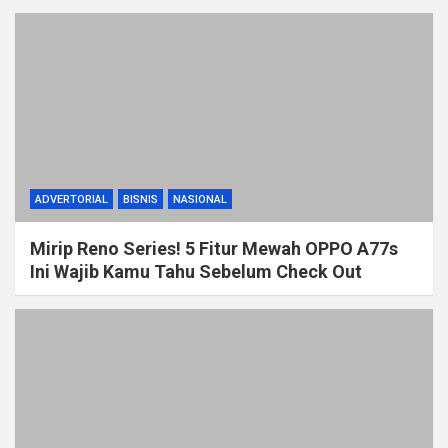
ADVERTORIAL
BISNIS
NASIONAL
Mirip Reno Series! 5 Fitur Mewah OPPO A77s
Ini Wajib Kamu Tahu Sebelum Check Out