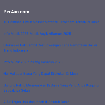
Per4an.com
10 Destinasi Untuk Melihat Matahari Terbenam Terbaik di Dunia
Info Mudik 2025: Mudik Asyik Alfamart 2025
Liburan ke Bali Sambil Cek Lowongan Kerja Perhotelan Bali di
Trend Indonesia
Info Mudik 2025: Pulang Basamo 2025
Hal-Hal Luar Biasa Yang Dapat Dilakukan Di Mesir
Gunung Paling Menakjubkan Di Dunia Yang Perlu Anda Kunjungi
Setidaknya Sekali
7 Air Terjun Unik dan Indah di Seluruh Dunia