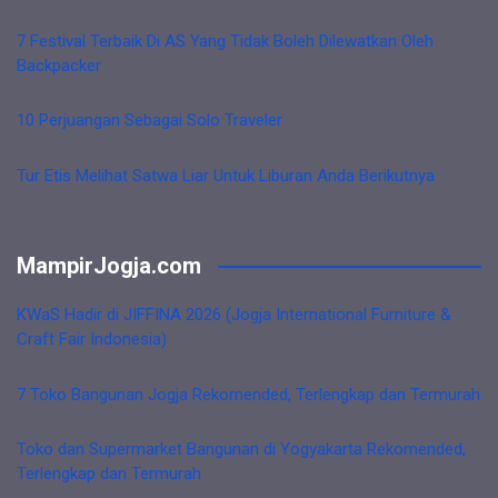
7 Festival Terbaik Di AS Yang Tidak Boleh Dilewatkan Oleh
Backpacker
10 Perjuangan Sebagai Solo Traveler
Tur Etis Melihat Satwa Liar Untuk Liburan Anda Berikutnya
MampirJogja.com
KWaS Hadir di JIFFINA 2026 (Jogja International Furniture &
Craft Fair Indonesia)
7 Toko Bangunan Jogja Rekomended, Terlengkap dan Termurah
Toko dan Supermarket Bangunan di Yogyakarta Rekomended,
Terlengkap dan Termurah