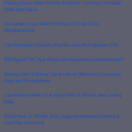
Peluang Karier dalam Industri Arsitektur: Temukan Lowongan
Kerja yang Tepat
Kesalahan Umum dalam Membuat CTA dan Cara
Menghindarinya
Cara Membuat Clickbait yang Etis untuk Meningkatkan CTR
IMB Diganti PBG: Apa Artinya dan Bagaimana Cara Daftarnya?
Peluang Karir di Bidang Teknik Industri: Menelusuri Lowongan
Kerja dan Perspektifnya
Cara Menempatkan CTA yang Efektif di Website dan Landing
Page
KWaS Hadir di JIFFINA 2026 (Jogja International Furniture &
Craft Fair Indonesia)