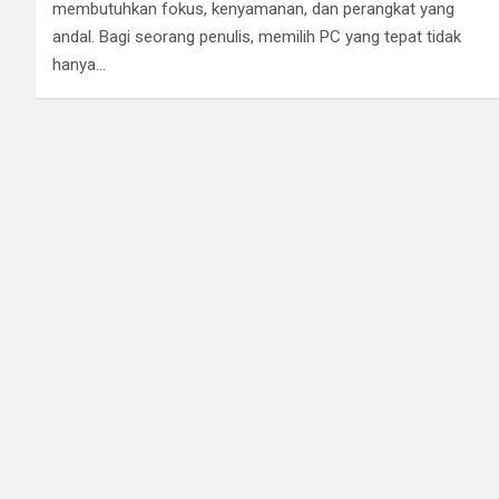
membutuhkan fokus, kenyamanan, dan perangkat yang
andal. Bagi seorang penulis, memilih PC yang tepat tidak
hanya…