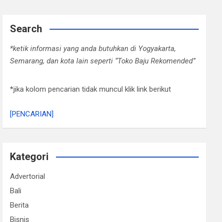
Search
*ketik informasi yang anda butuhkan di Yogyakarta,
Semarang, dan kota lain seperti “Toko Baju Rekomended”
*jika kolom pencarian tidak muncul klik link berikut
[PENCARIAN]
Kategori
Advertorial
Bali
Berita
Bisnis