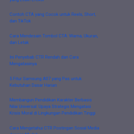
Contoh CTA yang Cocok untuk Reels, Short,
dan TikTok
Cara Mendesain Tombol CTA: Warna, Ukuran,
dan Letak
Ini Penyebab CTR Rendah dan Cara
Mengatasinya
5 Fitur Samsung A07 yang Pas untuk
Kebutuhan Dasar Harian
Membangun Pendidikan Karakter Berbasis
Nilai Universal: Upaya Strategis Mengatasi
Krisis Moral di Lingkungan Pendidikan Tinggi
Cara Mengetahui CTR Postingan Sosial Media