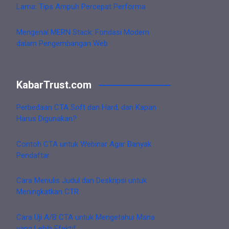
Lama: Tips Ampuh Percepat Performa
Mengenal MERN Stack: Fondasi Modern
dalam Pengembangan Web
KabarTrust.com
Perbedaan CTA Soft dan Hard, dan Kapan
Harus Digunakan?
Contoh CTA untuk Webinar Agar Banyak
Pendaftar
Cara Menulis Judul dan Deskripsi untuk
Meningkatkan CTR
Cara Uji A/B CTA untuk Mengetahui Mana
yang Lebih Efektif