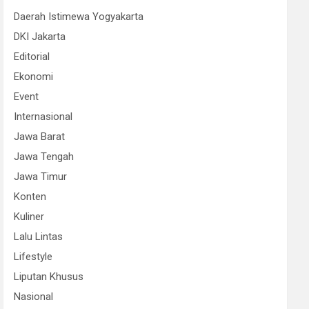
Daerah Istimewa Yogyakarta
DKI Jakarta
Editorial
Ekonomi
Event
Internasional
Jawa Barat
Jawa Tengah
Jawa Timur
Konten
Kuliner
Lalu Lintas
Lifestyle
Liputan Khusus
Nasional