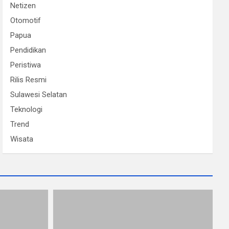
Netizen
Otomotif
Papua
Pendidikan
Peristiwa
Rilis Resmi
Sulawesi Selatan
Teknologi
Trend
Wisata