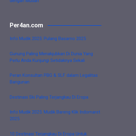
dengan Mudah
Per4an.com
Info Mudik 2025: Pulang Basamo 2025
Gunung Paling Menakjubkan Di Dunia Yang
Perlu Anda Kunjungi Setidaknya Sekali
Peran Konsultan PBG & SLF dalam Legalitas
Bangunan
Destinasi Ski Paling Terjangkau Di Eropa
Info Mudik 2025: Mudik Bareng Klik Indomaret
2025
10 Destinasi Terjangkau Di Eropa Untuk