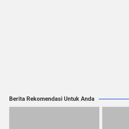
Berita Rekomendasi Untuk Anda