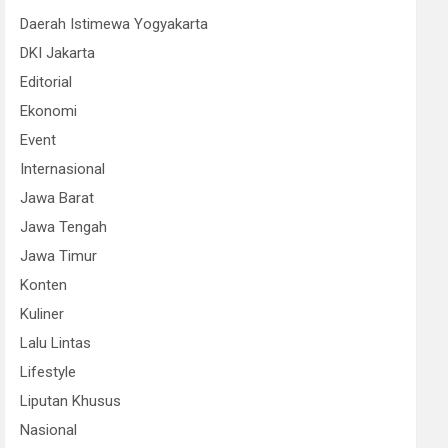
Daerah Istimewa Yogyakarta
DKI Jakarta
Editorial
Ekonomi
Event
Internasional
Jawa Barat
Jawa Tengah
Jawa Timur
Konten
Kuliner
Lalu Lintas
Lifestyle
Liputan Khusus
Nasional