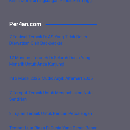
Krisis Moral di Lingkungan Pendidikan Tinggi
Per4an.com
7 Festival Terbaik Di AS Yang Tidak Boleh
Dilewatkan Oleh Backpacker
12 Museum Teraneh Di Seluruh Dunia Yang
Menarik Untuk Anda Kunjungi
Info Mudik 2025: Mudik Asyik Alfamart 2025
7 Tempat Terbaik Untuk Menghabiskan Natal
Sendirian
8 Tujuan Terbaik Untuk Pencari Petualangan
Tempat Luar Biasa Di Dunia Yang Benar-Benar