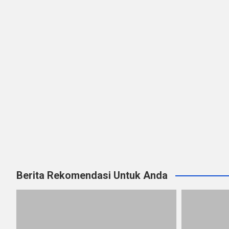
Berita Rekomendasi Untuk Anda