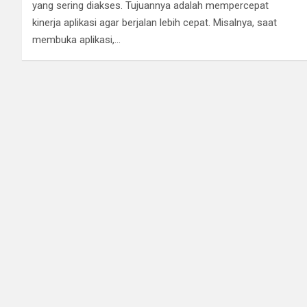
yang sering diakses. Tujuannya adalah mempercepat
kinerja aplikasi agar berjalan lebih cepat. Misalnya, saat
membuka aplikasi,…