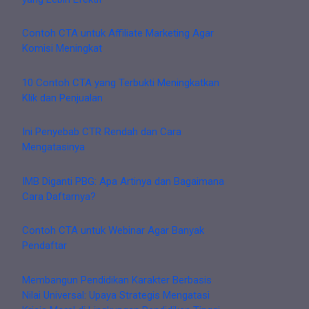
Contoh CTA untuk Affiliate Marketing Agar
Komisi Meningkat
10 Contoh CTA yang Terbukti Meningkatkan
Klik dan Penjualan
Ini Penyebab CTR Rendah dan Cara
Mengatasinya
IMB Diganti PBG: Apa Artinya dan Bagaimana
Cara Daftarnya?
Contoh CTA untuk Webinar Agar Banyak
Pendaftar
Membangun Pendidikan Karakter Berbasis
Nilai Universal: Upaya Strategis Mengatasi