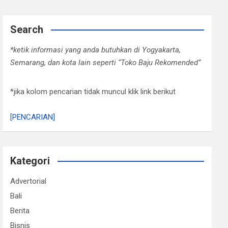
Search
*ketik informasi yang anda butuhkan di Yogyakarta,
Semarang, dan kota lain seperti “Toko Baju Rekomended”
*jika kolom pencarian tidak muncul klik link berikut
[PENCARIAN]
Kategori
Advertorial
Bali
Berita
Bisnis