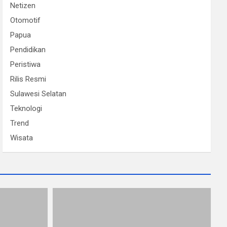
Netizen
Otomotif
Papua
Pendidikan
Peristiwa
Rilis Resmi
Sulawesi Selatan
Teknologi
Trend
Wisata