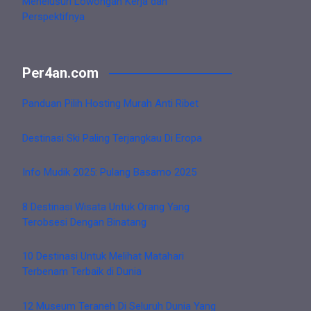
Menelusuri Lowongan Kerja dan
Perspektifnya
Per4an.com
Panduan Pilih Hosting Murah Anti Ribet
Destinasi Ski Paling Terjangkau Di Eropa
Info Mudik 2025: Pulang Basamo 2025
8 Destinasi Wisata Untuk Orang Yang
Terobsesi Dengan Binatang
10 Destinasi Untuk Melihat Matahari
Terbenam Terbaik di Dunia
12 Museum Teraneh Di Seluruh Dunia Yang