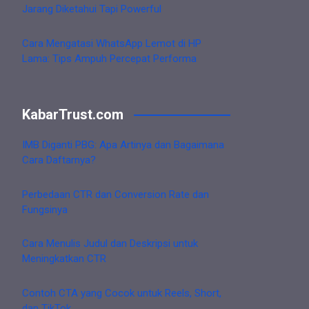
Jarang Diketahui Tapi Powerful
Cara Mengatasi WhatsApp Lemot di HP
Lama: Tips Ampuh Percepat Performa
KabarTrust.com
IMB Diganti PBG: Apa Artinya dan Bagaimana
Cara Daftarnya?
Perbedaan CTR dan Conversion Rate dan
Fungsinya
Cara Menulis Judul dan Deskripsi untuk
Meningkatkan CTR
Contoh CTA yang Cocok untuk Reels, Short,
dan TikTok