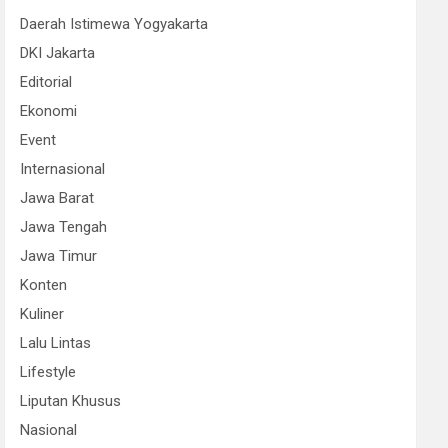
Daerah Istimewa Yogyakarta
DKI Jakarta
Editorial
Ekonomi
Event
Internasional
Jawa Barat
Jawa Tengah
Jawa Timur
Konten
Kuliner
Lalu Lintas
Lifestyle
Liputan Khusus
Nasional