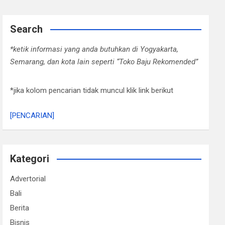
Search
*ketik informasi yang anda butuhkan di Yogyakarta,
Semarang, dan kota lain seperti “Toko Baju Rekomended”
*jika kolom pencarian tidak muncul klik link berikut
[PENCARIAN]
Kategori
Advertorial
Bali
Berita
Bisnis