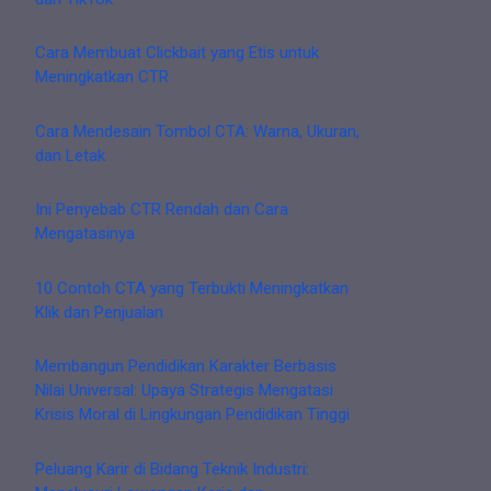
Cara Membuat Clickbait yang Etis untuk
Meningkatkan CTR
Cara Mendesain Tombol CTA: Warna, Ukuran,
dan Letak
Ini Penyebab CTR Rendah dan Cara
Mengatasinya
10 Contoh CTA yang Terbukti Meningkatkan
Klik dan Penjualan
Membangun Pendidikan Karakter Berbasis
Nilai Universal: Upaya Strategis Mengatasi
Krisis Moral di Lingkungan Pendidikan Tinggi
Peluang Karir di Bidang Teknik Industri: