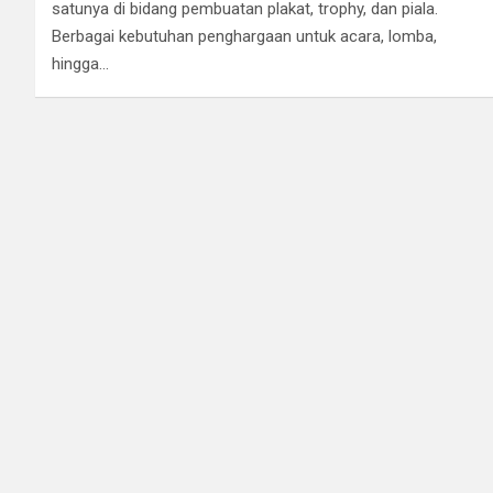
satunya di bidang pembuatan plakat, trophy, dan piala.
Berbagai kebutuhan penghargaan untuk acara, lomba,
hingga…