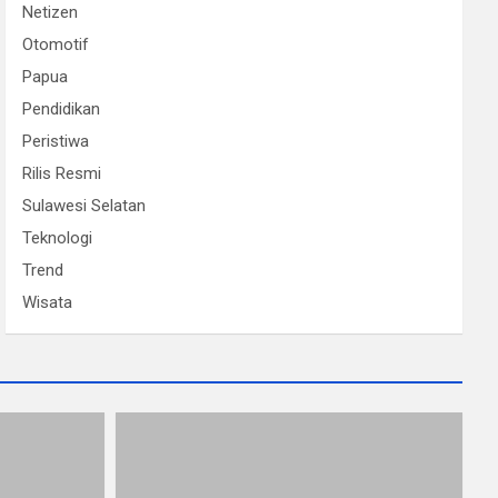
Netizen
Otomotif
Papua
Pendidikan
Peristiwa
Rilis Resmi
Sulawesi Selatan
Teknologi
Trend
Wisata