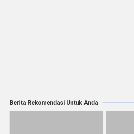
Berita Rekomendasi Untuk Anda