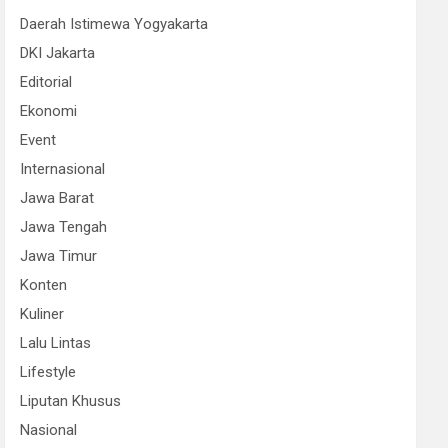
Daerah Istimewa Yogyakarta
DKI Jakarta
Editorial
Ekonomi
Event
Internasional
Jawa Barat
Jawa Tengah
Jawa Timur
Konten
Kuliner
Lalu Lintas
Lifestyle
Liputan Khusus
Nasional