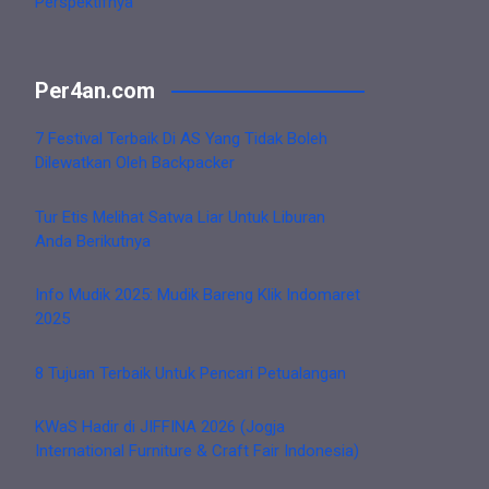
Perspektifnya
Per4an.com
7 Festival Terbaik Di AS Yang Tidak Boleh
Dilewatkan Oleh Backpacker
Tur Etis Melihat Satwa Liar Untuk Liburan
Anda Berikutnya
Info Mudik 2025: Mudik Bareng Klik Indomaret
2025
8 Tujuan Terbaik Untuk Pencari Petualangan
KWaS Hadir di JIFFINA 2026 (Jogja
International Furniture & Craft Fair Indonesia)