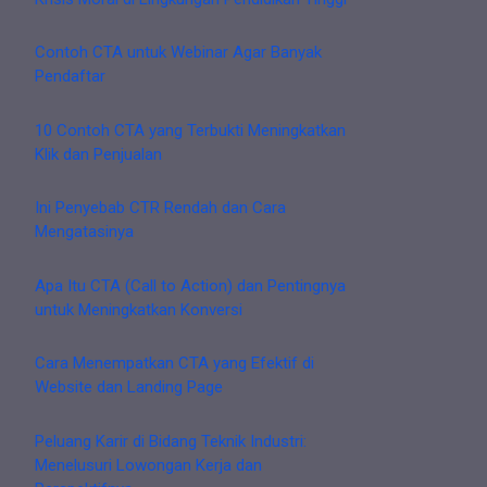
Contoh CTA untuk Webinar Agar Banyak
Pendaftar
10 Contoh CTA yang Terbukti Meningkatkan
Klik dan Penjualan
Ini Penyebab CTR Rendah dan Cara
Mengatasinya
Apa Itu CTA (Call to Action) dan Pentingnya
untuk Meningkatkan Konversi
Cara Menempatkan CTA yang Efektif di
Website dan Landing Page
Peluang Karir di Bidang Teknik Industri:
Menelusuri Lowongan Kerja dan