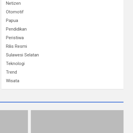
Netizen
Otomotif
Papua
Pendidikan
Peristiwa
Rilis Resmi
Sulawesi Selatan
Teknologi
Trend
Wisata