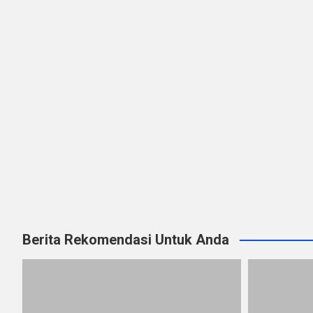
Berita Rekomendasi Untuk Anda