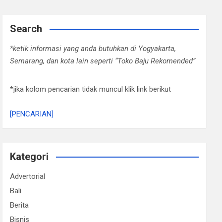
Search
*ketik informasi yang anda butuhkan di Yogyakarta,
Semarang, dan kota lain seperti “Toko Baju Rekomended”
*jika kolom pencarian tidak muncul klik link berikut
[PENCARIAN]
Kategori
Advertorial
Bali
Berita
Bisnis