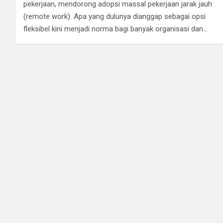
pekerjaan, mendorong adopsi massal pekerjaan jarak jauh
(remote work). Apa yang dulunya dianggap sebagai opsi
fleksibel kini menjadi norma bagi banyak organisasi dan…