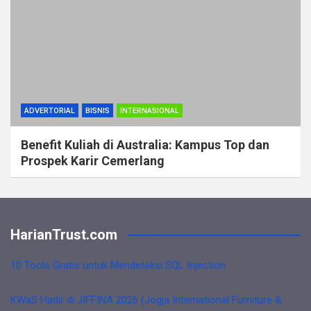
ADVERTORIAL
BISNIS
INTERNASIONAL
Benefit Kuliah di Australia: Kampus Top dan
Prospek Karir Cemerlang
HarianTrust.com
10 Tools Gratis untuk Mendeteksi SQL Injection
KWaS Hadir di JIFFINA 2026 (Jogja International Furniture &