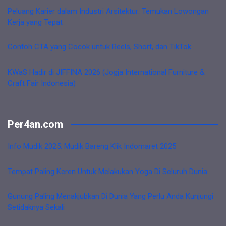
Peluang Karier dalam Industri Arsitektur: Temukan Lowongan
Kerja yang Tepat
Contoh CTA yang Cocok untuk Reels, Short, dan TikTok
KWaS Hadir di JIFFINA 2026 (Jogja International Furniture &
Craft Fair Indonesia)
Per4an.com
Info Mudik 2025: Mudik Bareng Klik Indomaret 2025
Tempat Paling Keren Untuk Melakukan Yoga Di Seluruh Dunia
Gunung Paling Menakjubkan Di Dunia Yang Perlu Anda Kunjungi
Setidaknya Sekali