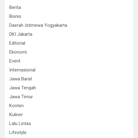
Berita
Bisnis
Daerah Istimewa Yogyakarta
DKI Jakarta
Editorial
Ekonomi
Event
Internasional
Jawa Barat
Jawa Tengah
Jawa Timur
Konten
Kuliner
Lalu Lintas
Lifestyle