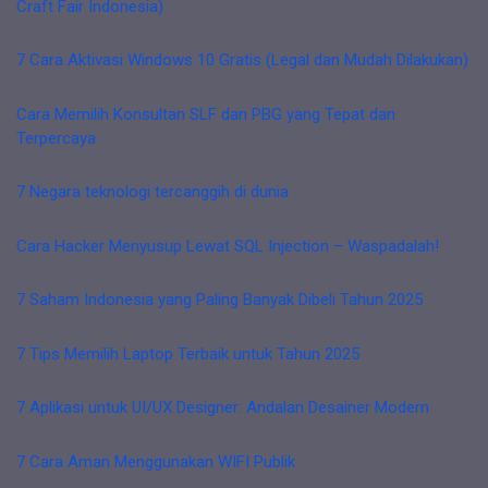
Craft Fair Indonesia)
7 Cara Aktivasi Windows 10 Gratis (Legal dan Mudah Dilakukan)
Cara Memilih Konsultan SLF dan PBG yang Tepat dan
Terpercaya
7 Negara teknologi tercanggih di dunia
Cara Hacker Menyusup Lewat SQL Injection – Waspadalah!
7 Saham Indonesia yang Paling Banyak Dibeli Tahun 2025
7 Tips Memilih Laptop Terbaik untuk Tahun 2025
7 Aplikasi untuk UI/UX Designer: Andalan Desainer Modern
7 Cara Aman Menggunakan WIFI Publik