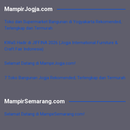
MampirJogja.com
Toko dan Supermarket Bangunan di Yogyakarta Rekomended,
Terlengkap dan Termurah
KWaS Hadir di JIFFINA 2026 (Jogja International Furniture &
Craft Fair Indonesia)
Selamat Datang di MampirJogja.com!
7 Toko Bangunan Jogja Rekomended, Terlengkap dan Termurah
MampirSemarang.com
Selamat Datang di MampirSemarang.com!