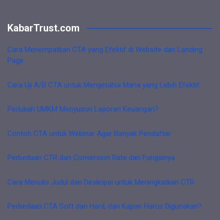
KabarTrust.com
Cara Menempatkan CTA yang Efektif di Website dan Landing
Page
Cara Uji A/B CTA untuk Mengetahui Mana yang Lebih Efektif
Perlukah UMKM Menyusun Laporan Keuangan?
Contoh CTA untuk Webinar Agar Banyak Pendaftar
Perbedaan CTR dan Conversion Rate dan Fungsinya
Cara Menulis Judul dan Deskripsi untuk Meningkatkan CTR
Perbedaan CTA Soft dan Hard, dan Kapan Harus Digunakan?