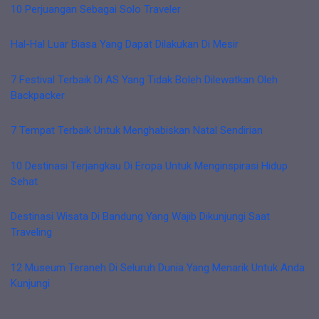
10 Perjuangan Sebagai Solo Traveler
Hal-Hal Luar Biasa Yang Dapat Dilakukan Di Mesir
7 Festival Terbaik Di AS Yang Tidak Boleh Dilewatkan Oleh
Backpacker
7 Tempat Terbaik Untuk Menghabiskan Natal Sendirian
10 Destinasi Terjangkau Di Eropa Untuk Menginspirasi Hidup
Sehat
Destinasi Wisata Di Bandung Yang Wajib Dikunjungi Saat
Traveling
12 Museum Teraneh Di Seluruh Dunia Yang Menarik Untuk Anda
Kunjungi