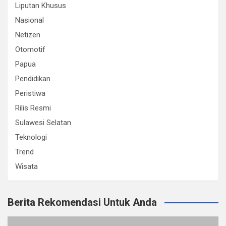
Liputan Khusus
Nasional
Netizen
Otomotif
Papua
Pendidikan
Peristiwa
Rilis Resmi
Sulawesi Selatan
Teknologi
Trend
Wisata
Berita Rekomendasi Untuk Anda