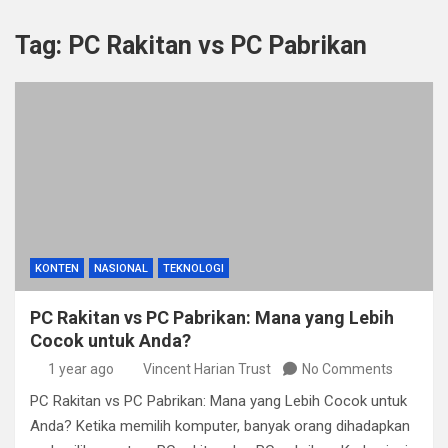
Tag:
PC Rakitan vs PC Pabrikan
KONTEN
NASIONAL
TEKNOLOGI
PC Rakitan vs PC Pabrikan: Mana yang Lebih
Cocok untuk Anda?
1 year ago
Vincent Harian Trust
No Comments
PC Rakitan vs PC Pabrikan: Mana yang Lebih Cocok untuk
Anda? Ketika memilih komputer, banyak orang dihadapkan