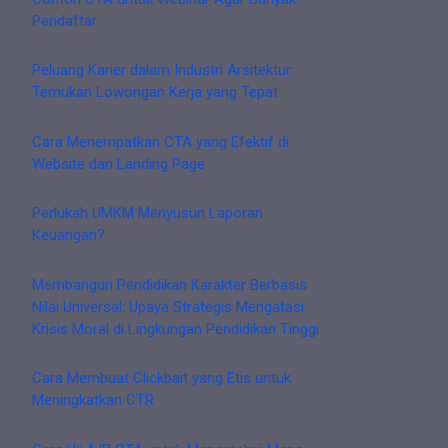
Pendaftar
Peluang Karier dalam Industri Arsitektur:
Temukan Lowongan Kerja yang Tepat
Cara Menempatkan CTA yang Efektif di
Website dan Landing Page
Perlukah UMKM Menyusun Laporan
Keuangan?
Membangun Pendidikan Karakter Berbasis
Nilai Universal: Upaya Strategis Mengatasi
Krisis Moral di Lingkungan Pendidikan Tinggi
Cara Membuat Clickbait yang Etis untuk
Meningkatkan CTR