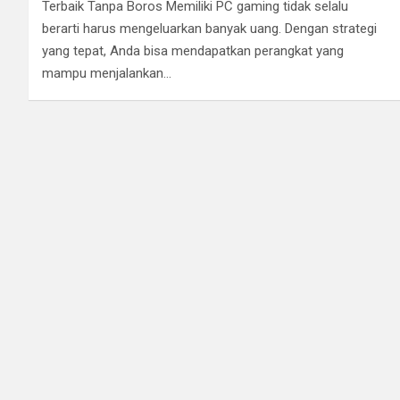
Terbaik Tanpa Boros Memiliki PC gaming tidak selalu
berarti harus mengeluarkan banyak uang. Dengan strategi
yang tepat, Anda bisa mendapatkan perangkat yang
mampu menjalankan…