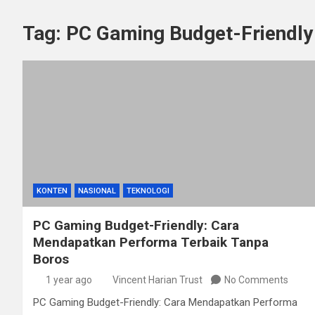
Tag:
PC Gaming Budget-Friendly
KONTEN
NASIONAL
TEKNOLOGI
PC Gaming Budget-Friendly: Cara
Mendapatkan Performa Terbaik Tanpa
Boros
1 year ago
Vincent Harian Trust
No Comments
PC Gaming Budget-Friendly: Cara Mendapatkan Performa