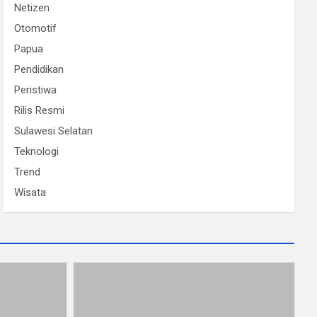
Netizen
Otomotif
Papua
Pendidikan
Peristiwa
Rilis Resmi
Sulawesi Selatan
Teknologi
Trend
Wisata