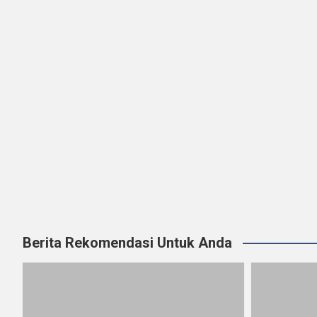
Berita Rekomendasi Untuk Anda