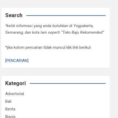
Search
*ketik informasi yang anda butuhkan di Yogyakarta,
Semarang, dan kota lain seperti “Toko Baju Rekomended”
*jika kolom pencarian tidak muncul klik link berikut
[PENCARIAN]
Kategori
Advertorial
Bali
Berita
Bisnis