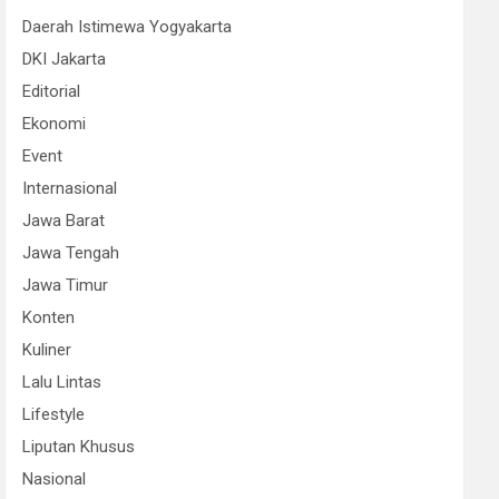
Daerah Istimewa Yogyakarta
DKI Jakarta
Editorial
Ekonomi
Event
Internasional
Jawa Barat
Jawa Tengah
Jawa Timur
Konten
Kuliner
Lalu Lintas
Lifestyle
Liputan Khusus
Nasional