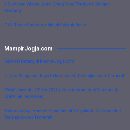
8 Destinasi Wisata Untuk Orang Yang Terobsesi Dengan
Binatang
7 Air Terjun Unik dan Indah di Seluruh Dunia
MampirJogja.com
Selamat Datang di MampirJogja.com!
7 Toko Bangunan Jogja Rekomended, Terlengkap dan Termurah
KWaS Hadir di JIFFINA 2026 (Jogja International Furniture &
Craft Fair Indonesia)
Toko dan Supermarket Bangunan di Yogyakarta Rekomended,
Terlengkap dan Termurah