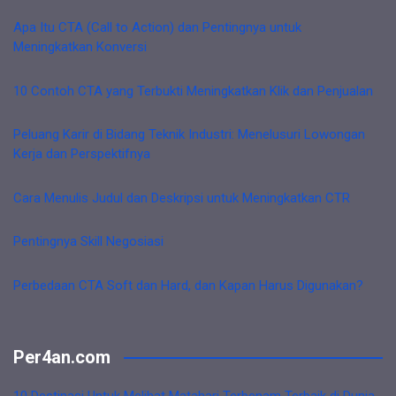
Apa Itu CTA (Call to Action) dan Pentingnya untuk
Meningkatkan Konversi
10 Contoh CTA yang Terbukti Meningkatkan Klik dan Penjualan
Peluang Karir di Bidang Teknik Industri: Menelusuri Lowongan
Kerja dan Perspektifnya
Cara Menulis Judul dan Deskripsi untuk Meningkatkan CTR
Pentingnya Skill Negosiasi
Perbedaan CTA Soft dan Hard, dan Kapan Harus Digunakan?
Per4an.com