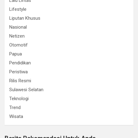
Lalu Lintas
Lifestyle
Liputan Khusus
Nasional
Netizen
Otomotif
Papua
Pendidikan
Peristiwa
Rilis Resmi
Sulawesi Selatan
Teknologi
Trend
Wisata