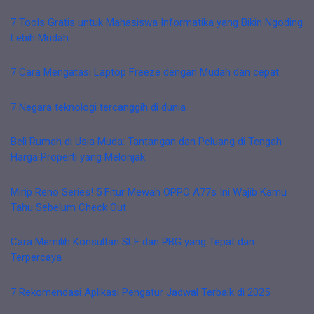
7 Tools Gratis untuk Mahasiswa Informatika yang Bikin Ngoding
Lebih Mudah
7 Cara Mengatasi Laptop Freeze dengan Mudah dan cepat
7 Negara teknologi tercanggih di dunia
Beli Rumah di Usia Muda: Tantangan dan Peluang di Tengah
Harga Properti yang Melonjak
Mirip Reno Series! 5 Fitur Mewah OPPO A77s Ini Wajib Kamu
Tahu Sebelum Check Out
Cara Memilih Konsultan SLF dan PBG yang Tepat dan
Terpercaya
7 Rekomendasi Aplikasi Pengatur Jadwal Terbaik di 2025