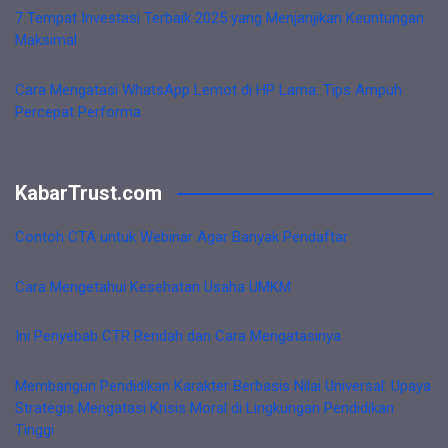
7 Tempat Investasi Terbaik 2025 yang Menjanjikan Keuntungan
Maksimal
Cara Mengatasi WhatsApp Lemot di HP Lama: Tips Ampuh
Percepat Performa
KabarTrust.com
Contoh CTA untuk Webinar Agar Banyak Pendaftar
Cara Mengetahui Kesehatan Usaha UMKM
Ini Penyebab CTR Rendah dan Cara Mengatasinya
Membangun Pendidikan Karakter Berbasis Nilai Universal: Upaya
Strategis Mengatasi Krisis Moral di Lingkungan Pendidikan
Tinggi