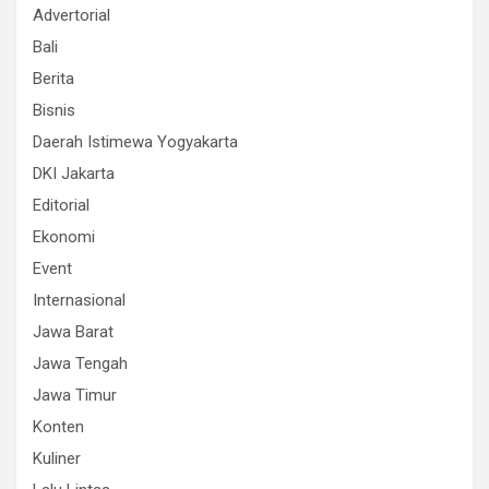
Advertorial
Bali
Berita
Bisnis
Daerah Istimewa Yogyakarta
DKI Jakarta
Editorial
Ekonomi
Event
Internasional
Jawa Barat
Jawa Tengah
Jawa Timur
Konten
Kuliner