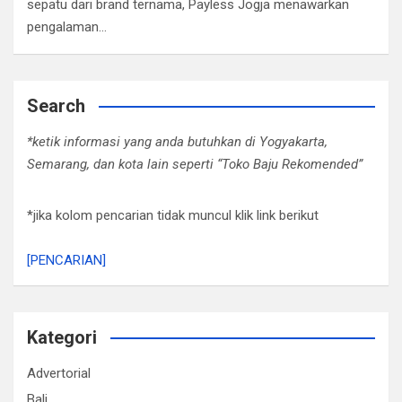
sepatu dari brand ternama, Payless Jogja menawarkan
pengalaman…
Search
*ketik informasi yang anda butuhkan di Yogyakarta,
Semarang, dan kota lain seperti “Toko Baju Rekomended”
*jika kolom pencarian tidak muncul klik link berikut
[PENCARIAN]
Kategori
Advertorial
Bali