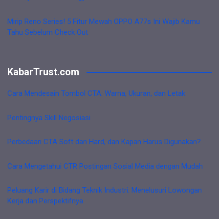
Mirip Reno Series! 5 Fitur Mewah OPPO A77s Ini Wajib Kamu
Tahu Sebelum Check Out
KabarTrust.com
Cara Mendesain Tombol CTA: Warna, Ukuran, dan Letak
Pentingnya Skill Negosiasi
Perbedaan CTA Soft dan Hard, dan Kapan Harus Digunakan?
Cara Mengetahui CTR Postingan Sosial Media dengan Mudah
Peluang Karir di Bidang Teknik Industri: Menelusuri Lowongan
Kerja dan Perspektifnya