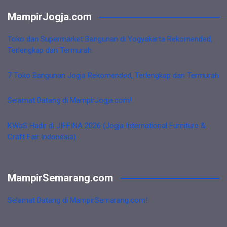
MampirJogja.com
Toko dan Supermarket Bangunan di Yogyakarta Rekomended,
Terlengkap dan Termurah
7 Toko Bangunan Jogja Rekomended, Terlengkap dan Termurah
Selamat Datang di MampirJogja.com!
KWaS Hadir di JIFFINA 2026 (Jogja International Furniture &
Craft Fair Indonesia)
MampirSemarang.com
Selamat Datang di MampirSemarang.com!