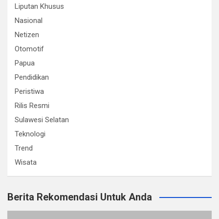
Liputan Khusus
Nasional
Netizen
Otomotif
Papua
Pendidikan
Peristiwa
Rilis Resmi
Sulawesi Selatan
Teknologi
Trend
Wisata
Berita Rekomendasi Untuk Anda