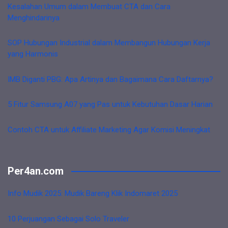
Kesalahan Umum dalam Membuat CTA dan Cara
Menghindarinya
SOP Hubungan Industrial dalam Membangun Hubungan Kerja
yang Harmonis
IMB Diganti PBG: Apa Artinya dan Bagaimana Cara Daftarnya?
5 Fitur Samsung A07 yang Pas untuk Kebutuhan Dasar Harian
Contoh CTA untuk Affiliate Marketing Agar Komisi Meningkat
Per4an.com
Info Mudik 2025: Mudik Bareng Klik Indomaret 2025
10 Perjuangan Sebagai Solo Traveler