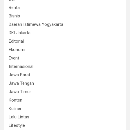
Berita
Bisnis
Daerah Istimewa Yogyakarta
DKI Jakarta
Editorial
Ekonomi
Event
Internasional
Jawa Barat
Jawa Tengah
Jawa Timur
Konten
Kuliner
Lalu Lintas
Lifestyle