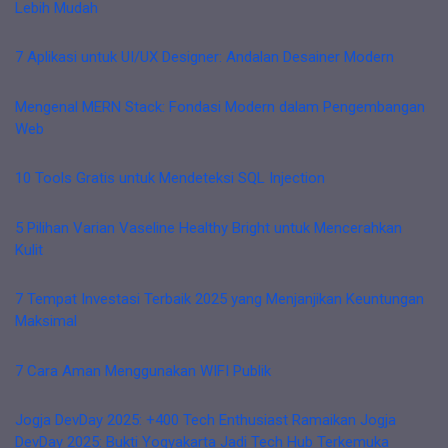
Lebih Mudah
7 Aplikasi untuk UI/UX Designer: Andalan Desainer Modern
Mengenal MERN Stack: Fondasi Modern dalam Pengembangan
Web
10 Tools Gratis untuk Mendeteksi SQL Injection
5 Pilihan Varian Vaseline Healthy Bright untuk Mencerahkan
Kulit
7 Tempat Investasi Terbaik 2025 yang Menjanjikan Keuntungan
Maksimal
7 Cara Aman Menggunakan WIFI Publik
Jogja DevDay 2025: +400 Tech Enthusiast Ramaikan Jogja
DevDay 2025: Bukti Yogyakarta Jadi Tech Hub Terkemuka