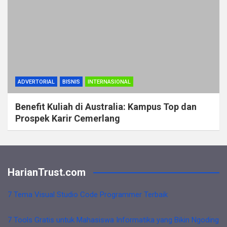
ADVERTORIAL
BISNIS
INTERNASIONAL
Benefit Kuliah di Australia: Kampus Top dan
Prospek Karir Cemerlang
HarianTrust.com
7 Tema Visual Studio Code Programmer Terbaik
7 Tools Gratis untuk Mahasiswa Informatika yang Bikin Ngoding