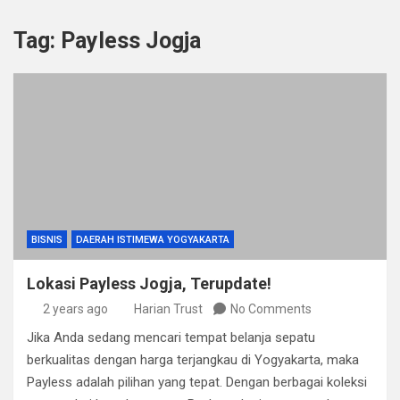
Tag:
Payless Jogja
BISNIS
DAERAH ISTIMEWA YOGYAKARTA
Lokasi Payless Jogja, Terupdate!
2 years ago
Harian Trust
No Comments
Jika Anda sedang mencari tempat belanja sepatu
berkualitas dengan harga terjangkau di Yogyakarta, maka
Payless adalah pilihan yang tepat. Dengan berbagai koleksi