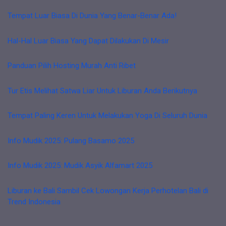
Tempat Luar Biasa Di Dunia Yang Benar-Benar Ada!
Hal-Hal Luar Biasa Yang Dapat Dilakukan Di Mesir
Panduan Pilih Hosting Murah Anti Ribet
Tur Etis Melihat Satwa Liar Untuk Liburan Anda Berikutnya
Tempat Paling Keren Untuk Melakukan Yoga Di Seluruh Dunia
Info Mudik 2025: Pulang Basamo 2025
Info Mudik 2025: Mudik Asyik Alfamart 2025
Liburan ke Bali Sambil Cek Lowongan Kerja Perhotelan Bali di
Trend Indonesia