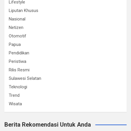
Lifestyle
Liputan Khusus
Nasional
Netizen
Otomotif
Papua
Pendidikan
Peristiwa
Rilis Resmi
Sulawesi Selatan
Teknologi
Trend
Wisata
Berita Rekomendasi Untuk Anda