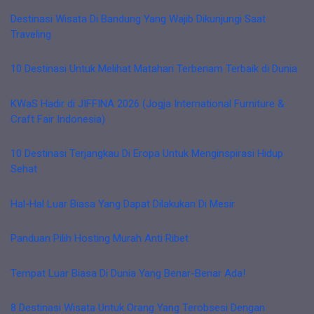
Destinasi Wisata Di Bandung Yang Wajib Dikunjungi Saat
Traveling
10 Destinasi Untuk Melihat Matahari Terbenam Terbaik di Dunia
KWaS Hadir di JIFFINA 2026 (Jogja International Furniture &
Craft Fair Indonesia)
10 Destinasi Terjangkau Di Eropa Untuk Menginspirasi Hidup
Sehat
Hal-Hal Luar Biasa Yang Dapat Dilakukan Di Mesir
Panduan Pilih Hosting Murah Anti Ribet
Tempat Luar Biasa Di Dunia Yang Benar-Benar Ada!
8 Destinasi Wisata Untuk Orang Yang Terobsesi Dengan