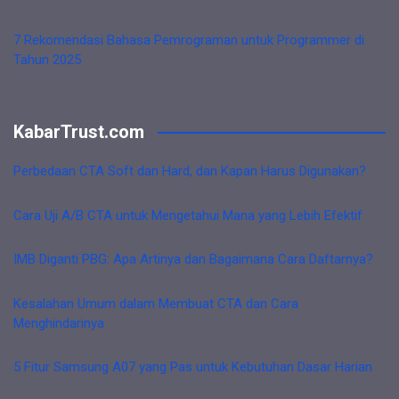
7 Rekomendasi Bahasa Pemrograman untuk Programmer di
Tahun 2025
KabarTrust.com
Perbedaan CTA Soft dan Hard, dan Kapan Harus Digunakan?
Cara Uji A/B CTA untuk Mengetahui Mana yang Lebih Efektif
IMB Diganti PBG: Apa Artinya dan Bagaimana Cara Daftarnya?
Kesalahan Umum dalam Membuat CTA dan Cara
Menghindarinya
5 Fitur Samsung A07 yang Pas untuk Kebutuhan Dasar Harian