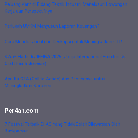
Peluang Karir di Bidang Teknik Industri: Menelusuri Lowongan
Kerja dan Perspektifnya
Perlukah UMKM Menyusun Laporan Keuangan?
Cara Menulis Judul dan Deskripsi untuk Meningkatkan CTR
KWaS Hadir di JIFFINA 2026 (Jogja International Furniture &
Craft Fair Indonesia)
Apa Itu CTA (Call to Action) dan Pentingnya untuk
Meningkatkan Konversi
Per4an.com
7 Festival Terbaik Di AS Yang Tidak Boleh Dilewatkan Oleh
Backpacker