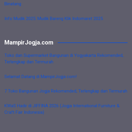
Binatang
Info Mudik 2025: Mudik Bareng Klik Indomaret 2025
MampirJogja.com
Toko dan Supermarket Bangunan di Yogyakarta Rekomended,
Terlengkap dan Termurah
Selamat Datang di MampirJogja.com!
7 Toko Bangunan Jogja Rekomended, Terlengkap dan Termurah
KWaS Hadir di JIFFINA 2026 (Jogja International Furniture &
Craft Fair Indonesia)