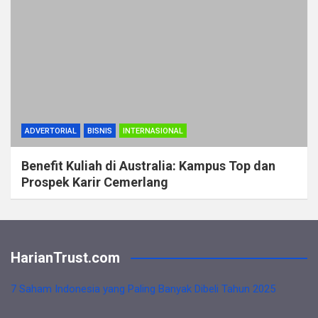
ADVERTORIAL
BISNIS
INTERNASIONAL
Benefit Kuliah di Australia: Kampus Top dan
Prospek Karir Cemerlang
HarianTrust.com
7 Saham Indonesia yang Paling Banyak Dibeli Tahun 2025