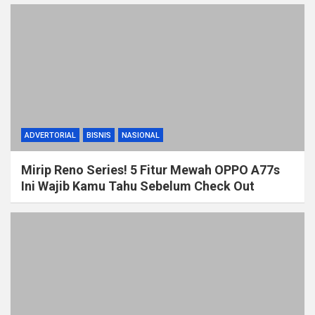
ADVERTORIAL
BISNIS
NASIONAL
Mirip Reno Series! 5 Fitur Mewah OPPO A77s
Ini Wajib Kamu Tahu Sebelum Check Out