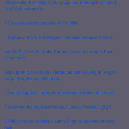
KWaS Hadir di JIFFINA 2026 (Jogja International Furniture &
Craft Fair Indonesia)
7 Cara Aman Menggunakan WIFI Publik
7 Aplikasi untuk UI/UX Designer: Andalan Desainer Modern
Benefit Kuliah di Australia: Kampus Top dan Prospek Karir
Cemerlang
Beli Rumah di Usia Muda: Tantangan dan Peluang di Tengah
Harga Properti yang Melonjak
7 Cara Mengatasi Laptop Freeze dengan Mudah dan cepat
7 Rekomendasi Aplikasi Pengatur Jadwal Terbaik di 2025
5 Pilihan Varian Vaseline Healthy Bright untuk Mencerahkan
Kulit