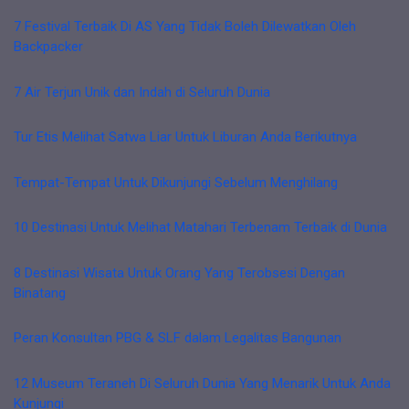
7 Festival Terbaik Di AS Yang Tidak Boleh Dilewatkan Oleh
Backpacker
7 Air Terjun Unik dan Indah di Seluruh Dunia
Tur Etis Melihat Satwa Liar Untuk Liburan Anda Berikutnya
Tempat-Tempat Untuk Dikunjungi Sebelum Menghilang
10 Destinasi Untuk Melihat Matahari Terbenam Terbaik di Dunia
8 Destinasi Wisata Untuk Orang Yang Terobsesi Dengan
Binatang
Peran Konsultan PBG & SLF dalam Legalitas Bangunan
12 Museum Teraneh Di Seluruh Dunia Yang Menarik Untuk Anda
Kunjungi