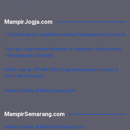
MampirJogja.com
7 Toko Bangunan Jogja Rekomended, Terlengkap dan Termurah
Toko dan Supermarket Bangunan di Yogyakarta Rekomended,
Terlengkap dan Termurah
KWaS Hadir di JIFFINA 2026 (Jogja International Furniture &
Craft Fair Indonesia)
Selamat Datang di MampirJogja.com!
MampirSemarang.com
Selamat Datang di MampirSemarang.com!