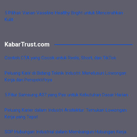
5 Pilihan Varian Vaseline Healthy Bright untuk Mencerahkan
Kulit
KabarTrust.com
Contoh CTA yang Cocok untuk Reels, Short, dan TikTok
Peluang Karir di Bidang Teknik Industri: Menelusuri Lowongan
Kerja dan Perspektifnya
5 Fitur Samsung A07 yang Pas untuk Kebutuhan Dasar Harian
Peluang Karier dalam Industri Arsitektur: Temukan Lowongan
Kerja yang Tepat
SOP Hubungan Industrial dalam Membangun Hubungan Kerja