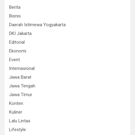
Berita
Bisnis
Daerah Istimewa Yogyakarta
DKI Jakarta
Editorial
Ekonomi
Event
Internasional
Jawa Barat
Jawa Tengah
Jawa Timur
Konten
Kuliner
Lalu Lintas
Lifestyle