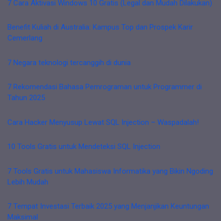
7 Cara Aktivasi Windows 10 Gratis (Legal dan Mudah Dilakukan)
Benefit Kuliah di Australia: Kampus Top dan Prospek Karir
Cemerlang
7 Negara teknologi tercanggih di dunia
7 Rekomendasi Bahasa Pemrograman untuk Programmer di
Tahun 2025
Cara Hacker Menyusup Lewat SQL Injection – Waspadalah!
10 Tools Gratis untuk Mendeteksi SQL Injection
7 Tools Gratis untuk Mahasiswa Informatika yang Bikin Ngoding
Lebih Mudah
7 Tempat Investasi Terbaik 2025 yang Menjanjikan Keuntungan
Maksimal