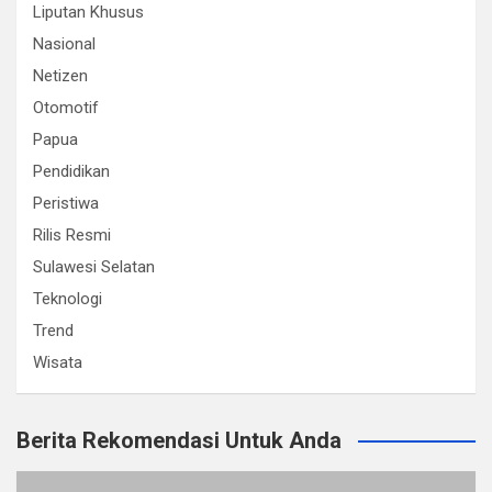
Liputan Khusus
Nasional
Netizen
Otomotif
Papua
Pendidikan
Peristiwa
Rilis Resmi
Sulawesi Selatan
Teknologi
Trend
Wisata
Berita Rekomendasi Untuk Anda