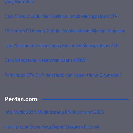
yang Harmonis
Cara Menulis Judul dan Deskripsi untuk Meningkatkan CTR
10 Contoh CTA yang Terbukti Meningkatkan Klik dan Penjualan
Cara Membuat Clickbait yang Etis untuk Meningkatkan CTR
Cara Mengetahui Kesehatan Usaha UMKM
Perbedaan CTA Soft dan Hard, dan Kapan Harus Digunakan?
Per4an.com
Info Mudik 2025: Mudik Bareng Klik Indomaret 2025
Hal-Hal Luar Biasa Yang Dapat Dilakukan Di Mesir