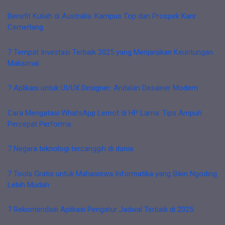
Benefit Kuliah di Australia: Kampus Top dan Prospek Karir
Cemerlang
7 Tempat Investasi Terbaik 2025 yang Menjanjikan Keuntungan
Maksimal
7 Aplikasi untuk UI/UX Designer: Andalan Desainer Modern
Cara Mengatasi WhatsApp Lemot di HP Lama: Tips Ampuh
Percepat Performa
7 Negara teknologi tercanggih di dunia
7 Tools Gratis untuk Mahasiswa Informatika yang Bikin Ngoding
Lebih Mudah
7 Rekomendasi Aplikasi Pengatur Jadwal Terbaik di 2025