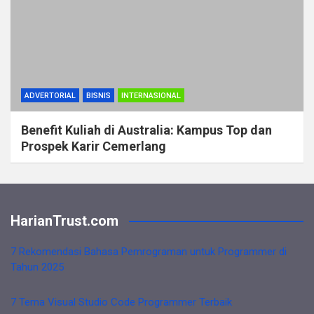
ADVERTORIAL
BISNIS
INTERNASIONAL
Benefit Kuliah di Australia: Kampus Top dan
Prospek Karir Cemerlang
HarianTrust.com
7 Rekomendasi Bahasa Pemrograman untuk Programmer di
Tahun 2025
7 Tema Visual Studio Code Programmer Terbaik