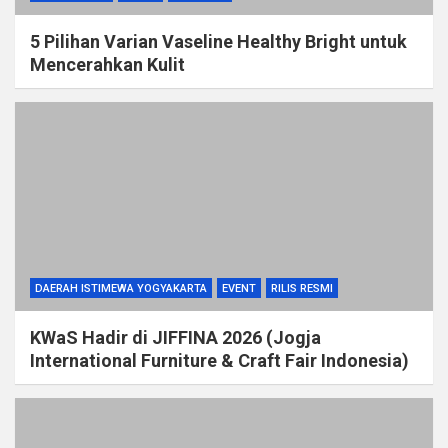
5 Pilihan Varian Vaseline Healthy Bright untuk
Mencerahkan Kulit
DAERAH ISTIMEWA YOGYAKARTA
EVENT
RILIS RESMI
KWaS Hadir di JIFFINA 2026 (Jogja
International Furniture & Craft Fair Indonesia)