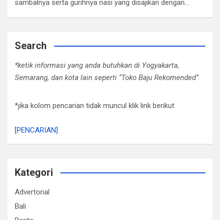
sambalnya serta gurihnya nasi yang disajikan dengan…
Search
*ketik informasi yang anda butuhkan di Yogyakarta,
Semarang, dan kota lain seperti “Toko Baju Rekomended”
*jika kolom pencarian tidak muncul klik link berikut
[PENCARIAN]
Kategori
Advertorial
Bali