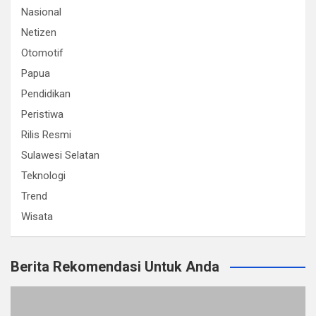
Nasional
Netizen
Otomotif
Papua
Pendidikan
Peristiwa
Rilis Resmi
Sulawesi Selatan
Teknologi
Trend
Wisata
Berita Rekomendasi Untuk Anda