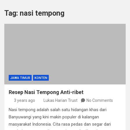
Tag:
nasi tempong
JAWA TIMUR
KONTEN
Resep Nasi Tempong Anti-ribet
3 years ago
Lukas Harian Trust
No Comments
Nasi tempong adalah salah satu hidangan khas dari
Banyuwangi yang kini makin populer di kalangan
masyarakat Indonesia. Cita rasa pedas dan segar dari