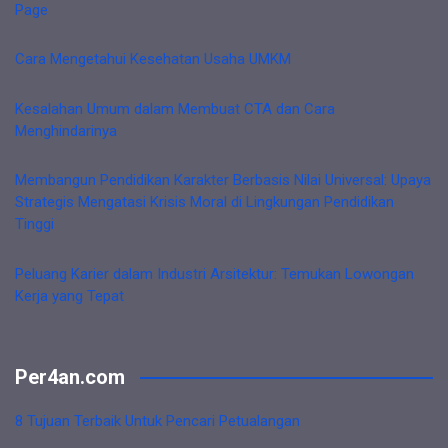
Page
Cara Mengetahui Kesehatan Usaha UMKM
Kesalahan Umum dalam Membuat CTA dan Cara
Menghindarinya
Membangun Pendidikan Karakter Berbasis Nilai Universal: Upaya
Strategis Mengatasi Krisis Moral di Lingkungan Pendidikan
Tinggi
Peluang Karier dalam Industri Arsitektur: Temukan Lowongan
Kerja yang Tepat
Per4an.com
8 Tujuan Terbaik Untuk Pencari Petualangan