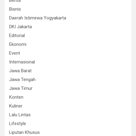
Berita
Bisnis
Daerah Istimewa Yogyakarta
DKI Jakarta
Editorial
Ekonomi
Event
Internasional
Jawa Barat
Jawa Tengah
Jawa Timur
Konten
Kuliner
Lalu Lintas
Lifestyle
Liputan Khusus