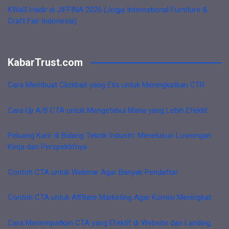
KWaS Hadir di JIFFINA 2026 (Jogja International Furniture &
Craft Fair Indonesia)
KabarTrust.com
Cara Membuat Clickbait yang Etis untuk Meningkatkan CTR
Cara Uji A/B CTA untuk Mengetahui Mana yang Lebih Efektif
Peluang Karir di Bidang Teknik Industri: Menelusuri Lowongan
Kerja dan Perspektifnya
Contoh CTA untuk Webinar Agar Banyak Pendaftar
Contoh CTA untuk Affiliate Marketing Agar Komisi Meningkat
Cara Menempatkan CTA yang Efektif di Website dan Landing