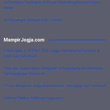
10 Destinasi Terjangkau Di Eropa Untuk Menginspirasi Hidup
Sehat
10 Perjuangan Sebagai Solo Traveler
MampirJogja.com
KWaS Hadir di JIFFINA 2026 (Jogja International Furniture &
Craft Fair Indonesia)
Toko dan Supermarket Bangunan di Yogyakarta Rekomended,
Terlengkap dan Termurah
7 Toko Bangunan Jogja Rekomended, Terlengkap dan Termurah
Selamat Datang di MampirJogja.com!