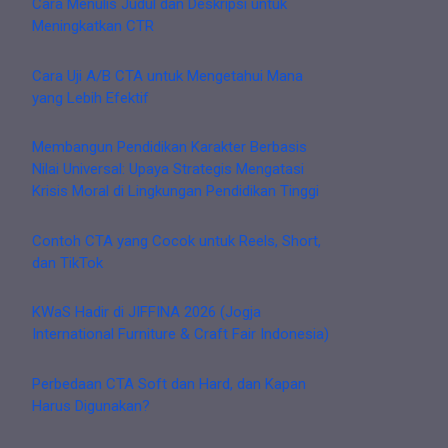
Cara Menulis Judul dan Deskripsi untuk
Meningkatkan CTR
Cara Uji A/B CTA untuk Mengetahui Mana
yang Lebih Efektif
Membangun Pendidikan Karakter Berbasis
Nilai Universal: Upaya Strategis Mengatasi
Krisis Moral di Lingkungan Pendidikan Tinggi
Contoh CTA yang Cocok untuk Reels, Short,
dan TikTok
KWaS Hadir di JIFFINA 2026 (Jogja
International Furniture & Craft Fair Indonesia)
Perbedaan CTA Soft dan Hard, dan Kapan
Harus Digunakan?