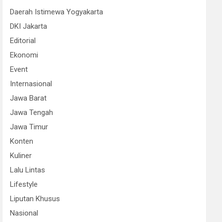
Daerah Istimewa Yogyakarta
DKI Jakarta
Editorial
Ekonomi
Event
Internasional
Jawa Barat
Jawa Tengah
Jawa Timur
Konten
Kuliner
Lalu Lintas
Lifestyle
Liputan Khusus
Nasional