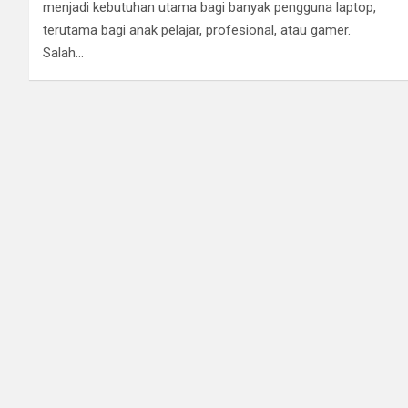
menjadi kebutuhan utama bagi banyak pengguna laptop,
terutama bagi anak pelajar, profesional, atau gamer.
Salah…