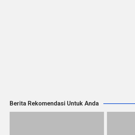
Berita Rekomendasi Untuk Anda