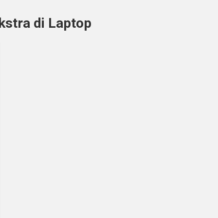
stra di Laptop