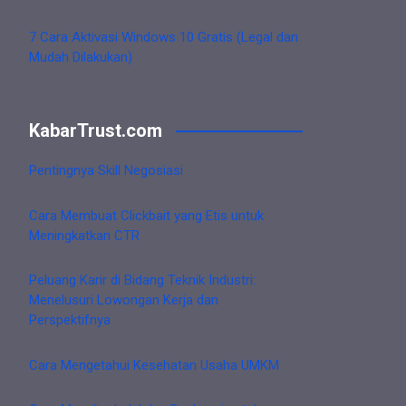
7 Cara Aktivasi Windows 10 Gratis (Legal dan
Mudah Dilakukan)
KabarTrust.com
Pentingnya Skill Negosiasi
Cara Membuat Clickbait yang Etis untuk
Meningkatkan CTR
Peluang Karir di Bidang Teknik Industri:
Menelusuri Lowongan Kerja dan
Perspektifnya
Cara Mengetahui Kesehatan Usaha UMKM