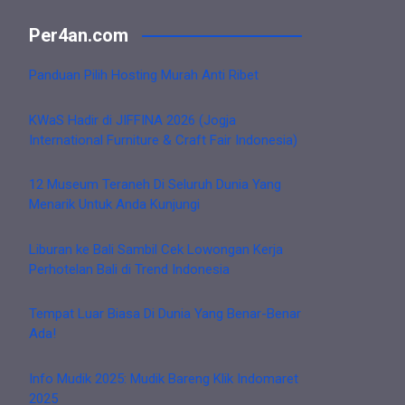
Per4an.com
Panduan Pilih Hosting Murah Anti Ribet
KWaS Hadir di JIFFINA 2026 (Jogja
International Furniture & Craft Fair Indonesia)
12 Museum Teraneh Di Seluruh Dunia Yang
Menarik Untuk Anda Kunjungi
Liburan ke Bali Sambil Cek Lowongan Kerja
Perhotelan Bali di Trend Indonesia
Tempat Luar Biasa Di Dunia Yang Benar-Benar
Ada!
Info Mudik 2025: Mudik Bareng Klik Indomaret
2025