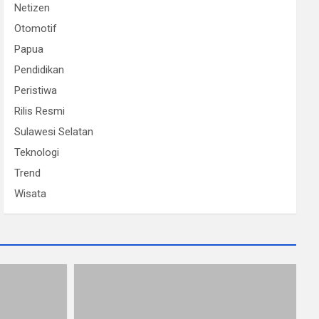
Netizen
Otomotif
Papua
Pendidikan
Peristiwa
Rilis Resmi
Sulawesi Selatan
Teknologi
Trend
Wisata