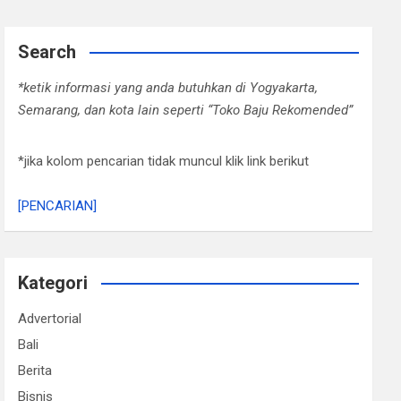
Search
*ketik informasi yang anda butuhkan di Yogyakarta,
Semarang, dan kota lain seperti “Toko Baju Rekomended”
*jika kolom pencarian tidak muncul klik link berikut
[PENCARIAN]
Kategori
Advertorial
Bali
Berita
Bisnis