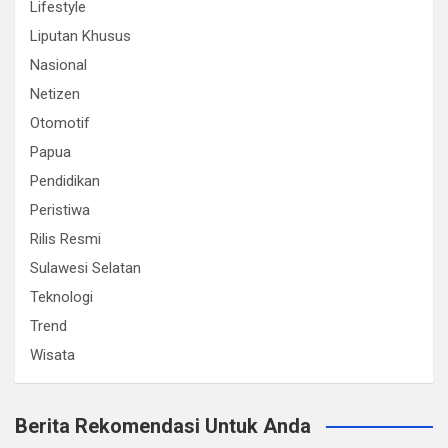
Lifestyle
Liputan Khusus
Nasional
Netizen
Otomotif
Papua
Pendidikan
Peristiwa
Rilis Resmi
Sulawesi Selatan
Teknologi
Trend
Wisata
Berita Rekomendasi Untuk Anda