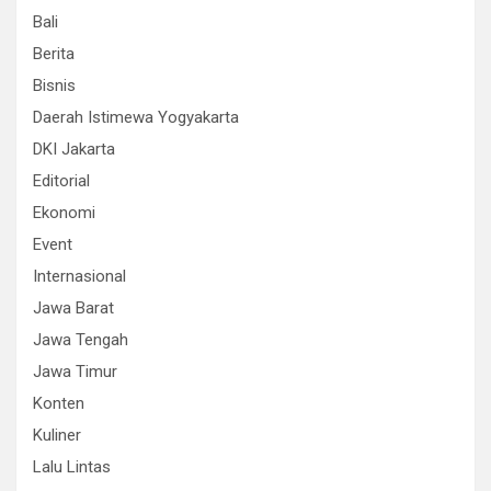
Bali
Berita
Bisnis
Daerah Istimewa Yogyakarta
DKI Jakarta
Editorial
Ekonomi
Event
Internasional
Jawa Barat
Jawa Tengah
Jawa Timur
Konten
Kuliner
Lalu Lintas