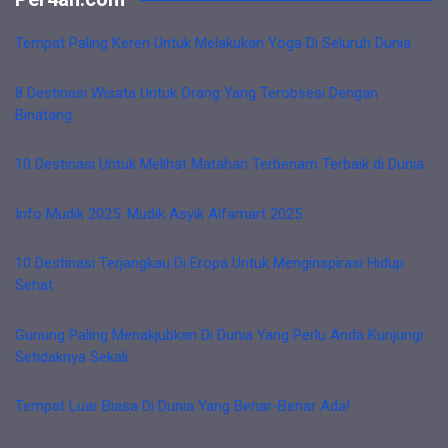
Tempat Paling Keren Untuk Melakukan Yoga Di Seluruh Dunia
8 Destinasi Wisata Untuk Orang Yang Terobsesi Dengan
Binatang
10 Destinasi Untuk Melihat Matahari Terbenam Terbaik di Dunia
Info Mudik 2025: Mudik Asyik Alfamart 2025
10 Destinasi Terjangkau Di Eropa Untuk Menginspirasi Hidup
Sehat
Gunung Paling Menakjubkan Di Dunia Yang Perlu Anda Kunjungi
Setidaknya Sekali
Tempat Luar Biasa Di Dunia Yang Benar-Benar Ada!