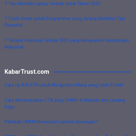
7 Tips Memilih Laptop Terbaik untuk Tahun 2025
7 Tools Gratis untuk Programmer yang Jarang Diketahui Tapi
Powerful
7 Tempat Investasi Terbaik 2025 yang Menjanjikan Keuntungan
Maksimal
KabarTrust.com
Cara Uji A/B CTA untuk Mengetahui Mana yang Lebih Efektif
Cara Menempatkan CTA yang Efektif di Website dan Landing
Page
Perlukah UMKM Menyusun Laporan Keuangan?