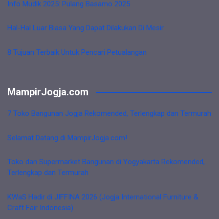
Info Mudik 2025: Pulang Basamo 2025
Hal-Hal Luar Biasa Yang Dapat Dilakukan Di Mesir
8 Tujuan Terbaik Untuk Pencari Petualangan
MampirJogja.com
7 Toko Bangunan Jogja Rekomended, Terlengkap dan Termurah
Selamat Datang di MampirJogja.com!
Toko dan Supermarket Bangunan di Yogyakarta Rekomended,
Terlengkap dan Termurah
KWaS Hadir di JIFFINA 2026 (Jogja International Furniture &
Craft Fair Indonesia)