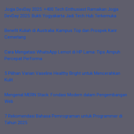
Jogja DevDay 2025: +400 Tech Enthusiast Ramaikan Jogja
DevDay 2025: Bukti Yogyakarta Jadi Tech Hub Terkemuka
Benefit Kuliah di Australia: Kampus Top dan Prospek Karir
Cemerlang
Cara Mengatasi WhatsApp Lemot di HP Lama: Tips Ampuh
Percepat Performa
5 Pilihan Varian Vaseline Healthy Bright untuk Mencerahkan
Kulit
Mengenal MERN Stack: Fondasi Modern dalam Pengembangan
Web
7 Rekomendasi Bahasa Pemrograman untuk Programmer di
Tahun 2025