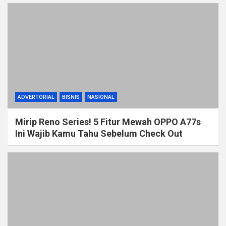
ADVERTORIAL
BISNIS
NASIONAL
Mirip Reno Series! 5 Fitur Mewah OPPO A77s
Ini Wajib Kamu Tahu Sebelum Check Out