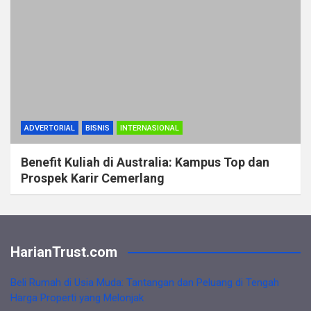
ADVERTORIAL
BISNIS
INTERNASIONAL
Benefit Kuliah di Australia: Kampus Top dan
Prospek Karir Cemerlang
HarianTrust.com
Beli Rumah di Usia Muda: Tantangan dan Peluang di Tengah
Harga Properti yang Melonjak