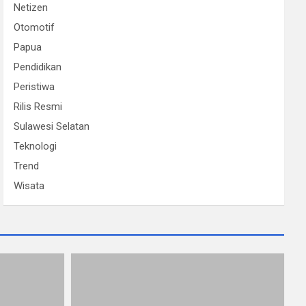
Netizen
Otomotif
Papua
Pendidikan
Peristiwa
Rilis Resmi
Sulawesi Selatan
Teknologi
Trend
Wisata