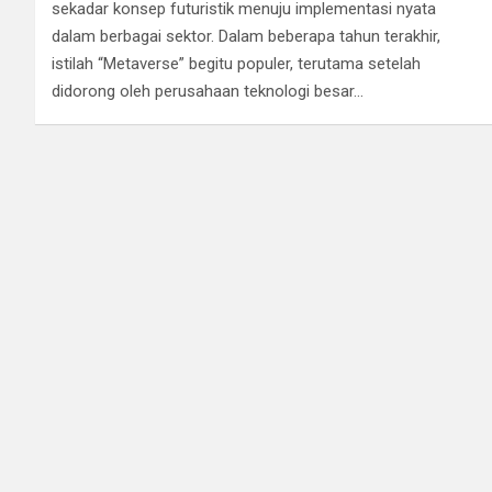
sekadar konsep futuristik menuju implementasi nyata
dalam berbagai sektor. Dalam beberapa tahun terakhir,
istilah “Metaverse” begitu populer, terutama setelah
didorong oleh perusahaan teknologi besar…