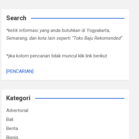
Search
*ketik informasi yang anda butuhkan di Yogyakarta,
Semarang, dan kota lain seperti “Toko Baju Rekomended”
*jika kolom pencarian tidak muncul klik link berikut
[PENCARIAN]
Kategori
Advertorial
Bali
Berita
Bisnis