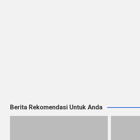
Berita Rekomendasi Untuk Anda