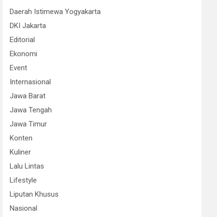
Daerah Istimewa Yogyakarta
DKI Jakarta
Editorial
Ekonomi
Event
Internasional
Jawa Barat
Jawa Tengah
Jawa Timur
Konten
Kuliner
Lalu Lintas
Lifestyle
Liputan Khusus
Nasional