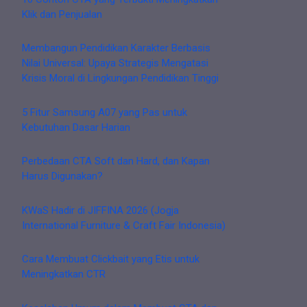
Klik dan Penjualan
Membangun Pendidikan Karakter Berbasis
Nilai Universal: Upaya Strategis Mengatasi
Krisis Moral di Lingkungan Pendidikan Tinggi
5 Fitur Samsung A07 yang Pas untuk
Kebutuhan Dasar Harian
Perbedaan CTA Soft dan Hard, dan Kapan
Harus Digunakan?
KWaS Hadir di JIFFINA 2026 (Jogja
International Furniture & Craft Fair Indonesia)
Cara Membuat Clickbait yang Etis untuk
Meningkatkan CTR