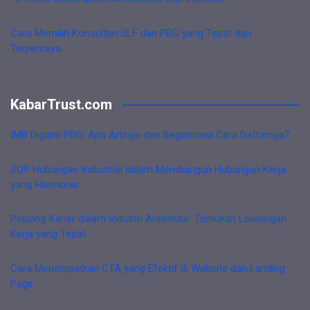
Cara Memilih Konsultan SLF dan PBG yang Tepat dan
Terpercaya
KabarTrust.com
IMB Diganti PBG: Apa Artinya dan Bagaimana Cara Daftarnya?
SOP Hubungan Industrial dalam Membangun Hubungan Kerja
yang Harmonis
Peluang Karier dalam Industri Arsitektur: Temukan Lowongan
Kerja yang Tepat
Cara Menempatkan CTA yang Efektif di Website dan Landing
Page