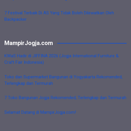
7 Festival Terbaik Di AS Yang Tidak Boleh Dilewatkan Oleh
Backpacker
MampirJogja.com
KWaS Hadir di JIFFINA 2026 (Jogja International Furniture &
Craft Fair Indonesia)
Toko dan Supermarket Bangunan di Yogyakarta Rekomended,
Terlengkap dan Termurah
7 Toko Bangunan Jogja Rekomended, Terlengkap dan Termurah
Selamat Datang di MampirJogja.com!