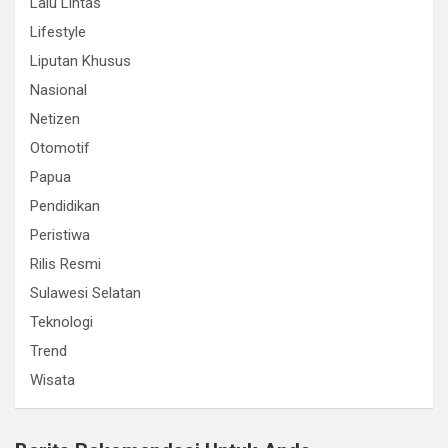
Lalu Lintas
Lifestyle
Liputan Khusus
Nasional
Netizen
Otomotif
Papua
Pendidikan
Peristiwa
Rilis Resmi
Sulawesi Selatan
Teknologi
Trend
Wisata