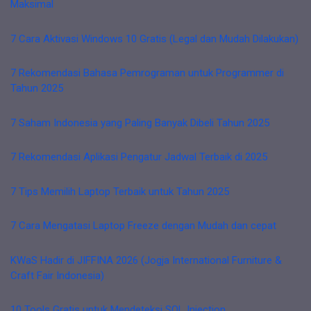
Maksimal
7 Cara Aktivasi Windows 10 Gratis (Legal dan Mudah Dilakukan)
7 Rekomendasi Bahasa Pemrograman untuk Programmer di
Tahun 2025
7 Saham Indonesia yang Paling Banyak Dibeli Tahun 2025
7 Rekomendasi Aplikasi Pengatur Jadwal Terbaik di 2025
7 Tips Memilih Laptop Terbaik untuk Tahun 2025
7 Cara Mengatasi Laptop Freeze dengan Mudah dan cepat
KWaS Hadir di JIFFINA 2026 (Jogja International Furniture &
Craft Fair Indonesia)
10 Tools Gratis untuk Mendeteksi SQL Injection