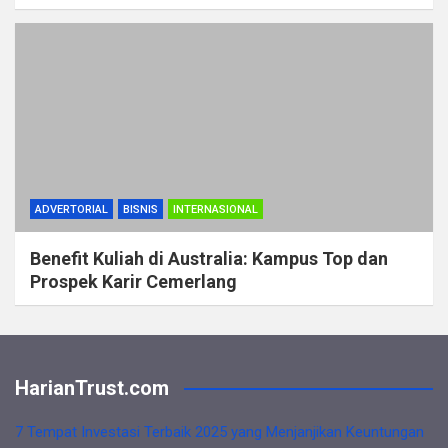
ADVERTORIAL
BISNIS
INTERNASIONAL
Benefit Kuliah di Australia: Kampus Top dan
Prospek Karir Cemerlang
HarianTrust.com
7 Tempat Investasi Terbaik 2025 yang Menjanjikan Keuntungan