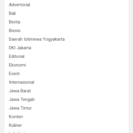
Advertorial
Bali
Berita
Bisnis
Daerah Istimewa Yogyakarta
DKI Jakarta
Editorial
Ekonomi
Event
Internasional
Jawa Barat
Jawa Tengah
Jawa Timur
Konten
Kuliner