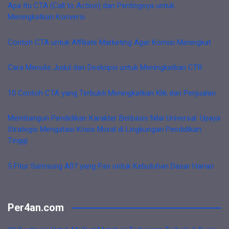
Apa Itu CTA (Call to Action) dan Pentingnya untuk
Meningkatkan Konversi
Contoh CTA untuk Affiliate Marketing Agar Komisi Meningkat
Cara Menulis Judul dan Deskripsi untuk Meningkatkan CTR
10 Contoh CTA yang Terbukti Meningkatkan Klik dan Penjualan
Membangun Pendidikan Karakter Berbasis Nilai Universal: Upaya
Strategis Mengatasi Krisis Moral di Lingkungan Pendidikan
Tinggi
5 Fitur Samsung A07 yang Pas untuk Kebutuhan Dasar Harian
Per4an.com