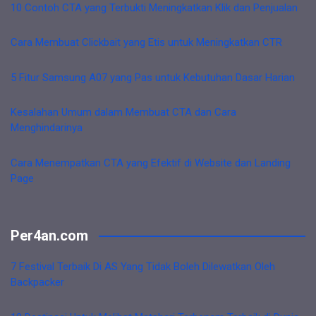
10 Contoh CTA yang Terbukti Meningkatkan Klik dan Penjualan
Cara Membuat Clickbait yang Etis untuk Meningkatkan CTR
5 Fitur Samsung A07 yang Pas untuk Kebutuhan Dasar Harian
Kesalahan Umum dalam Membuat CTA dan Cara
Menghindarinya
Cara Menempatkan CTA yang Efektif di Website dan Landing
Page
Per4an.com
7 Festival Terbaik Di AS Yang Tidak Boleh Dilewatkan Oleh
Backpacker