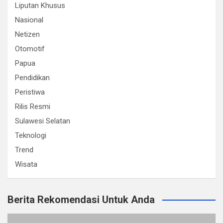
Liputan Khusus
Nasional
Netizen
Otomotif
Papua
Pendidikan
Peristiwa
Rilis Resmi
Sulawesi Selatan
Teknologi
Trend
Wisata
Berita Rekomendasi Untuk Anda