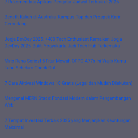
7 Rekomendasi Aplikasi Pengatur Jadwal Terbaik di 2025
Benefit Kuliah di Australia: Kampus Top dan Prospek Karir
Cemerlang
Jogja DevDay 2025: +400 Tech Enthusiast Ramaikan Jogja
DevDay 2025: Bukti Yogyakarta Jadi Tech Hub Terkemuka
Mirip Reno Series! 5 Fitur Mewah OPPO A77s Ini Wajib Kamu
Tahu Sebelum Check Out
7 Cara Aktivasi Windows 10 Gratis (Legal dan Mudah Dilakukan)
Mengenal MERN Stack: Fondasi Modern dalam Pengembangan
Web
7 Tempat Investasi Terbaik 2025 yang Menjanjikan Keuntungan
Maksimal