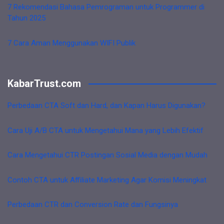
7 Rekomendasi Bahasa Pemrograman untuk Programmer di
Tahun 2025
7 Cara Aman Menggunakan WIFI Publik
KabarTrust.com
Perbedaan CTA Soft dan Hard, dan Kapan Harus Digunakan?
Cara Uji A/B CTA untuk Mengetahui Mana yang Lebih Efektif
Cara Mengetahui CTR Postingan Sosial Media dengan Mudah
Contoh CTA untuk Affiliate Marketing Agar Komisi Meningkat
Perbedaan CTR dan Conversion Rate dan Fungsinya