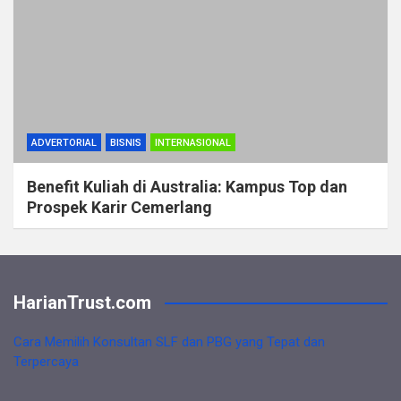
ADVERTORIAL
BISNIS
INTERNASIONAL
Benefit Kuliah di Australia: Kampus Top dan
Prospek Karir Cemerlang
HarianTrust.com
Cara Memilih Konsultan SLF dan PBG yang Tepat dan
Terpercaya