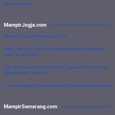
Trend Indonesia
MampirJogja.com
Selamat Datang di MampirJogja.com!
KWaS Hadir di JIFFINA 2026 (Jogja International Furniture &
Craft Fair Indonesia)
Toko dan Supermarket Bangunan di Yogyakarta Rekomended,
Terlengkap dan Termurah
7 Toko Bangunan Jogja Rekomended, Terlengkap dan Termurah
MampirSemarang.com