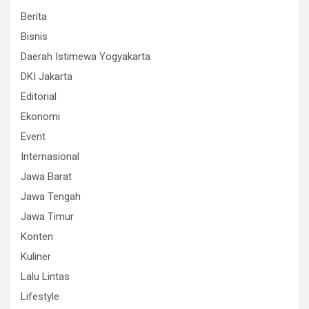
Berita
Bisnis
Daerah Istimewa Yogyakarta
DKI Jakarta
Editorial
Ekonomi
Event
Internasional
Jawa Barat
Jawa Tengah
Jawa Timur
Konten
Kuliner
Lalu Lintas
Lifestyle