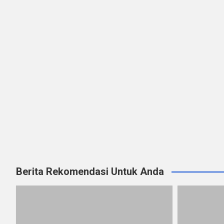
Berita Rekomendasi Untuk Anda