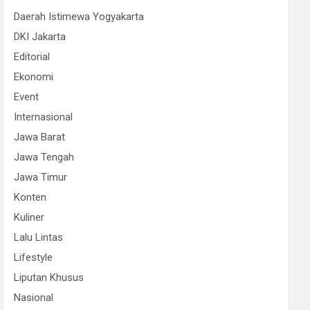
Daerah Istimewa Yogyakarta
DKI Jakarta
Editorial
Ekonomi
Event
Internasional
Jawa Barat
Jawa Tengah
Jawa Timur
Konten
Kuliner
Lalu Lintas
Lifestyle
Liputan Khusus
Nasional