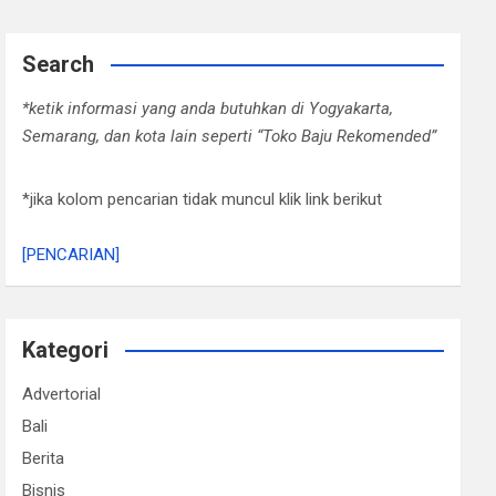
Search
*ketik informasi yang anda butuhkan di Yogyakarta,
Semarang, dan kota lain seperti “Toko Baju Rekomended”
*jika kolom pencarian tidak muncul klik link berikut
[PENCARIAN]
Kategori
Advertorial
Bali
Berita
Bisnis