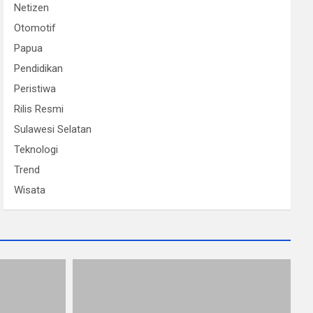
Netizen
Otomotif
Papua
Pendidikan
Peristiwa
Rilis Resmi
Sulawesi Selatan
Teknologi
Trend
Wisata