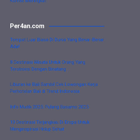
Komisi Meningkat
Per4an.com
Tempat Luar Biasa Di Dunia Yang Benar-Benar
Ada!
8 Destinasi Wisata Untuk Orang Yang
Terobsesi Dengan Binatang
Liburan ke Bali Sambil Cek Lowongan Kerja
Perhotelan Bali di Trend Indonesia
Info Mudik 2025: Pulang Basamo 2025
10 Destinasi Terjangkau Di Eropa Untuk
Menginspirasi Hidup Sehat