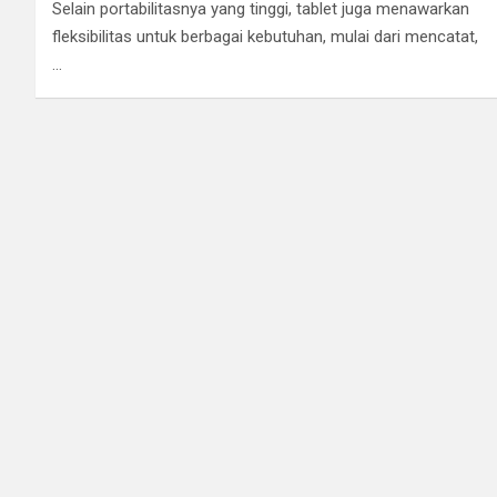
Selain portabilitasnya yang tinggi, tablet juga menawarkan
fleksibilitas untuk berbagai kebutuhan, mulai dari mencatat,
…