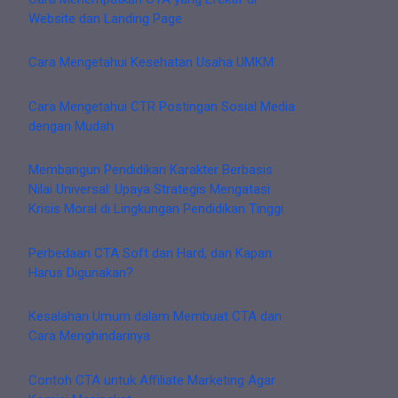
Website dan Landing Page
Cara Mengetahui Kesehatan Usaha UMKM
Cara Mengetahui CTR Postingan Sosial Media
dengan Mudah
Membangun Pendidikan Karakter Berbasis
Nilai Universal: Upaya Strategis Mengatasi
Krisis Moral di Lingkungan Pendidikan Tinggi
Perbedaan CTA Soft dan Hard, dan Kapan
Harus Digunakan?
Kesalahan Umum dalam Membuat CTA dan
Cara Menghindarinya
Contoh CTA untuk Affiliate Marketing Agar