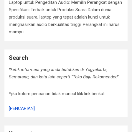
Laptop untuk Pengeditan Audio: Memilih Perangkat dengan
Spesifikasi Terbaik untuk Produksi Suara Dalam dunia
produksi suara, laptop yang tepat adalah kunci untuk
menghasilkan audio berkualitas tinggi. Perangkat ini harus
mampu…
Search
*ketik informasi yang anda butuhkan di Yogyakarta,
Semarang, dan kota lain seperti “Toko Baju Rekomended”
*jika kolom pencarian tidak muncul klik link berikut
[PENCARIAN]