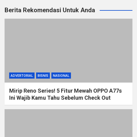
Berita Rekomendasi Untuk Anda
ADVERTORIAL
BISNIS
NASIONAL
Mirip Reno Series! 5 Fitur Mewah OPPO A77s
Ini Wajib Kamu Tahu Sebelum Check Out