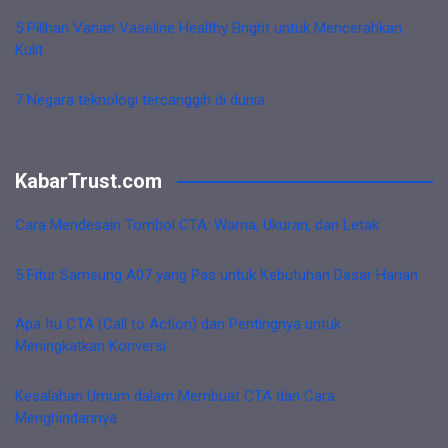
5 Pilihan Varian Vaseline Healthy Bright untuk Mencerahkan
Kulit
7 Negara teknologi tercanggih di dunia
KabarTrust.com
Cara Mendesain Tombol CTA: Warna, Ukuran, dan Letak
5 Fitur Samsung A07 yang Pas untuk Kebutuhan Dasar Harian
Apa Itu CTA (Call to Action) dan Pentingnya untuk
Meningkatkan Konversi
Kesalahan Umum dalam Membuat CTA dan Cara
Menghindarinya