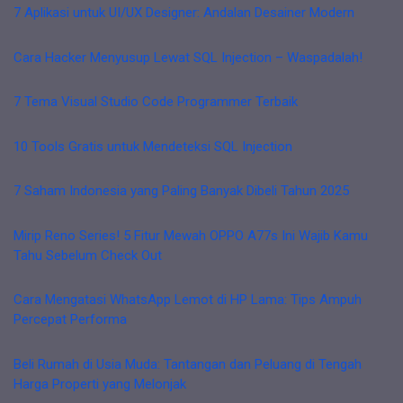
7 Aplikasi untuk UI/UX Designer: Andalan Desainer Modern
Cara Hacker Menyusup Lewat SQL Injection – Waspadalah!
7 Tema Visual Studio Code Programmer Terbaik
10 Tools Gratis untuk Mendeteksi SQL Injection
7 Saham Indonesia yang Paling Banyak Dibeli Tahun 2025
Mirip Reno Series! 5 Fitur Mewah OPPO A77s Ini Wajib Kamu
Tahu Sebelum Check Out
Cara Mengatasi WhatsApp Lemot di HP Lama: Tips Ampuh
Percepat Performa
Beli Rumah di Usia Muda: Tantangan dan Peluang di Tengah
Harga Properti yang Melonjak