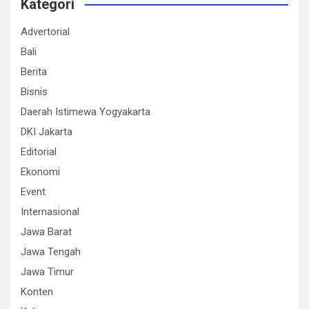
Kategori
Advertorial
Bali
Berita
Bisnis
Daerah Istimewa Yogyakarta
DKI Jakarta
Editorial
Ekonomi
Event
Internasional
Jawa Barat
Jawa Tengah
Jawa Timur
Konten