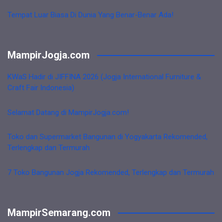
Tempat Luar Biasa Di Dunia Yang Benar-Benar Ada!
MampirJogja.com
KWaS Hadir di JIFFINA 2026 (Jogja International Furniture &
Craft Fair Indonesia)
Selamat Datang di MampirJogja.com!
Toko dan Supermarket Bangunan di Yogyakarta Rekomended,
Terlengkap dan Termurah
7 Toko Bangunan Jogja Rekomended, Terlengkap dan Termurah
MampirSemarang.com