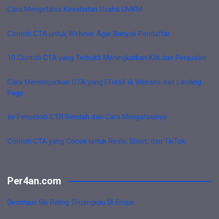
Cara Mengetahui Kesehatan Usaha UMKM
Contoh CTA untuk Webinar Agar Banyak Pendaftar
10 Contoh CTA yang Terbukti Meningkatkan Klik dan Penjualan
Cara Menempatkan CTA yang Efektif di Website dan Landing
Page
Ini Penyebab CTR Rendah dan Cara Mengatasinya
Contoh CTA yang Cocok untuk Reels, Short, dan TikTok
Per4an.com
Destinasi Ski Paling Terjangkau Di Eropa