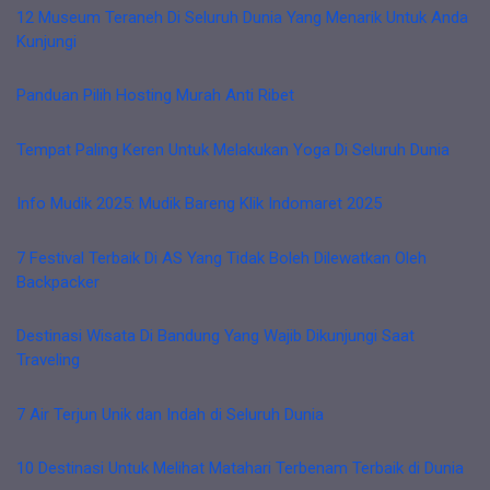
12 Museum Teraneh Di Seluruh Dunia Yang Menarik Untuk Anda
Kunjungi
Panduan Pilih Hosting Murah Anti Ribet
Tempat Paling Keren Untuk Melakukan Yoga Di Seluruh Dunia
Info Mudik 2025: Mudik Bareng Klik Indomaret 2025
7 Festival Terbaik Di AS Yang Tidak Boleh Dilewatkan Oleh
Backpacker
Destinasi Wisata Di Bandung Yang Wajib Dikunjungi Saat
Traveling
7 Air Terjun Unik dan Indah di Seluruh Dunia
10 Destinasi Untuk Melihat Matahari Terbenam Terbaik di Dunia