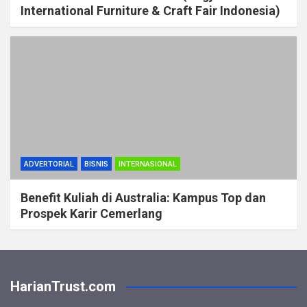
International Furniture & Craft Fair Indonesia)
ADVERTORIAL
BISNIS
INTERNASIONAL
Benefit Kuliah di Australia: Kampus Top dan
Prospek Karir Cemerlang
HarianTrust.com