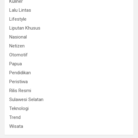
Kuliner
Lalu Lintas
Lifestyle
Liputan Khusus
Nasional
Netizen
Otomotif
Papua
Pendidikan
Peristiwa
Rilis Resmi
Sulawesi Selatan
Teknologi
Trend
Wisata