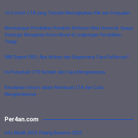
10 Contoh CTA yang Terbukti Meningkatkan Klik dan Penjualan
Membangun Pendidikan Karakter Berbasis Nilai Universal: Upaya
Strategis Mengatasi Krisis Moral di Lingkungan Pendidikan
Tinggi
IMB Diganti PBG: Apa Artinya dan Bagaimana Cara Daftarnya?
Ini Penyebab CTR Rendah dan Cara Mengatasinya
Kesalahan Umum dalam Membuat CTA dan Cara
Menghindarinya
Per4an.com
Info Mudik 2025: Pulang Basamo 2025