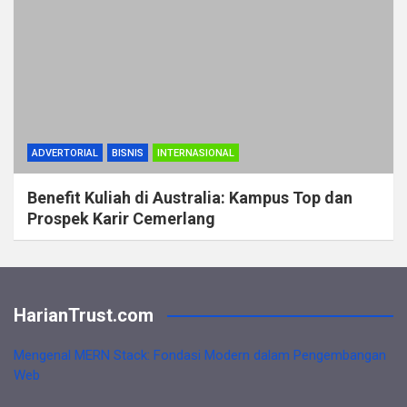
ADVERTORIAL
BISNIS
INTERNASIONAL
Benefit Kuliah di Australia: Kampus Top dan
Prospek Karir Cemerlang
HarianTrust.com
Mengenal MERN Stack: Fondasi Modern dalam Pengembangan
Web