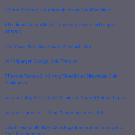
7 Tempat Terbaik Untuk Menghabiskan Natal Sendirian
8 Destinasi Wisata Untuk Orang Yang Terobsesi Dengan
Binatang
Info Mudik 2025: Mudik Asyik Alfamart 2025
10 Perjuangan Sebagai Solo Traveler
7 Festival Terbaik Di AS Yang Tidak Boleh Dilewatkan Oleh
Backpacker
Tempat Paling Keren Untuk Melakukan Yoga Di Seluruh Dunia
Tempat Luar Biasa Di Dunia Yang Benar-Benar Ada!
KWaS Hadir di JIFFINA 2026 (Jogja International Furniture &
Craft Fair Indonesia)