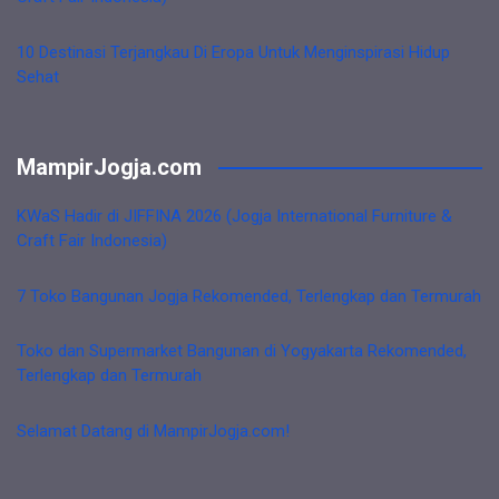
10 Destinasi Terjangkau Di Eropa Untuk Menginspirasi Hidup
Sehat
MampirJogja.com
KWaS Hadir di JIFFINA 2026 (Jogja International Furniture &
Craft Fair Indonesia)
7 Toko Bangunan Jogja Rekomended, Terlengkap dan Termurah
Toko dan Supermarket Bangunan di Yogyakarta Rekomended,
Terlengkap dan Termurah
Selamat Datang di MampirJogja.com!