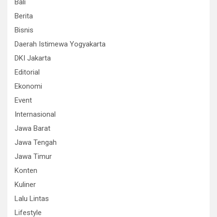
Bali
Berita
Bisnis
Daerah Istimewa Yogyakarta
DKI Jakarta
Editorial
Ekonomi
Event
Internasional
Jawa Barat
Jawa Tengah
Jawa Timur
Konten
Kuliner
Lalu Lintas
Lifestyle