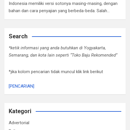
Indonesia memiliki versi sotonya masing-masing, dengan
bahan dan cara penyajian yang berbeda-beda. Salah…
Search
*ketik informasi yang anda butuhkan di Yogyakarta,
Semarang, dan kota lain seperti “Toko Baju Rekomended”
*jika kolom pencarian tidak muncul klik link berikut
[PENCARIAN]
Kategori
Advertorial