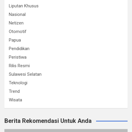
Liputan Khusus
Nasional
Netizen
Otomotif
Papua
Pendidikan
Peristiwa
Rilis Resmi
Sulawesi Selatan
Teknologi
Trend
Wisata
Berita Rekomendasi Untuk Anda