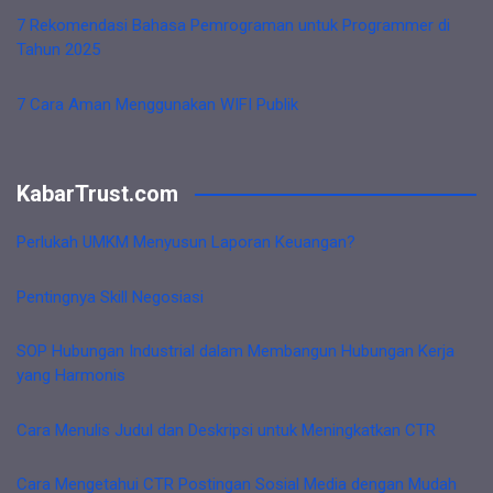
7 Rekomendasi Bahasa Pemrograman untuk Programmer di
Tahun 2025
7 Cara Aman Menggunakan WIFI Publik
KabarTrust.com
Perlukah UMKM Menyusun Laporan Keuangan?
Pentingnya Skill Negosiasi
SOP Hubungan Industrial dalam Membangun Hubungan Kerja
yang Harmonis
Cara Menulis Judul dan Deskripsi untuk Meningkatkan CTR
Cara Mengetahui CTR Postingan Sosial Media dengan Mudah