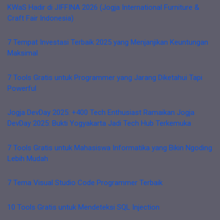
KWaS Hadir di JIFFINA 2026 (Jogja International Furniture &
Craft Fair Indonesia)
7 Tempat Investasi Terbaik 2025 yang Menjanjikan Keuntungan
Maksimal
7 Tools Gratis untuk Programmer yang Jarang Diketahui Tapi
Powerful
Jogja DevDay 2025: +400 Tech Enthusiast Ramaikan Jogja
DevDay 2025: Bukti Yogyakarta Jadi Tech Hub Terkemuka
7 Tools Gratis untuk Mahasiswa Informatika yang Bikin Ngoding
Lebih Mudah
7 Tema Visual Studio Code Programmer Terbaik
10 Tools Gratis untuk Mendeteksi SQL Injection