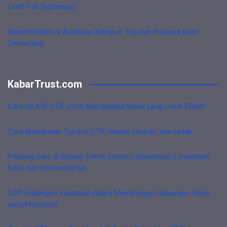
Craft Fair Indonesia)
Benefit Kuliah di Australia: Kampus Top dan Prospek Karir
Cemerlang
KabarTrust.com
Cara Uji A/B CTA untuk Mengetahui Mana yang Lebih Efektif
Cara Mendesain Tombol CTA: Warna, Ukuran, dan Letak
Peluang Karir di Bidang Teknik Industri: Menelusuri Lowongan
Kerja dan Perspektifnya
SOP Hubungan Industrial dalam Membangun Hubungan Kerja
yang Harmonis