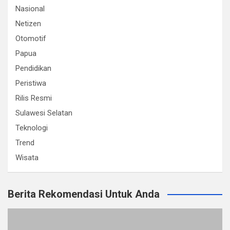
Nasional
Netizen
Otomotif
Papua
Pendidikan
Peristiwa
Rilis Resmi
Sulawesi Selatan
Teknologi
Trend
Wisata
Berita Rekomendasi Untuk Anda