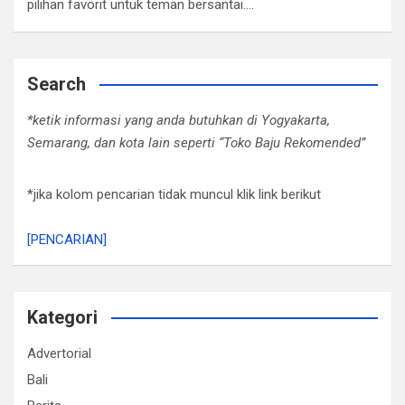
pilihan favorit untuk teman bersantai.…
Search
*ketik informasi yang anda butuhkan di Yogyakarta,
Semarang, dan kota lain seperti “Toko Baju Rekomended”
*jika kolom pencarian tidak muncul klik link berikut
[PENCARIAN]
Kategori
Advertorial
Bali