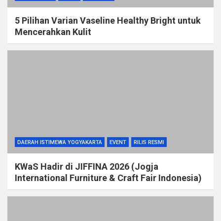
5 Pilihan Varian Vaseline Healthy Bright untuk
Mencerahkan Kulit
DAERAH ISTIMEWA YOGYAKARTA
EVENT
RILIS RESMI
KWaS Hadir di JIFFINA 2026 (Jogja
International Furniture & Craft Fair Indonesia)