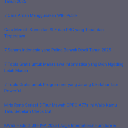
Tahun 2025
7 Cara Aman Menggunakan WIFI Publik
Cara Memilih Konsultan SLF dan PBG yang Tepat dan
Terpercaya
7 Saham Indonesia yang Paling Banyak Dibeli Tahun 2025
7 Tools Gratis untuk Mahasiswa Informatika yang Bikin Ngoding
Lebih Mudah
7 Tools Gratis untuk Programmer yang Jarang Diketahui Tapi
Powerful
Mirip Reno Series! 5 Fitur Mewah OPPO A77s Ini Wajib Kamu
Tahu Sebelum Check Out
KWaS Hadir di JIFFINA 2026 (Jogja International Furniture &