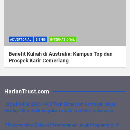
ADVERTORIAL
BISNIS
INTERNASIONAL
Benefit Kuliah di Australia: Kampus Top dan
Prospek Karir Cemerlang
HarianTrust.com
Jogja DevDay 2025: +400 Tech Enthusiast Ramaikan Jogja
DevDay 2025: Bukti Yogyakarta Jadi Tech Hub Terkemuka
7 Rekomendasi Bahasa Pemrograman untuk Programmer di