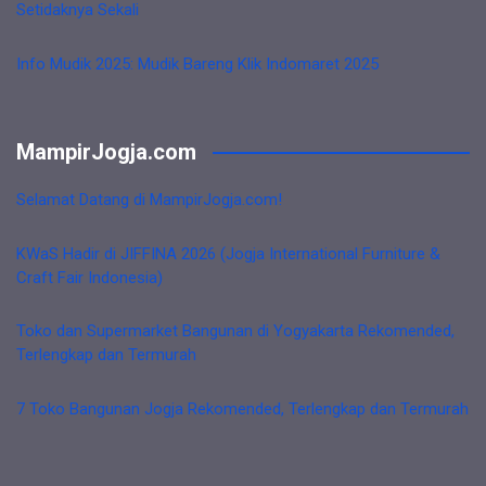
Setidaknya Sekali
Info Mudik 2025: Mudik Bareng Klik Indomaret 2025
MampirJogja.com
Selamat Datang di MampirJogja.com!
KWaS Hadir di JIFFINA 2026 (Jogja International Furniture &
Craft Fair Indonesia)
Toko dan Supermarket Bangunan di Yogyakarta Rekomended,
Terlengkap dan Termurah
7 Toko Bangunan Jogja Rekomended, Terlengkap dan Termurah