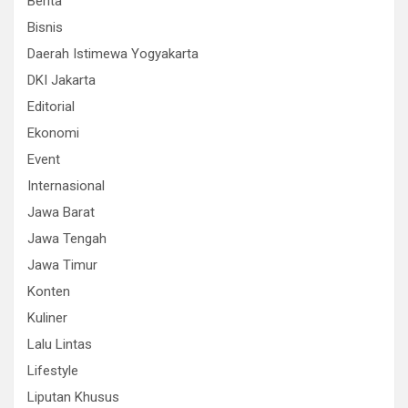
Berita
Bisnis
Daerah Istimewa Yogyakarta
DKI Jakarta
Editorial
Ekonomi
Event
Internasional
Jawa Barat
Jawa Tengah
Jawa Timur
Konten
Kuliner
Lalu Lintas
Lifestyle
Liputan Khusus