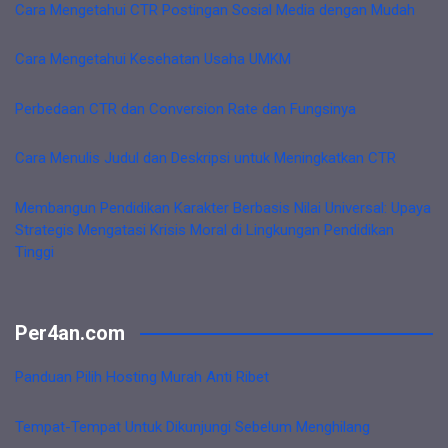
Cara Mengetahui CTR Postingan Sosial Media dengan Mudah
Cara Mengetahui Kesehatan Usaha UMKM
Perbedaan CTR dan Conversion Rate dan Fungsinya
Cara Menulis Judul dan Deskripsi untuk Meningkatkan CTR
Membangun Pendidikan Karakter Berbasis Nilai Universal: Upaya
Strategis Mengatasi Krisis Moral di Lingkungan Pendidikan
Tinggi
Per4an.com
Panduan Pilih Hosting Murah Anti Ribet
Tempat-Tempat Untuk Dikunjungi Sebelum Menghilang