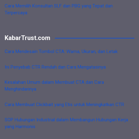
Cara Memilih Konsultan SLF dan PBG yang Tepat dan
Terpercaya
KabarTrust.com
Cara Mendesain Tombol CTA: Warna, Ukuran, dan Letak
Ini Penyebab CTR Rendah dan Cara Mengatasinya
Kesalahan Umum dalam Membuat CTA dan Cara
Menghindarinya
Cara Membuat Clickbait yang Etis untuk Meningkatkan CTR
SOP Hubungan Industrial dalam Membangun Hubungan Kerja
yang Harmonis