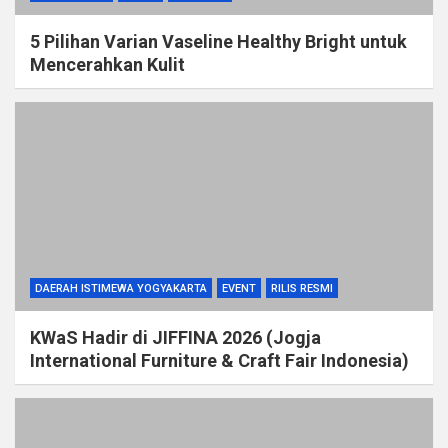
5 Pilihan Varian Vaseline Healthy Bright untuk
Mencerahkan Kulit
DAERAH ISTIMEWA YOGYAKARTA
EVENT
RILIS RESMI
KWaS Hadir di JIFFINA 2026 (Jogja
International Furniture & Craft Fair Indonesia)