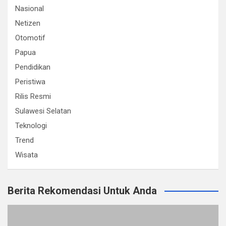
Nasional
Netizen
Otomotif
Papua
Pendidikan
Peristiwa
Rilis Resmi
Sulawesi Selatan
Teknologi
Trend
Wisata
Berita Rekomendasi Untuk Anda