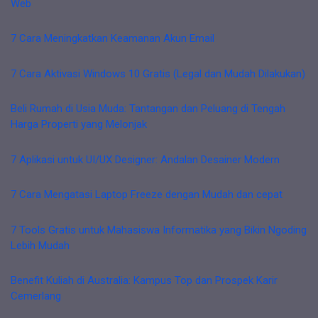
Web
7 Cara Meningkatkan Keamanan Akun Email
7 Cara Aktivasi Windows 10 Gratis (Legal dan Mudah Dilakukan)
Beli Rumah di Usia Muda: Tantangan dan Peluang di Tengah
Harga Properti yang Melonjak
7 Aplikasi untuk UI/UX Designer: Andalan Desainer Modern
7 Cara Mengatasi Laptop Freeze dengan Mudah dan cepat
7 Tools Gratis untuk Mahasiswa Informatika yang Bikin Ngoding
Lebih Mudah
Benefit Kuliah di Australia: Kampus Top dan Prospek Karir
Cemerlang