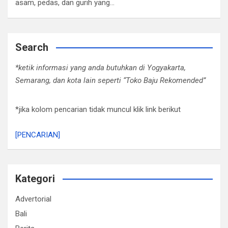
asam, pedas, dan gurih yang…
Search
*ketik informasi yang anda butuhkan di Yogyakarta,
Semarang, dan kota lain seperti “Toko Baju Rekomended”
*jika kolom pencarian tidak muncul klik link berikut
[PENCARIAN]
Kategori
Advertorial
Bali