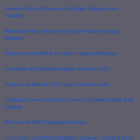
Destinasi Wisata Di Bandung Yang Wajib Dikunjungi Saat
Traveling
8 Destinasi Wisata Untuk Orang Yang Terobsesi Dengan
Binatang
Peran Konsultan PBG & SLF dalam Legalitas Bangunan
Info Mudik 2025: Mudik Bareng Klik Indomaret 2025
Tempat Luar Biasa Di Dunia Yang Benar-Benar Ada!
12 Museum Teraneh Di Seluruh Dunia Yang Menarik Untuk Anda
Kunjungi
Destinasi Ski Paling Terjangkau Di Eropa
10 Destinasi Untuk Melihat Matahari Terbenam Terbaik di Dunia