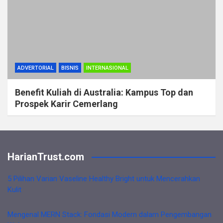
ADVERTORIAL
BISNIS
INTERNASIONAL
Benefit Kuliah di Australia: Kampus Top dan
Prospek Karir Cemerlang
HarianTrust.com
5 Pilihan Varian Vaseline Healthy Bright untuk Mencerahkan
Kulit
Mengenal MERN Stack: Fondasi Modern dalam Pengembangan