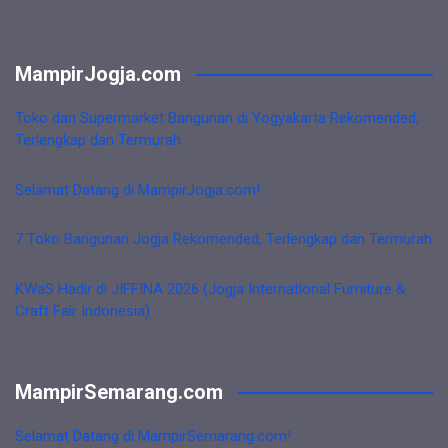
MampirJogja.com
Toko dan Supermarket Bangunan di Yogyakarta Rekomended,
Terlengkap dan Termurah
Selamat Datang di MampirJogja.com!
7 Toko Bangunan Jogja Rekomended, Terlengkap dan Termurah
KWaS Hadir di JIFFINA 2026 (Jogja International Furniture &
Craft Fair Indonesia)
MampirSemarang.com
Selamat Datang di MampirSemarang.com!