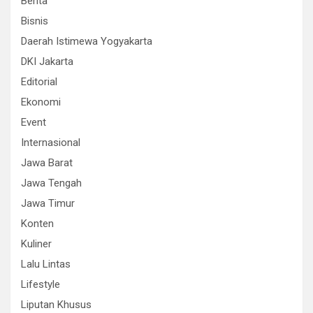
Berita
Bisnis
Daerah Istimewa Yogyakarta
DKI Jakarta
Editorial
Ekonomi
Event
Internasional
Jawa Barat
Jawa Tengah
Jawa Timur
Konten
Kuliner
Lalu Lintas
Lifestyle
Liputan Khusus