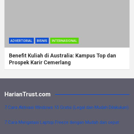
ADVERTORIAL
BISNIS
INTERNASIONAL
Benefit Kuliah di Australia: Kampus Top dan
Prospek Karir Cemerlang
HarianTrust.com
7 Cara Aktivasi Windows 10 Gratis (Legal dan Mudah Dilakukan)
7 Cara Mengatasi Laptop Freeze dengan Mudah dan cepat