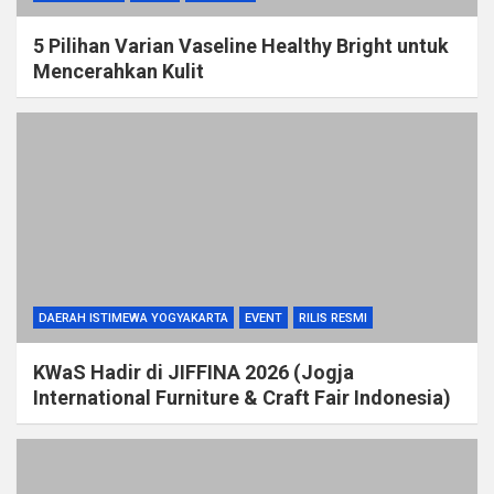
5 Pilihan Varian Vaseline Healthy Bright untuk
Mencerahkan Kulit
DAERAH ISTIMEWA YOGYAKARTA
EVENT
RILIS RESMI
KWaS Hadir di JIFFINA 2026 (Jogja
International Furniture & Craft Fair Indonesia)