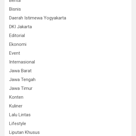
Berita
Bisnis
Daerah Istimewa Yogyakarta
DKI Jakarta
Editorial
Ekonomi
Event
Internasional
Jawa Barat
Jawa Tengah
Jawa Timur
Konten
Kuliner
Lalu Lintas
Lifestyle
Liputan Khusus