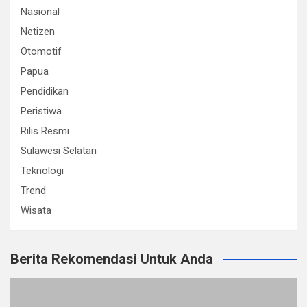
Nasional
Netizen
Otomotif
Papua
Pendidikan
Peristiwa
Rilis Resmi
Sulawesi Selatan
Teknologi
Trend
Wisata
Berita Rekomendasi Untuk Anda