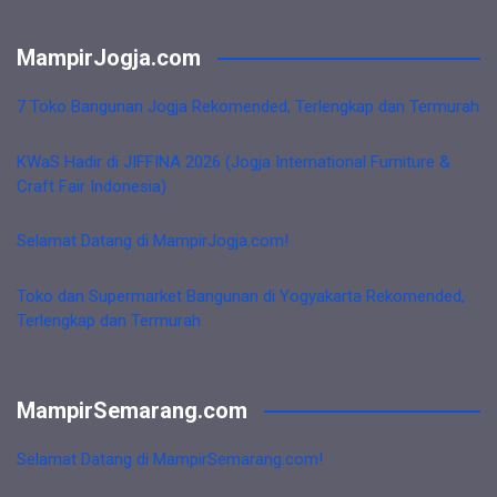
MampirJogja.com
7 Toko Bangunan Jogja Rekomended, Terlengkap dan Termurah
KWaS Hadir di JIFFINA 2026 (Jogja International Furniture &
Craft Fair Indonesia)
Selamat Datang di MampirJogja.com!
Toko dan Supermarket Bangunan di Yogyakarta Rekomended,
Terlengkap dan Termurah
MampirSemarang.com
Selamat Datang di MampirSemarang.com!