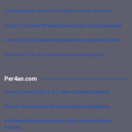
Cara Mendesain Tombol CTA: Warna, Ukuran, dan Letak
Contoh CTA untuk Affiliate Marketing Agar Komisi Meningkat
Cara Uji A/B CTA untuk Mengetahui Mana yang Lebih Efektif
Perbedaan CTR dan Conversion Rate dan Fungsinya
Per4an.com
Peran Konsultan PBG & SLF dalam Legalitas Bangunan
Tempat-Tempat Untuk Dikunjungi Sebelum Menghilang
8 Destinasi Wisata Untuk Orang Yang Terobsesi Dengan
Binatang