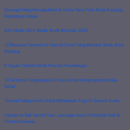
Gunung Paling Menakjubkan Di Dunia Yang Perlu Anda Kunjungi
Setidaknya Sekali
Info Mudik 2025: Mudik Asyik Alfamart 2025
12 Museum Teraneh Di Seluruh Dunia Yang Menarik Untuk Anda
Kunjungi
8 Tujuan Terbaik Untuk Pencari Petualangan
10 Destinasi Terjangkau Di Eropa Untuk Menginspirasi Hidup
Sehat
Tempat Paling Keren Untuk Melakukan Yoga Di Seluruh Dunia
Liburan ke Bali Sambil Cek Lowongan Kerja Perhotelan Bali di
Trend Indonesia