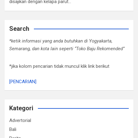
disajikan dengan kelapa parut…
Search
*ketik informasi yang anda butuhkan di Yogyakarta,
Semarang, dan kota lain seperti “Toko Baju Rekomended”
*jika kolom pencarian tidak muncul klik link berikut
[PENCARIAN]
Kategori
Advertorial
Bali