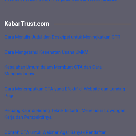
KabarTrust.com
Cara Menulis Judul dan Deskripsi untuk Meningkatkan CTR
Cara Mengetahui Kesehatan Usaha UMKM
Kesalahan Umum dalam Membuat CTA dan Cara
Menghindarinya
Cara Menempatkan CTA yang Efektif di Website dan Landing
Page
Peluang Karir di Bidang Teknik Industri: Menelusuri Lowongan
Kerja dan Perspektifnya
Contoh CTA untuk Webinar Agar Banyak Pendaftar