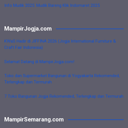
Info Mudik 2025: Mudik Bareng Klik Indomaret 2025
MampirJogja.com
KWaS Hadir di JIFFINA 2026 (Jogja International Furniture &
Craft Fair Indonesia)
Selamat Datang di MampirJogja.com!
Toko dan Supermarket Bangunan di Yogyakarta Rekomended,
Terlengkap dan Termurah
7 Toko Bangunan Jogja Rekomended, Terlengkap dan Termurah
MampirSemarang.com