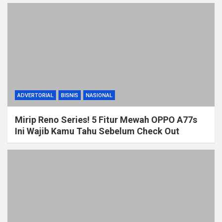
ADVERTORIAL
BISNIS
NASIONAL
Mirip Reno Series! 5 Fitur Mewah OPPO A77s
Ini Wajib Kamu Tahu Sebelum Check Out