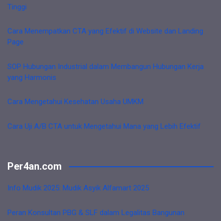
Tinggi
Cara Menempatkan CTA yang Efektif di Website dan Landing
Page
SOP Hubungan Industrial dalam Membangun Hubungan Kerja
yang Harmonis
Cara Mengetahui Kesehatan Usaha UMKM
Cara Uji A/B CTA untuk Mengetahui Mana yang Lebih Efektif
Per4an.com
Info Mudik 2025: Mudik Asyik Alfamart 2025
Peran Konsultan PBG & SLF dalam Legalitas Bangunan