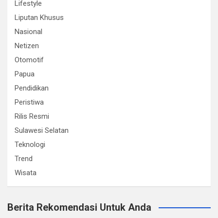
Lifestyle
Liputan Khusus
Nasional
Netizen
Otomotif
Papua
Pendidikan
Peristiwa
Rilis Resmi
Sulawesi Selatan
Teknologi
Trend
Wisata
Berita Rekomendasi Untuk Anda