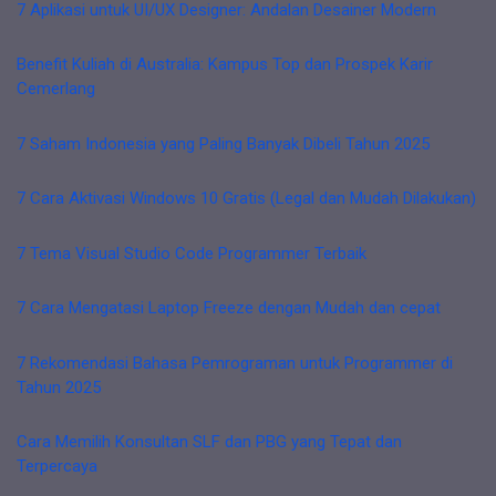
7 Aplikasi untuk UI/UX Designer: Andalan Desainer Modern
Benefit Kuliah di Australia: Kampus Top dan Prospek Karir
Cemerlang
7 Saham Indonesia yang Paling Banyak Dibeli Tahun 2025
7 Cara Aktivasi Windows 10 Gratis (Legal dan Mudah Dilakukan)
7 Tema Visual Studio Code Programmer Terbaik
7 Cara Mengatasi Laptop Freeze dengan Mudah dan cepat
7 Rekomendasi Bahasa Pemrograman untuk Programmer di
Tahun 2025
Cara Memilih Konsultan SLF dan PBG yang Tepat dan
Terpercaya