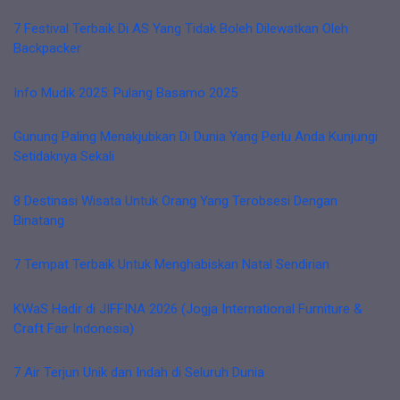
7 Festival Terbaik Di AS Yang Tidak Boleh Dilewatkan Oleh
Backpacker
Info Mudik 2025: Pulang Basamo 2025
Gunung Paling Menakjubkan Di Dunia Yang Perlu Anda Kunjungi
Setidaknya Sekali
8 Destinasi Wisata Untuk Orang Yang Terobsesi Dengan
Binatang
7 Tempat Terbaik Untuk Menghabiskan Natal Sendirian
KWaS Hadir di JIFFINA 2026 (Jogja International Furniture &
Craft Fair Indonesia)
7 Air Terjun Unik dan Indah di Seluruh Dunia