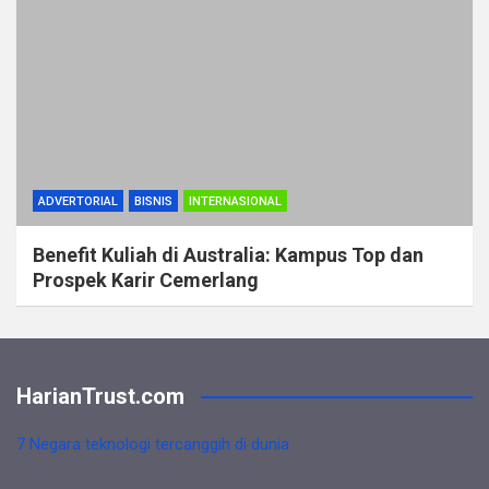
ADVERTORIAL
BISNIS
INTERNASIONAL
Benefit Kuliah di Australia: Kampus Top dan
Prospek Karir Cemerlang
HarianTrust.com
7 Negara teknologi tercanggih di dunia