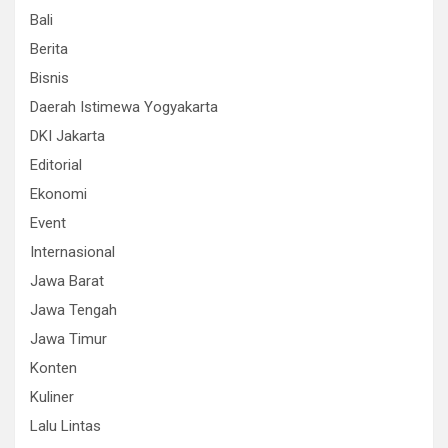
Bali
Berita
Bisnis
Daerah Istimewa Yogyakarta
DKI Jakarta
Editorial
Ekonomi
Event
Internasional
Jawa Barat
Jawa Tengah
Jawa Timur
Konten
Kuliner
Lalu Lintas