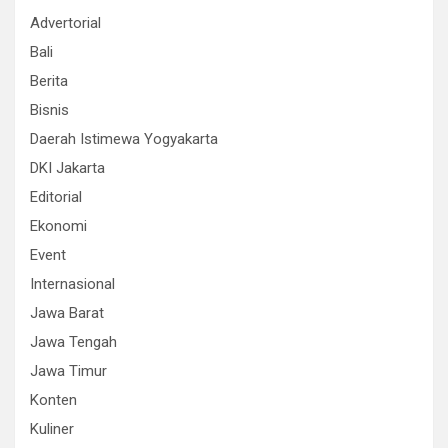
Advertorial
Bali
Berita
Bisnis
Daerah Istimewa Yogyakarta
DKI Jakarta
Editorial
Ekonomi
Event
Internasional
Jawa Barat
Jawa Tengah
Jawa Timur
Konten
Kuliner