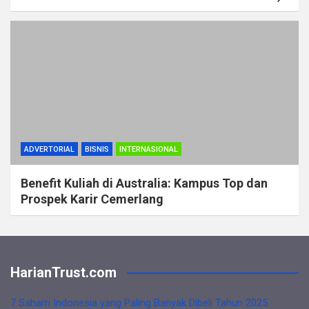
ADVERTORIAL
BISNIS
INTERNASIONAL
Benefit Kuliah di Australia: Kampus Top dan
Prospek Karir Cemerlang
HarianTrust.com
7 Saham Indonesia yang Paling Banyak Dibeli Tahun 2025