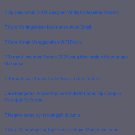
7 Aplikasi untuk UI/UX Designer: Andalan Desainer Modern
7 Cara Meningkatkan Keamanan Akun Email
7 Cara Aman Menggunakan WIFI Publik
7 Tempat Investasi Terbaik 2025 yang Menjanjikan Keuntungan
Maksimal
7 Tema Visual Studio Code Programmer Terbaik
Cara Mengatasi WhatsApp Lemot di HP Lama: Tips Ampuh
Percepat Performa
7 Negara teknologi tercanggih di dunia
7 Cara Mengatasi Laptop Freeze dengan Mudah dan cepat