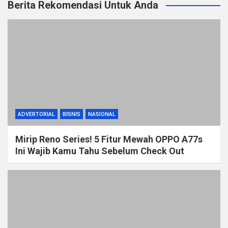
Berita Rekomendasi Untuk Anda
ADVERTORIAL
BISNIS
NASIONAL
Mirip Reno Series! 5 Fitur Mewah OPPO A77s
Ini Wajib Kamu Tahu Sebelum Check Out