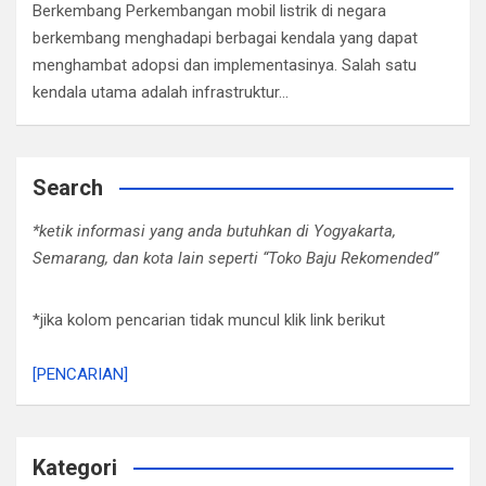
Berkembang Perkembangan mobil listrik di negara
berkembang menghadapi berbagai kendala yang dapat
menghambat adopsi dan implementasinya. Salah satu
kendala utama adalah infrastruktur…
Search
*ketik informasi yang anda butuhkan di Yogyakarta,
Semarang, dan kota lain seperti “Toko Baju Rekomended”
*jika kolom pencarian tidak muncul klik link berikut
[PENCARIAN]
Kategori