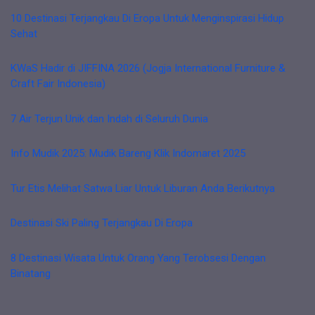
10 Destinasi Terjangkau Di Eropa Untuk Menginspirasi Hidup
Sehat
KWaS Hadir di JIFFINA 2026 (Jogja International Furniture &
Craft Fair Indonesia)
7 Air Terjun Unik dan Indah di Seluruh Dunia
Info Mudik 2025: Mudik Bareng Klik Indomaret 2025
Tur Etis Melihat Satwa Liar Untuk Liburan Anda Berikutnya
Destinasi Ski Paling Terjangkau Di Eropa
8 Destinasi Wisata Untuk Orang Yang Terobsesi Dengan
Binatang