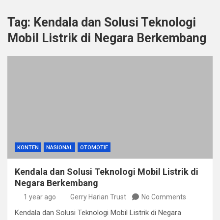
Tag:
Kendala dan Solusi Teknologi
Mobil Listrik di Negara Berkembang
KONTEN
NASIONAL
OTOMOTIF
Kendala dan Solusi Teknologi Mobil Listrik di
Negara Berkembang
1 year ago
Gerry Harian Trust
No Comments
Kendala dan Solusi Teknologi Mobil Listrik di Negara