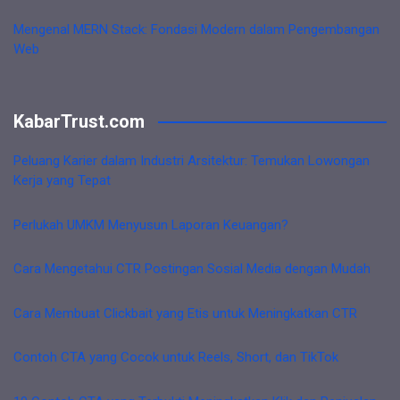
Mengenal MERN Stack: Fondasi Modern dalam Pengembangan
Web
KabarTrust.com
Peluang Karier dalam Industri Arsitektur: Temukan Lowongan
Kerja yang Tepat
Perlukah UMKM Menyusun Laporan Keuangan?
Cara Mengetahui CTR Postingan Sosial Media dengan Mudah
Cara Membuat Clickbait yang Etis untuk Meningkatkan CTR
Contoh CTA yang Cocok untuk Reels, Short, dan TikTok