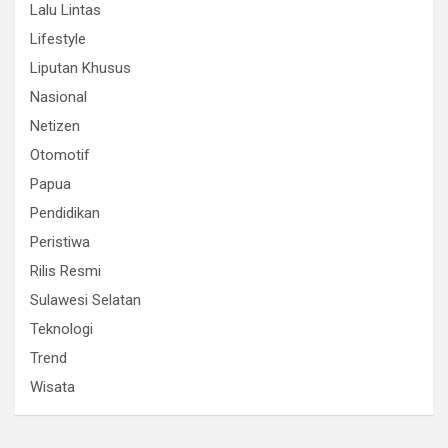
Lalu Lintas
Lifestyle
Liputan Khusus
Nasional
Netizen
Otomotif
Papua
Pendidikan
Peristiwa
Rilis Resmi
Sulawesi Selatan
Teknologi
Trend
Wisata