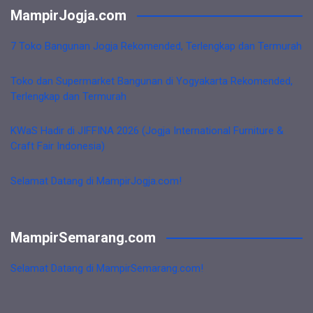
MampirJogja.com
7 Toko Bangunan Jogja Rekomended, Terlengkap dan Termurah
Toko dan Supermarket Bangunan di Yogyakarta Rekomended,
Terlengkap dan Termurah
KWaS Hadir di JIFFINA 2026 (Jogja International Furniture &
Craft Fair Indonesia)
Selamat Datang di MampirJogja.com!
MampirSemarang.com
Selamat Datang di MampirSemarang.com!