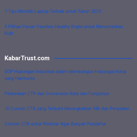
7 Tips Memilih Laptop Terbaik untuk Tahun 2025
5 Pilihan Varian Vaseline Healthy Bright untuk Mencerahkan
Kulit
KabarTrust.com
SOP Hubungan Industrial dalam Membangun Hubungan Kerja
yang Harmonis
Perbedaan CTR dan Conversion Rate dan Fungsinya
10 Contoh CTA yang Terbukti Meningkatkan Klik dan Penjualan
Contoh CTA untuk Webinar Agar Banyak Pendaftar