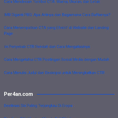
Cara Mendesain Tombol CTA: Warna, Ukuran, dan Letak
IMB Diganti PBG: Apa Artinya dan Bagaimana Cara Daftarnya?
Cara Menempatkan CTA yang Efektif di Website dan Landing
Page
Ini Penyebab CTR Rendah dan Cara Mengatasinya
Cara Mengetahui CTR Postingan Sosial Media dengan Mudah
Cara Menulis Judul dan Deskripsi untuk Meningkatkan CTR
Per4an.com
Destinasi Ski Paling Terjangkau Di Eropa