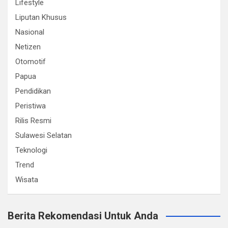
Lifestyle
Liputan Khusus
Nasional
Netizen
Otomotif
Papua
Pendidikan
Peristiwa
Rilis Resmi
Sulawesi Selatan
Teknologi
Trend
Wisata
Berita Rekomendasi Untuk Anda