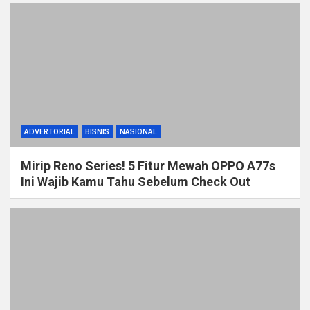
ADVERTORIAL
BISNIS
NASIONAL
Mirip Reno Series! 5 Fitur Mewah OPPO A77s
Ini Wajib Kamu Tahu Sebelum Check Out