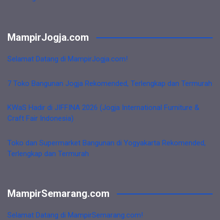
MampirJogja.com
Selamat Datang di MampirJogja.com!
7 Toko Bangunan Jogja Rekomended, Terlengkap dan Termurah
KWaS Hadir di JIFFINA 2026 (Jogja International Furniture &
Craft Fair Indonesia)
Toko dan Supermarket Bangunan di Yogyakarta Rekomended,
Terlengkap dan Termurah
MampirSemarang.com
Selamat Datang di MampirSemarang.com!