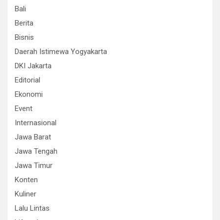
Bali
Berita
Bisnis
Daerah Istimewa Yogyakarta
DKI Jakarta
Editorial
Ekonomi
Event
Internasional
Jawa Barat
Jawa Tengah
Jawa Timur
Konten
Kuliner
Lalu Lintas