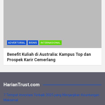
ADVERTORIAL
BISNIS
INTERNASIONAL
Benefit Kuliah di Australia: Kampus Top dan
Prospek Karir Cemerlang
HarianTrust.com
7 Tempat Investasi Terbaik 2025 yang Menjanjikan Keuntungan
Maksimal