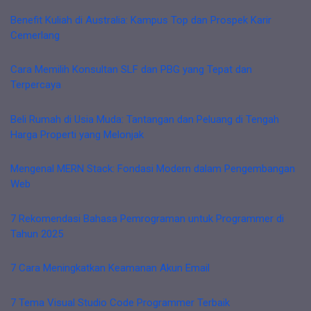
Benefit Kuliah di Australia: Kampus Top dan Prospek Karir
Cemerlang
Cara Memilih Konsultan SLF dan PBG yang Tepat dan
Terpercaya
Beli Rumah di Usia Muda: Tantangan dan Peluang di Tengah
Harga Properti yang Melonjak
Mengenal MERN Stack: Fondasi Modern dalam Pengembangan
Web
7 Rekomendasi Bahasa Pemrograman untuk Programmer di
Tahun 2025
7 Cara Meningkatkan Keamanan Akun Email
7 Tema Visual Studio Code Programmer Terbaik