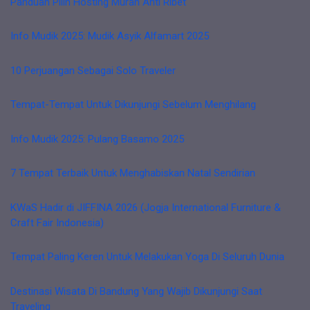
Panduan Pilih Hosting Murah Anti Ribet
Info Mudik 2025: Mudik Asyik Alfamart 2025
10 Perjuangan Sebagai Solo Traveler
Tempat-Tempat Untuk Dikunjungi Sebelum Menghilang
Info Mudik 2025: Pulang Basamo 2025
7 Tempat Terbaik Untuk Menghabiskan Natal Sendirian
KWaS Hadir di JIFFINA 2026 (Jogja International Furniture &
Craft Fair Indonesia)
Tempat Paling Keren Untuk Melakukan Yoga Di Seluruh Dunia
Destinasi Wisata Di Bandung Yang Wajib Dikunjungi Saat
Traveling