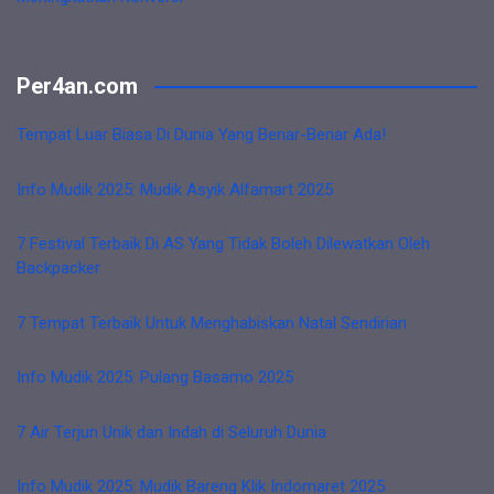
Per4an.com
Tempat Luar Biasa Di Dunia Yang Benar-Benar Ada!
Info Mudik 2025: Mudik Asyik Alfamart 2025
7 Festival Terbaik Di AS Yang Tidak Boleh Dilewatkan Oleh
Backpacker
7 Tempat Terbaik Untuk Menghabiskan Natal Sendirian
Info Mudik 2025: Pulang Basamo 2025
7 Air Terjun Unik dan Indah di Seluruh Dunia
Info Mudik 2025: Mudik Bareng Klik Indomaret 2025