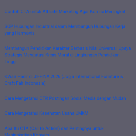
Contoh CTA untuk Affiliate Marketing Agar Komisi Meningkat
SOP Hubungan Industrial dalam Membangun Hubungan Kerja
yang Harmonis
Membangun Pendidikan Karakter Berbasis Nilai Universal: Upaya
Strategis Mengatasi Krisis Moral di Lingkungan Pendidikan
Tinggi
KWaS Hadir di JIFFINA 2026 (Jogja International Furniture &
Craft Fair Indonesia)
Cara Mengetahui CTR Postingan Sosial Media dengan Mudah
Cara Mengetahui Kesehatan Usaha UMKM
Apa Itu CTA (Call to Action) dan Pentingnya untuk
Meningkatkan Konversi