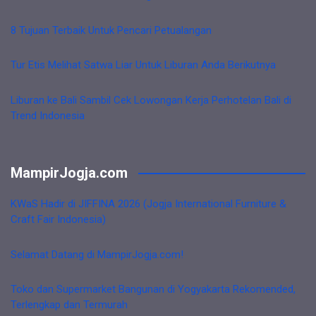
8 Tujuan Terbaik Untuk Pencari Petualangan
Tur Etis Melihat Satwa Liar Untuk Liburan Anda Berikutnya
Liburan ke Bali Sambil Cek Lowongan Kerja Perhotelan Bali di
Trend Indonesia
MampirJogja.com
KWaS Hadir di JIFFINA 2026 (Jogja International Furniture &
Craft Fair Indonesia)
Selamat Datang di MampirJogja.com!
Toko dan Supermarket Bangunan di Yogyakarta Rekomended,
Terlengkap dan Termurah