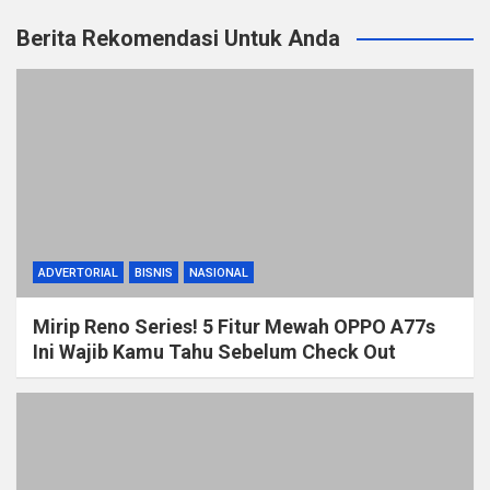
Berita Rekomendasi Untuk Anda
ADVERTORIAL
BISNIS
NASIONAL
Mirip Reno Series! 5 Fitur Mewah OPPO A77s
Ini Wajib Kamu Tahu Sebelum Check Out