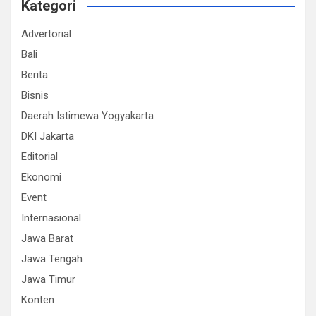
Kategori
Advertorial
Bali
Berita
Bisnis
Daerah Istimewa Yogyakarta
DKI Jakarta
Editorial
Ekonomi
Event
Internasional
Jawa Barat
Jawa Tengah
Jawa Timur
Konten