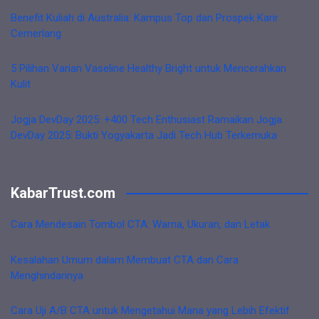
Benefit Kuliah di Australia: Kampus Top dan Prospek Karir
Cemerlang
5 Pilihan Varian Vaseline Healthy Bright untuk Mencerahkan
Kulit
Jogja DevDay 2025: +400 Tech Enthusiast Ramaikan Jogja
DevDay 2025: Bukti Yogyakarta Jadi Tech Hub Terkemuka
KabarTrust.com
Cara Mendesain Tombol CTA: Warna, Ukuran, dan Letak
Kesalahan Umum dalam Membuat CTA dan Cara
Menghindarinya
Cara Uji A/B CTA untuk Mengetahui Mana yang Lebih Efektif