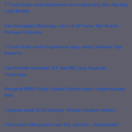
7 Tools Gratis untuk Mahasiswa Informatika yang Bikin Ngoding
Lebih Mudah
Cara Mengatasi WhatsApp Lemot di HP Lama: Tips Ampuh
Percepat Performa
7 Tools Gratis untuk Programmer yang Jarang Diketahui Tapi
Powerful
Cara Memilih Konsultan SLF dan PBG yang Tepat dan
Terpercaya
Mengenal MERN Stack: Fondasi Modern dalam Pengembangan
Web
7 Aplikasi untuk UI/UX Designer: Andalan Desainer Modern
Cara Hacker Menyusup Lewat SQL Injection – Waspadalah!