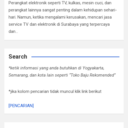
Perangkat elektronik seperti TV, kulkas, mesin cuci, dan
perangkat lainnya sangat penting dalam kehidupan sehari-
hari. Namun, ketika mengalami kerusakan, mencari jasa
service TV dan elektronik di Surabaya yang terpercaya
dan…
Search
*ketik informasi yang anda butuhkan di Yogyakarta,
Semarang, dan kota lain seperti “Toko Baju Rekomended”
*jika kolom pencarian tidak muncul klik link berikut
[PENCARIAN]