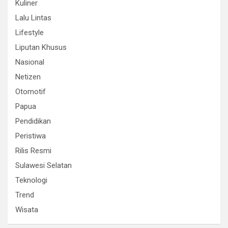
Kuliner
Lalu Lintas
Lifestyle
Liputan Khusus
Nasional
Netizen
Otomotif
Papua
Pendidikan
Peristiwa
Rilis Resmi
Sulawesi Selatan
Teknologi
Trend
Wisata