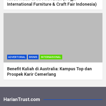
International Furniture & Craft Fair Indonesia)
ADVERTORIAL
BISNIS
INTERNASIONAL
Benefit Kuliah di Australia: Kampus Top dan
Prospek Karir Cemerlang
HarianTrust.com