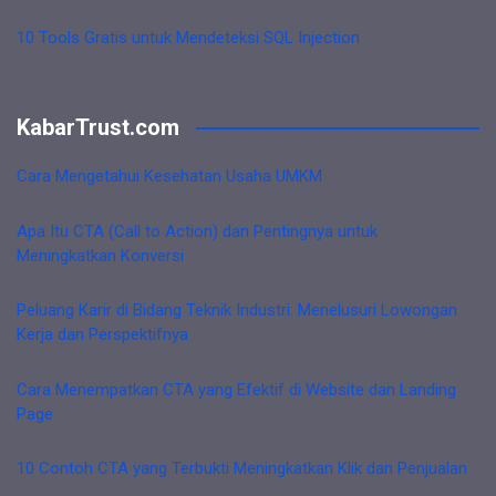
10 Tools Gratis untuk Mendeteksi SQL Injection
KabarTrust.com
Cara Mengetahui Kesehatan Usaha UMKM
Apa Itu CTA (Call to Action) dan Pentingnya untuk
Meningkatkan Konversi
Peluang Karir di Bidang Teknik Industri: Menelusuri Lowongan
Kerja dan Perspektifnya
Cara Menempatkan CTA yang Efektif di Website dan Landing
Page
10 Contoh CTA yang Terbukti Meningkatkan Klik dan Penjualan