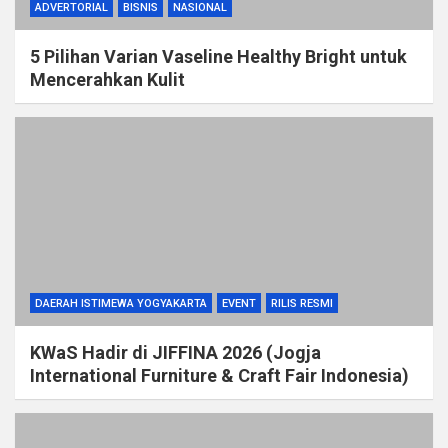
ADVERTORIAL
BISNIS
NASIONAL
5 Pilihan Varian Vaseline Healthy Bright untuk
Mencerahkan Kulit
DAERAH ISTIMEWA YOGYAKARTA
EVENT
RILIS RESMI
KWaS Hadir di JIFFINA 2026 (Jogja
International Furniture & Craft Fair Indonesia)