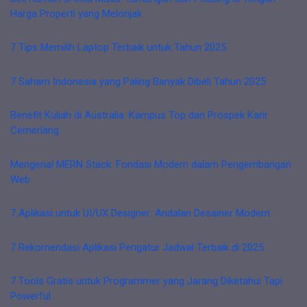
Harga Properti yang Melonjak
7 Tips Memilih Laptop Terbaik untuk Tahun 2025
7 Saham Indonesia yang Paling Banyak Dibeli Tahun 2025
Benefit Kuliah di Australia: Kampus Top dan Prospek Karir
Cemerlang
Mengenal MERN Stack: Fondasi Modern dalam Pengembangan
Web
7 Aplikasi untuk UI/UX Designer: Andalan Desainer Modern
7 Rekomendasi Aplikasi Pengatur Jadwal Terbaik di 2025
7 Tools Gratis untuk Programmer yang Jarang Diketahui Tapi
Powerful