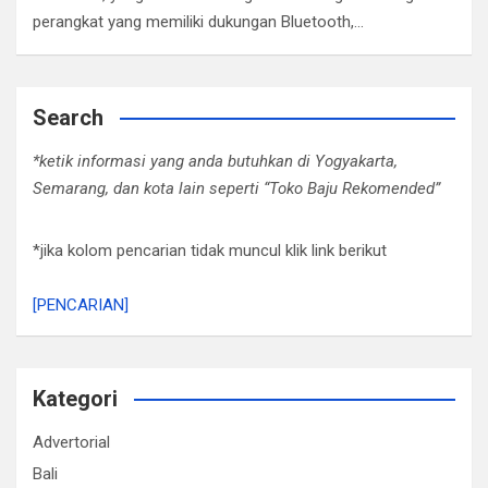
perangkat yang memiliki dukungan Bluetooth,…
Search
*ketik informasi yang anda butuhkan di Yogyakarta,
Semarang, dan kota lain seperti “Toko Baju Rekomended”
*jika kolom pencarian tidak muncul klik link berikut
[PENCARIAN]
Kategori
Advertorial
Bali