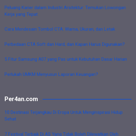
Peluang Karier dalam Industri Arsitektur: Temukan Lowongan
Kerja yang Tepat
Cara Mendesain Tombol CTA: Warna, Ukuran, dan Letak
Perbedaan CTA Soft dan Hard, dan Kapan Harus Digunakan?
5 Fitur Samsung A07 yang Pas untuk Kebutuhan Dasar Harian
Perlukah UMKM Menyusun Laporan Keuangan?
Per4an.com
10 Destinasi Terjangkau Di Eropa Untuk Menginspirasi Hidup
Sehat
7 Festival Terbaik Di AS Yang Tidak Boleh Dilewatkan Oleh