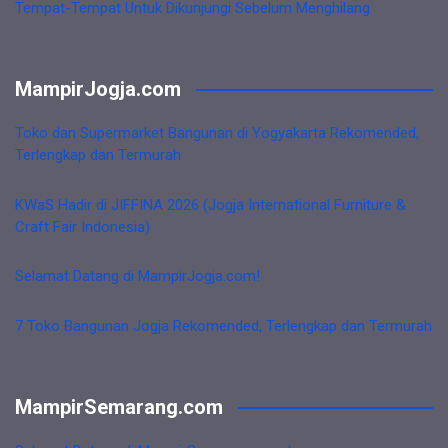
Tempat-Tempat Untuk Dikunjungi Sebelum Menghilang
MampirJogja.com
Toko dan Supermarket Bangunan di Yogyakarta Rekomended,
Terlengkap dan Termurah
KWaS Hadir di JIFFINA 2026 (Jogja International Furniture &
Craft Fair Indonesia)
Selamat Datang di MampirJogja.com!
7 Toko Bangunan Jogja Rekomended, Terlengkap dan Termurah
MampirSemarang.com