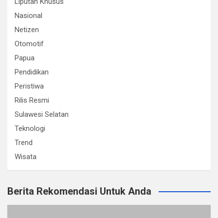
Liputan Khusus
Nasional
Netizen
Otomotif
Papua
Pendidikan
Peristiwa
Rilis Resmi
Sulawesi Selatan
Teknologi
Trend
Wisata
Berita Rekomendasi Untuk Anda