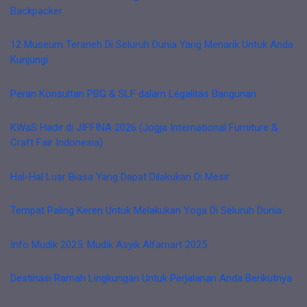
Backpacker
12 Museum Teraneh Di Seluruh Dunia Yang Menarik Untuk Anda
Kunjungi
Peran Konsultan PBG & SLF dalam Legalitas Bangunan
KWaS Hadir di JIFFINA 2026 (Jogja International Furniture &
Craft Fair Indonesia)
Hal-Hal Luar Biasa Yang Dapat Dilakukan Di Mesir
Tempat Paling Keren Untuk Melakukan Yoga Di Seluruh Dunia
Info Mudik 2025: Mudik Asyik Alfamart 2025
Destinasi Ramah Lingkungan Untuk Perjalanan Anda Berikutnya