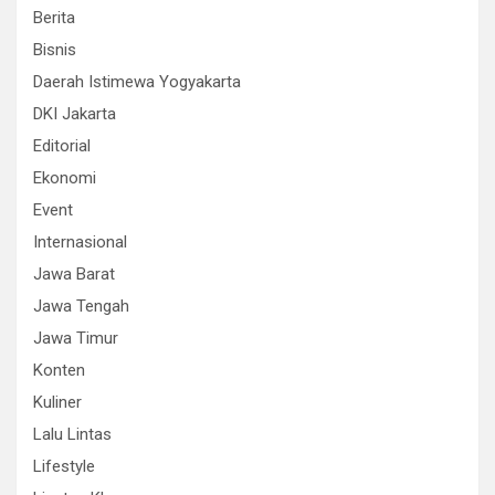
Berita
Bisnis
Daerah Istimewa Yogyakarta
DKI Jakarta
Editorial
Ekonomi
Event
Internasional
Jawa Barat
Jawa Tengah
Jawa Timur
Konten
Kuliner
Lalu Lintas
Lifestyle