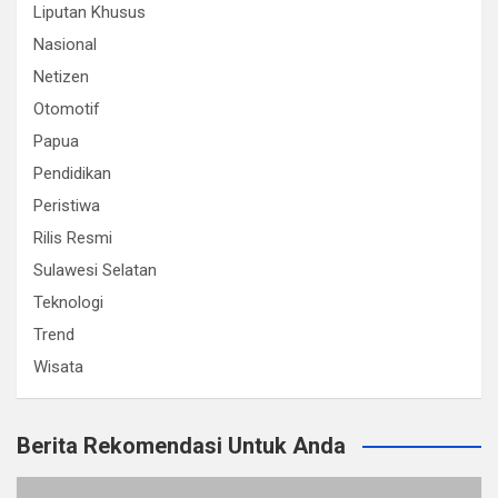
Liputan Khusus
Nasional
Netizen
Otomotif
Papua
Pendidikan
Peristiwa
Rilis Resmi
Sulawesi Selatan
Teknologi
Trend
Wisata
Berita Rekomendasi Untuk Anda