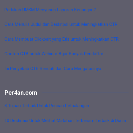
Perlukah UMKM Menyusun Laporan Keuangan?
Cara Menulis Judul dan Deskripsi untuk Meningkatkan CTR
Cara Membuat Clickbait yang Etis untuk Meningkatkan CTR
Contoh CTA untuk Webinar Agar Banyak Pendaftar
Ini Penyebab CTR Rendah dan Cara Mengatasinya
Per4an.com
8 Tujuan Terbaik Untuk Pencari Petualangan
10 Destinasi Untuk Melihat Matahari Terbenam Terbaik di Dunia