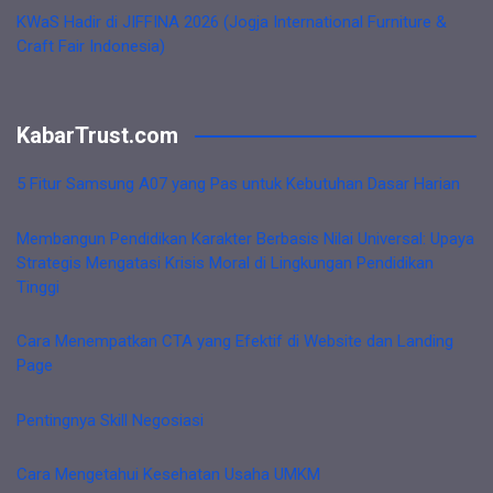
KWaS Hadir di JIFFINA 2026 (Jogja International Furniture &
Craft Fair Indonesia)
KabarTrust.com
5 Fitur Samsung A07 yang Pas untuk Kebutuhan Dasar Harian
Membangun Pendidikan Karakter Berbasis Nilai Universal: Upaya
Strategis Mengatasi Krisis Moral di Lingkungan Pendidikan
Tinggi
Cara Menempatkan CTA yang Efektif di Website dan Landing
Page
Pentingnya Skill Negosiasi
Cara Mengetahui Kesehatan Usaha UMKM