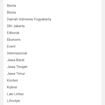
Berita
Bisnis
Daerah Istimewa Yogyakarta
DKI Jakarta
Editorial
Ekonomi
Event
Internasional
Jawa Barat
Jawa Tengah
Jawa Timur
Konten
Kuliner
Lalu Lintas
Lifestyle