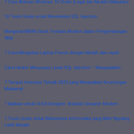
7 Cara Aktivasi Windows 10 Gratis (Legal dan Mudah Dilakukan)
10 Tools Gratis untuk Mendeteksi SQL Injection
Mengenal MERN Stack: Fondasi Modern dalam Pengembangan
Web
7 Cara Mengatasi Laptop Freeze dengan Mudah dan cepat
Cara Hacker Menyusup Lewat SQL Injection – Waspadalah!
7 Tempat Investasi Terbaik 2025 yang Menjanjikan Keuntungan
Maksimal
7 Aplikasi untuk UI/UX Designer: Andalan Desainer Modern
7 Tools Gratis untuk Mahasiswa Informatika yang Bikin Ngoding
Lebih Mudah