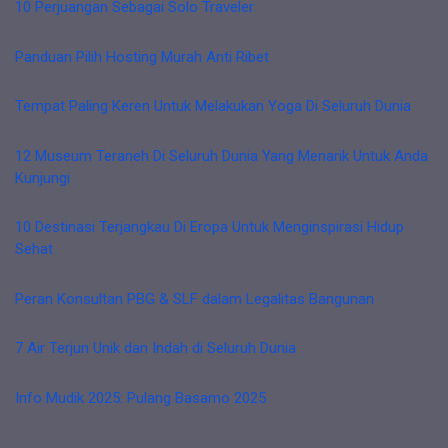
10 Perjuangan Sebagai Solo Traveler
Panduan Pilih Hosting Murah Anti Ribet
Tempat Paling Keren Untuk Melakukan Yoga Di Seluruh Dunia
12 Museum Teraneh Di Seluruh Dunia Yang Menarik Untuk Anda
Kunjungi
10 Destinasi Terjangkau Di Eropa Untuk Menginspirasi Hidup
Sehat
Peran Konsultan PBG & SLF dalam Legalitas Bangunan
7 Air Terjun Unik dan Indah di Seluruh Dunia
Info Mudik 2025: Pulang Basamo 2025