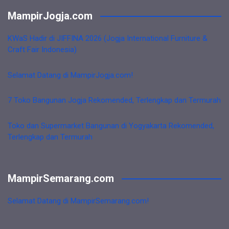
MampirJogja.com
KWaS Hadir di JIFFINA 2026 (Jogja International Furniture &
Craft Fair Indonesia)
Selamat Datang di MampirJogja.com!
7 Toko Bangunan Jogja Rekomended, Terlengkap dan Termurah
Toko dan Supermarket Bangunan di Yogyakarta Rekomended,
Terlengkap dan Termurah
MampirSemarang.com
Selamat Datang di MampirSemarang.com!