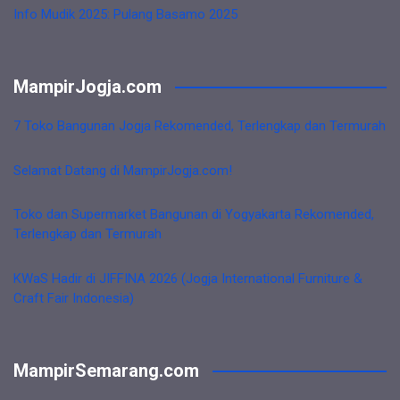
Info Mudik 2025: Pulang Basamo 2025
MampirJogja.com
7 Toko Bangunan Jogja Rekomended, Terlengkap dan Termurah
Selamat Datang di MampirJogja.com!
Toko dan Supermarket Bangunan di Yogyakarta Rekomended,
Terlengkap dan Termurah
KWaS Hadir di JIFFINA 2026 (Jogja International Furniture &
Craft Fair Indonesia)
MampirSemarang.com