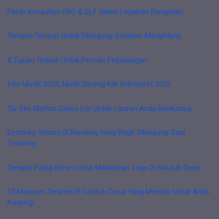
Peran Konsultan PBG & SLF dalam Legalitas Bangunan
Tempat-Tempat Untuk Dikunjungi Sebelum Menghilang
8 Tujuan Terbaik Untuk Pencari Petualangan
Info Mudik 2025: Mudik Bareng Klik Indomaret 2025
Tur Etis Melihat Satwa Liar Untuk Liburan Anda Berikutnya
Destinasi Wisata Di Bandung Yang Wajib Dikunjungi Saat
Traveling
Tempat Paling Keren Untuk Melakukan Yoga Di Seluruh Dunia
12 Museum Teraneh Di Seluruh Dunia Yang Menarik Untuk Anda
Kunjungi