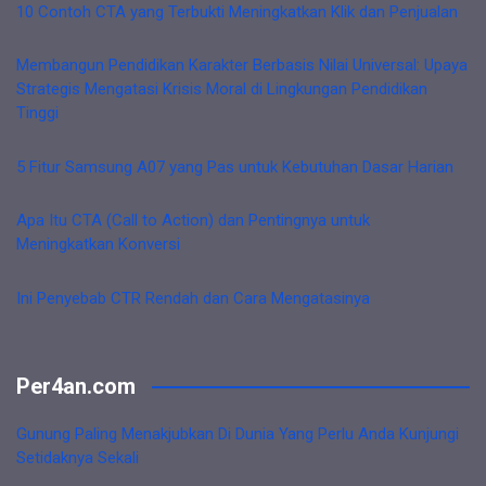
10 Contoh CTA yang Terbukti Meningkatkan Klik dan Penjualan
Membangun Pendidikan Karakter Berbasis Nilai Universal: Upaya
Strategis Mengatasi Krisis Moral di Lingkungan Pendidikan
Tinggi
5 Fitur Samsung A07 yang Pas untuk Kebutuhan Dasar Harian
Apa Itu CTA (Call to Action) dan Pentingnya untuk
Meningkatkan Konversi
Ini Penyebab CTR Rendah dan Cara Mengatasinya
Per4an.com
Gunung Paling Menakjubkan Di Dunia Yang Perlu Anda Kunjungi
Setidaknya Sekali