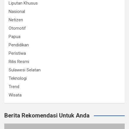
Liputan Khusus
Nasional
Netizen
Otomotif
Papua
Pendidikan
Peristiwa
Rilis Resmi
Sulawesi Selatan
Teknologi
Trend
Wisata
Berita Rekomendasi Untuk Anda