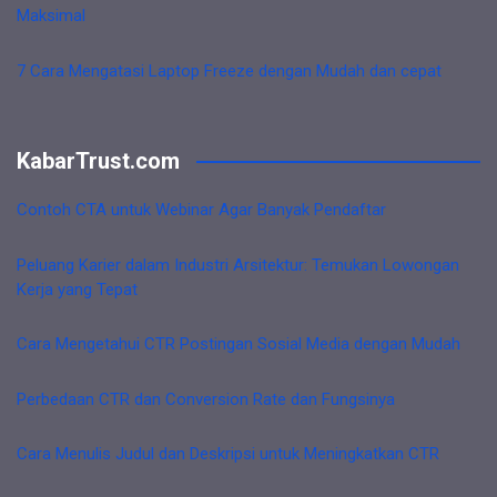
Maksimal
7 Cara Mengatasi Laptop Freeze dengan Mudah dan cepat
KabarTrust.com
Contoh CTA untuk Webinar Agar Banyak Pendaftar
Peluang Karier dalam Industri Arsitektur: Temukan Lowongan
Kerja yang Tepat
Cara Mengetahui CTR Postingan Sosial Media dengan Mudah
Perbedaan CTR dan Conversion Rate dan Fungsinya
Cara Menulis Judul dan Deskripsi untuk Meningkatkan CTR