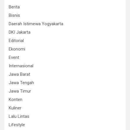
Berita
Bisnis
Daerah Istimewa Yogyakarta
DKI Jakarta
Editorial
Ekonomi
Event
Internasional
Jawa Barat
Jawa Tengah
Jawa Timur
Konten
Kuliner
Lalu Lintas
Lifestyle