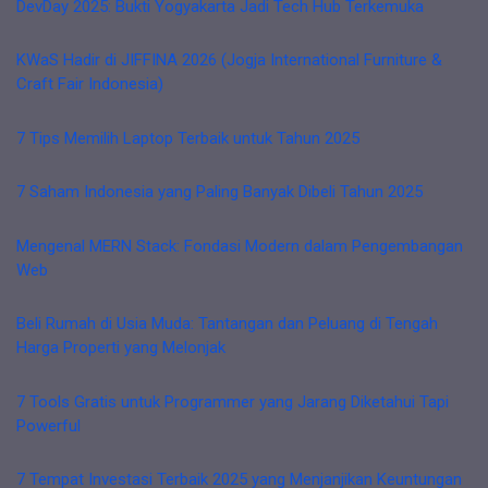
DevDay 2025: Bukti Yogyakarta Jadi Tech Hub Terkemuka
KWaS Hadir di JIFFINA 2026 (Jogja International Furniture &
Craft Fair Indonesia)
7 Tips Memilih Laptop Terbaik untuk Tahun 2025
7 Saham Indonesia yang Paling Banyak Dibeli Tahun 2025
Mengenal MERN Stack: Fondasi Modern dalam Pengembangan
Web
Beli Rumah di Usia Muda: Tantangan dan Peluang di Tengah
Harga Properti yang Melonjak
7 Tools Gratis untuk Programmer yang Jarang Diketahui Tapi
Powerful
7 Tempat Investasi Terbaik 2025 yang Menjanjikan Keuntungan