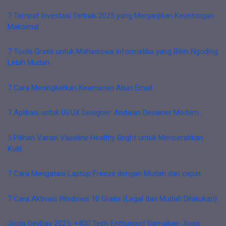
7 Tempat Investasi Terbaik 2025 yang Menjanjikan Keuntungan
Maksimal
7 Tools Gratis untuk Mahasiswa Informatika yang Bikin Ngoding
Lebih Mudah
7 Cara Meningkatkan Keamanan Akun Email
7 Aplikasi untuk UI/UX Designer: Andalan Desainer Modern
5 Pilihan Varian Vaseline Healthy Bright untuk Mencerahkan
Kulit
7 Cara Mengatasi Laptop Freeze dengan Mudah dan cepat
7 Cara Aktivasi Windows 10 Gratis (Legal dan Mudah Dilakukan)
Jogja DevDay 2025: +400 Tech Enthusiast Ramaikan Jogja