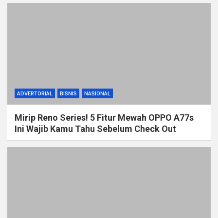
ADVERTORIAL
BISNIS
NASIONAL
Mirip Reno Series! 5 Fitur Mewah OPPO A77s
Ini Wajib Kamu Tahu Sebelum Check Out