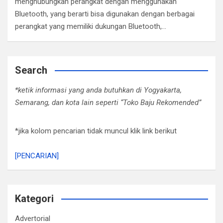
menghubungkan perangkat dengan menggunakan
Bluetooth, yang berarti bisa digunakan dengan berbagai
perangkat yang memiliki dukungan Bluetooth,…
Search
*ketik informasi yang anda butuhkan di Yogyakarta,
Semarang, dan kota lain seperti “Toko Baju Rekomended”
*jika kolom pencarian tidak muncul klik link berikut
[PENCARIAN]
Kategori
Advertorial