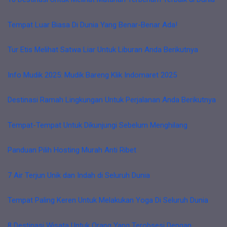
Tempat Luar Biasa Di Dunia Yang Benar-Benar Ada!
Tur Etis Melihat Satwa Liar Untuk Liburan Anda Berikutnya
Info Mudik 2025: Mudik Bareng Klik Indomaret 2025
Destinasi Ramah Lingkungan Untuk Perjalanan Anda Berikutnya
Tempat-Tempat Untuk Dikunjungi Sebelum Menghilang
Panduan Pilih Hosting Murah Anti Ribet
7 Air Terjun Unik dan Indah di Seluruh Dunia
Tempat Paling Keren Untuk Melakukan Yoga Di Seluruh Dunia
8 Destinasi Wisata Untuk Orang Yang Terobsesi Dengan