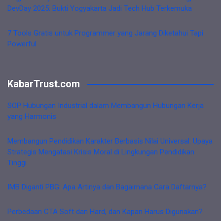
DevDay 2025: Bukti Yogyakarta Jadi Tech Hub Terkemuka
7 Tools Gratis untuk Programmer yang Jarang Diketahui Tapi
Powerful
KabarTrust.com
SOP Hubungan Industrial dalam Membangun Hubungan Kerja
yang Harmonis
Membangun Pendidikan Karakter Berbasis Nilai Universal: Upaya
Strategis Mengatasi Krisis Moral di Lingkungan Pendidikan
Tinggi
IMB Diganti PBG: Apa Artinya dan Bagaimana Cara Daftarnya?
Perbedaan CTA Soft dan Hard, dan Kapan Harus Digunakan?