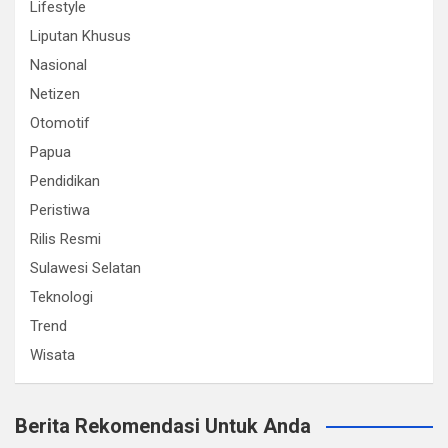
Lifestyle
Liputan Khusus
Nasional
Netizen
Otomotif
Papua
Pendidikan
Peristiwa
Rilis Resmi
Sulawesi Selatan
Teknologi
Trend
Wisata
Berita Rekomendasi Untuk Anda