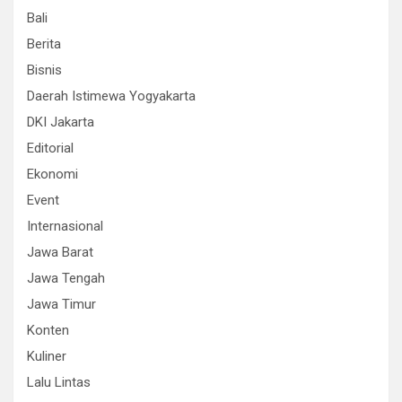
Bali
Berita
Bisnis
Daerah Istimewa Yogyakarta
DKI Jakarta
Editorial
Ekonomi
Event
Internasional
Jawa Barat
Jawa Tengah
Jawa Timur
Konten
Kuliner
Lalu Lintas