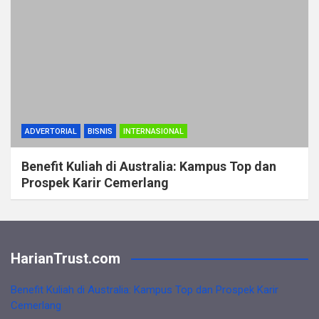
ADVERTORIAL
BISNIS
INTERNASIONAL
Benefit Kuliah di Australia: Kampus Top dan
Prospek Karir Cemerlang
HarianTrust.com
Benefit Kuliah di Australia: Kampus Top dan Prospek Karir
Cemerlang