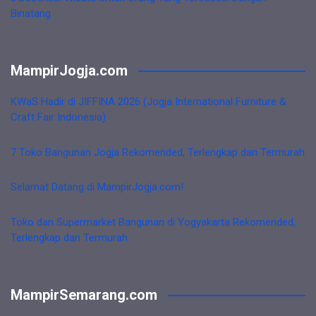
Binatang
MampirJogja.com
KWaS Hadir di JIFFINA 2026 (Jogja International Furniture &
Craft Fair Indonesia)
7 Toko Bangunan Jogja Rekomended, Terlengkap dan Termurah
Selamat Datang di MampirJogja.com!
Toko dan Supermarket Bangunan di Yogyakarta Rekomended,
Terlengkap dan Termurah
MampirSemarang.com