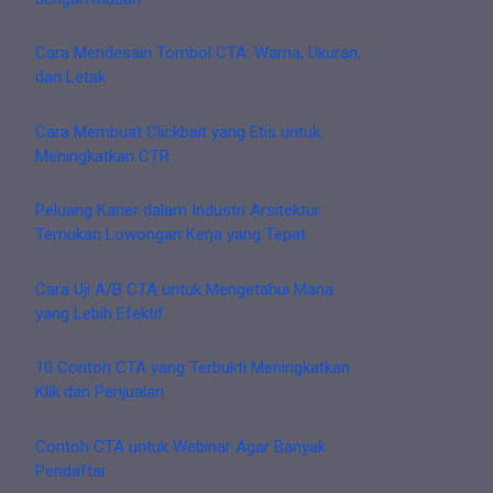
Cara Mendesain Tombol CTA: Warna, Ukuran,
dan Letak
Cara Membuat Clickbait yang Etis untuk
Meningkatkan CTR
Peluang Karier dalam Industri Arsitektur:
Temukan Lowongan Kerja yang Tepat
Cara Uji A/B CTA untuk Mengetahui Mana
yang Lebih Efektif
10 Contoh CTA yang Terbukti Meningkatkan
Klik dan Penjualan
Contoh CTA untuk Webinar Agar Banyak
Pendaftar