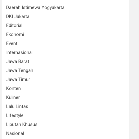
Daerah Istimewa Yogyakarta
DKI Jakarta
Editorial
Ekonomi
Event
Internasional
Jawa Barat
Jawa Tengah
Jawa Timur
Konten
Kuliner
Lalu Lintas
Lifestyle
Liputan Khusus
Nasional