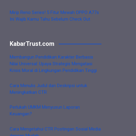
Mirip Reno Series! 5 Fitur Mewah OPPO A77s
Ini Wajib Kamu Tahu Sebelum Check Out
KabarTrust.com
Membangun Pendidikan Karakter Berbasis
Nilai Universal: Upaya Strategis Mengatasi
Krisis Moral di Lingkungan Pendidikan Tinggi
Cara Menulis Judul dan Deskripsi untuk
Meningkatkan CTR
Perlukah UMKM Menyusun Laporan
Keuangan?
Cara Mengetahui CTR Postingan Sosial Media
dengan Mudah