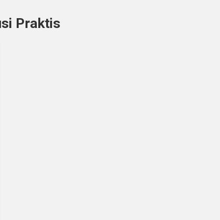
si Praktis