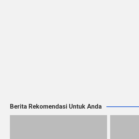
Berita Rekomendasi Untuk Anda