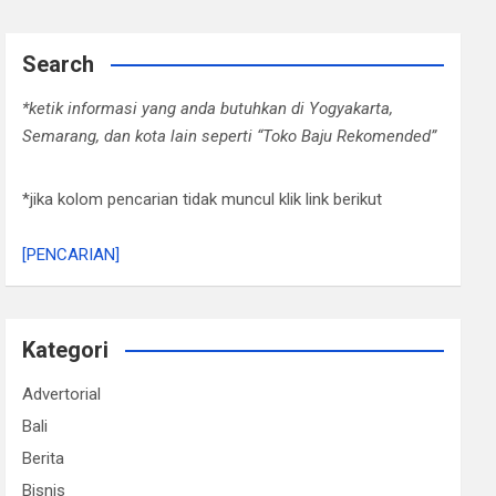
Search
*ketik informasi yang anda butuhkan di Yogyakarta,
Semarang, dan kota lain seperti “Toko Baju Rekomended”
*jika kolom pencarian tidak muncul klik link berikut
[PENCARIAN]
Kategori
Advertorial
Bali
Berita
Bisnis