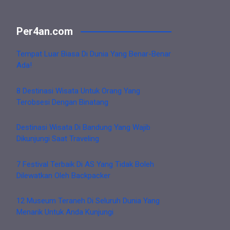
Per4an.com
Tempat Luar Biasa Di Dunia Yang Benar-Benar
Ada!
8 Destinasi Wisata Untuk Orang Yang
Terobsesi Dengan Binatang
Destinasi Wisata Di Bandung Yang Wajib
Dikunjungi Saat Traveling
7 Festival Terbaik Di AS Yang Tidak Boleh
Dilewatkan Oleh Backpacker
12 Museum Teraneh Di Seluruh Dunia Yang
Menarik Untuk Anda Kunjungi