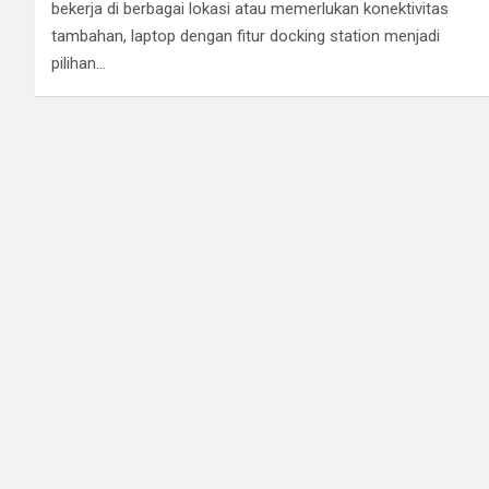
bekerja di berbagai lokasi atau memerlukan konektivitas
tambahan, laptop dengan fitur docking station menjadi
pilihan…