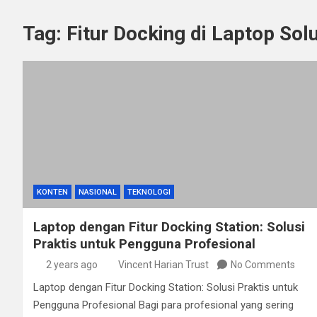
Tag:
Fitur Docking di Laptop Solu
KONTEN
NASIONAL
TEKNOLOGI
Laptop dengan Fitur Docking Station: Solusi
Praktis untuk Pengguna Profesional
2 years ago
Vincent Harian Trust
No Comments
Laptop dengan Fitur Docking Station: Solusi Praktis untuk
Pengguna Profesional Bagi para profesional yang sering