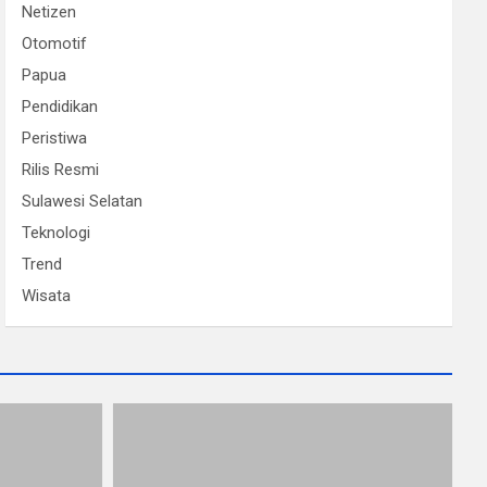
Netizen
Otomotif
Papua
Pendidikan
Peristiwa
Rilis Resmi
Sulawesi Selatan
Teknologi
Trend
Wisata