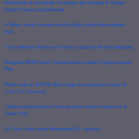
Beli Rumah di Usia Muda: Tantangan dan Peluang di Tengah
Harga Properti yang Melonjak
5 Pilihan Varian Vaseline Healthy Bright untuk Mencerahkan
Kulit
7 Cara Aktivasi Windows 10 Gratis (Legal dan Mudah Dilakukan)
Mengenal MERN Stack: Fondasi Modern dalam Pengembangan
Web
KWaS Hadir di JIFFINA 2026 (Jogja International Furniture &
Craft Fair Indonesia)
7 Rekomendasi Bahasa Pemrograman untuk Programmer di
Tahun 2025
10 Tools Gratis untuk Mendeteksi SQL Injection