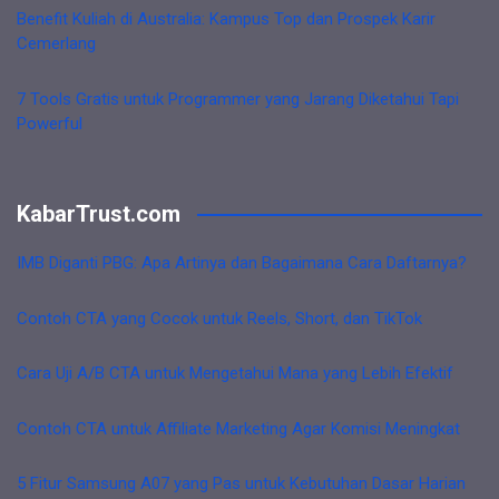
Benefit Kuliah di Australia: Kampus Top dan Prospek Karir
Cemerlang
7 Tools Gratis untuk Programmer yang Jarang Diketahui Tapi
Powerful
KabarTrust.com
IMB Diganti PBG: Apa Artinya dan Bagaimana Cara Daftarnya?
Contoh CTA yang Cocok untuk Reels, Short, dan TikTok
Cara Uji A/B CTA untuk Mengetahui Mana yang Lebih Efektif
Contoh CTA untuk Affiliate Marketing Agar Komisi Meningkat
5 Fitur Samsung A07 yang Pas untuk Kebutuhan Dasar Harian