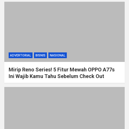
ADVERTORIAL
BISNIS
NASIONAL
Mirip Reno Series! 5 Fitur Mewah OPPO A77s
Ini Wajib Kamu Tahu Sebelum Check Out