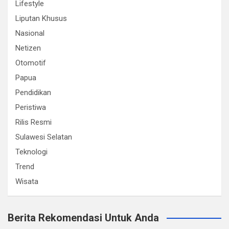
Lifestyle
Liputan Khusus
Nasional
Netizen
Otomotif
Papua
Pendidikan
Peristiwa
Rilis Resmi
Sulawesi Selatan
Teknologi
Trend
Wisata
Berita Rekomendasi Untuk Anda