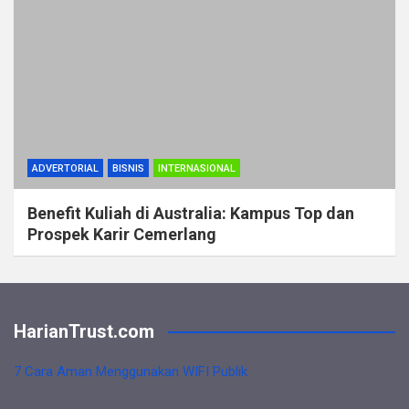
ADVERTORIAL
BISNIS
INTERNASIONAL
Benefit Kuliah di Australia: Kampus Top dan
Prospek Karir Cemerlang
HarianTrust.com
7 Cara Aman Menggunakan WIFI Publik