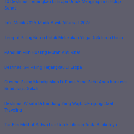
10 Destinasi Terjangkau Di Eropa Untuk Menginspirasi Hidup
Sehat
Info Mudik 2025: Mudik Asyik Alfamart 2025
Tempat Paling Keren Untuk Melakukan Yoga Di Seluruh Dunia
Panduan Pilih Hosting Murah Anti Ribet
Destinasi Ski Paling Terjangkau Di Eropa
Gunung Paling Menakjubkan Di Dunia Yang Perlu Anda Kunjungi
Setidaknya Sekali
Destinasi Wisata Di Bandung Yang Wajib Dikunjungi Saat
Traveling
Tur Etis Melihat Satwa Liar Untuk Liburan Anda Berikutnya