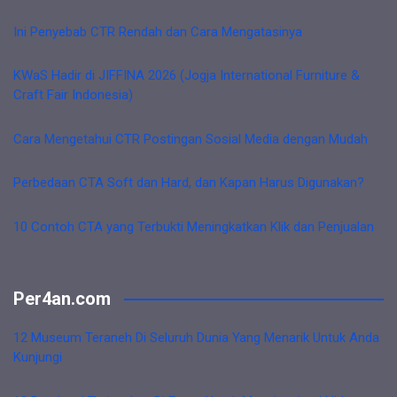
Ini Penyebab CTR Rendah dan Cara Mengatasinya
KWaS Hadir di JIFFINA 2026 (Jogja International Furniture &
Craft Fair Indonesia)
Cara Mengetahui CTR Postingan Sosial Media dengan Mudah
Perbedaan CTA Soft dan Hard, dan Kapan Harus Digunakan?
10 Contoh CTA yang Terbukti Meningkatkan Klik dan Penjualan
Per4an.com
12 Museum Teraneh Di Seluruh Dunia Yang Menarik Untuk Anda
Kunjungi