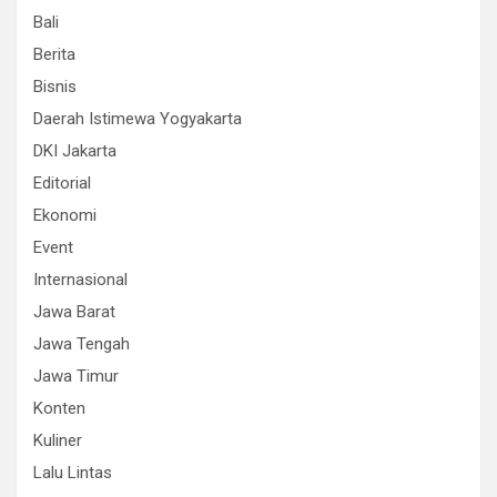
Bali
Berita
Bisnis
Daerah Istimewa Yogyakarta
DKI Jakarta
Editorial
Ekonomi
Event
Internasional
Jawa Barat
Jawa Tengah
Jawa Timur
Konten
Kuliner
Lalu Lintas