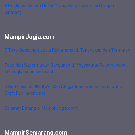
8 Destinasi Wisata Untuk Orang Yang Terobsesi Dengan
Binatang
MampirJogja.com
7 Toko Bangunan Jogja Rekomended, Terlengkap dan Termurah
Toko dan Supermarket Bangunan di Yogyakarta Rekomended,
Terlengkap dan Termurah
KWaS Hadir di JIFFINA 2026 (Jogja International Furniture &
Craft Fair Indonesia)
Selamat Datang di MampirJogja.com!
MampirSemarang.com