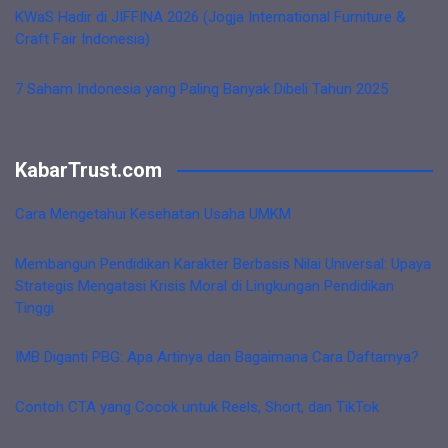
KWaS Hadir di JIFFINA 2026 (Jogja International Furniture &
Craft Fair Indonesia)
7 Saham Indonesia yang Paling Banyak Dibeli Tahun 2025
KabarTrust.com
Cara Mengetahui Kesehatan Usaha UMKM
Membangun Pendidikan Karakter Berbasis Nilai Universal: Upaya
Strategis Mengatasi Krisis Moral di Lingkungan Pendidikan
Tinggi
IMB Diganti PBG: Apa Artinya dan Bagaimana Cara Daftarnya?
Contoh CTA yang Cocok untuk Reels, Short, dan TikTok