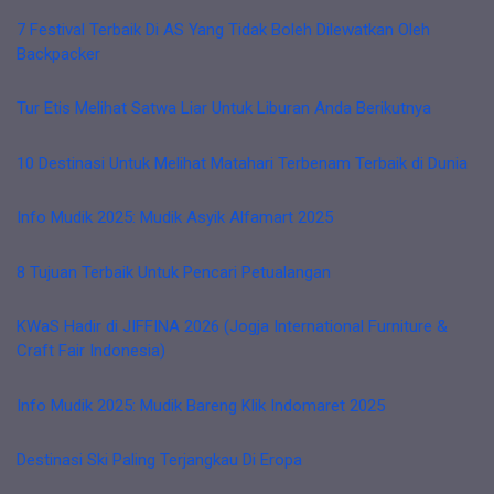
7 Festival Terbaik Di AS Yang Tidak Boleh Dilewatkan Oleh
Backpacker
Tur Etis Melihat Satwa Liar Untuk Liburan Anda Berikutnya
10 Destinasi Untuk Melihat Matahari Terbenam Terbaik di Dunia
Info Mudik 2025: Mudik Asyik Alfamart 2025
8 Tujuan Terbaik Untuk Pencari Petualangan
KWaS Hadir di JIFFINA 2026 (Jogja International Furniture &
Craft Fair Indonesia)
Info Mudik 2025: Mudik Bareng Klik Indomaret 2025
Destinasi Ski Paling Terjangkau Di Eropa