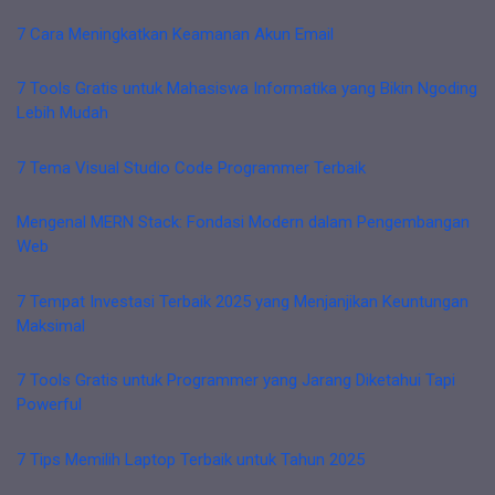
7 Cara Meningkatkan Keamanan Akun Email
7 Tools Gratis untuk Mahasiswa Informatika yang Bikin Ngoding
Lebih Mudah
7 Tema Visual Studio Code Programmer Terbaik
Mengenal MERN Stack: Fondasi Modern dalam Pengembangan
Web
7 Tempat Investasi Terbaik 2025 yang Menjanjikan Keuntungan
Maksimal
7 Tools Gratis untuk Programmer yang Jarang Diketahui Tapi
Powerful
7 Tips Memilih Laptop Terbaik untuk Tahun 2025