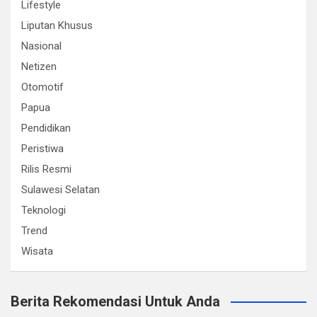
Lifestyle
Liputan Khusus
Nasional
Netizen
Otomotif
Papua
Pendidikan
Peristiwa
Rilis Resmi
Sulawesi Selatan
Teknologi
Trend
Wisata
Berita Rekomendasi Untuk Anda