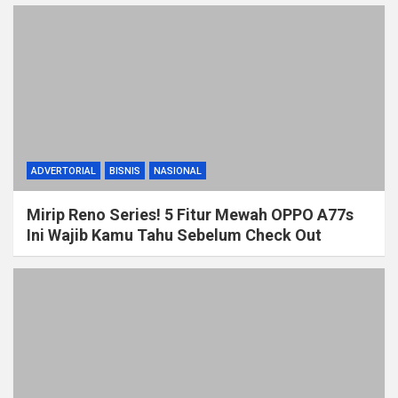
ADVERTORIAL
BISNIS
NASIONAL
Mirip Reno Series! 5 Fitur Mewah OPPO A77s
Ini Wajib Kamu Tahu Sebelum Check Out