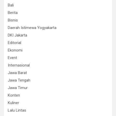
Bali
Berita
Bisnis
Daerah Istimewa Yogyakarta
DKI Jakarta
Editorial
Ekonomi
Event
Internasional
Jawa Barat
Jawa Tengah
Jawa Timur
Konten
Kuliner
Lalu Lintas