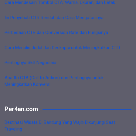
Cara Mendesain Tombol CTA: Warna, Ukuran, dan Letak
Ini Penyebab CTR Rendah dan Cara Mengatasinya
Perbedaan CTR dan Conversion Rate dan Fungsinya
Cara Menulis Judul dan Deskripsi untuk Meningkatkan CTR
Pentingnya Skill Negosiasi
Apa Itu CTA (Call to Action) dan Pentingnya untuk
Meningkatkan Konversi
Per4an.com
Destinasi Wisata Di Bandung Yang Wajib Dikunjungi Saat
Traveling