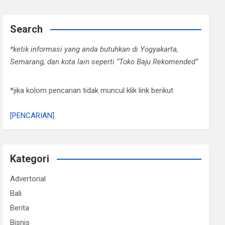
Search
*ketik informasi yang anda butuhkan di Yogyakarta,
Semarang, dan kota lain seperti “Toko Baju Rekomended”
*jika kolom pencarian tidak muncul klik link berikut
[PENCARIAN]
Kategori
Advertorial
Bali
Berita
Bisnis