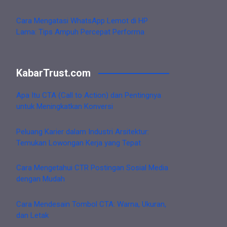
Cara Mengatasi WhatsApp Lemot di HP
Lama: Tips Ampuh Percepat Performa
KabarTrust.com
Apa Itu CTA (Call to Action) dan Pentingnya
untuk Meningkatkan Konversi
Peluang Karier dalam Industri Arsitektur:
Temukan Lowongan Kerja yang Tepat
Cara Mengetahui CTR Postingan Sosial Media
dengan Mudah
Cara Mendesain Tombol CTA: Warna, Ukuran,
dan Letak