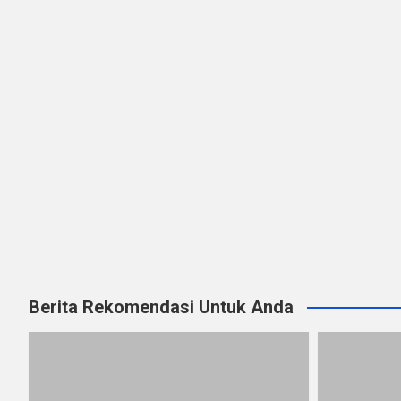
Berita Rekomendasi Untuk Anda