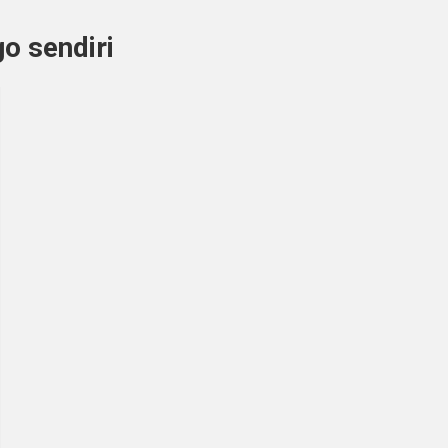
o sendiri