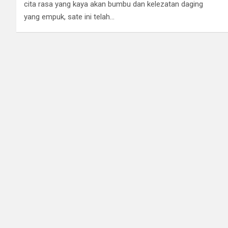
cita rasa yang kaya akan bumbu dan kelezatan daging
yang empuk, sate ini telah…