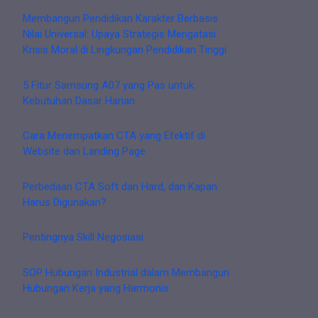
Membangun Pendidikan Karakter Berbasis
Nilai Universal: Upaya Strategis Mengatasi
Krisis Moral di Lingkungan Pendidikan Tinggi
5 Fitur Samsung A07 yang Pas untuk
Kebutuhan Dasar Harian
Cara Menempatkan CTA yang Efektif di
Website dan Landing Page
Perbedaan CTA Soft dan Hard, dan Kapan
Harus Digunakan?
Pentingnya Skill Negosiasi
SOP Hubungan Industrial dalam Membangun
Hubungan Kerja yang Harmonis