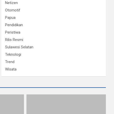
Netizen
Otomotif
Papua
Pendidikan
Peristiwa
Rilis Resmi
Sulawesi Selatan
Teknologi
Trend
Wisata