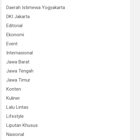
Daerah Istimewa Yogyakarta
DKI Jakarta
Editorial
Ekonomi
Event
Internasional
Jawa Barat
Jawa Tengah
Jawa Timur
Konten
Kuliner
Lalu Lintas
Lifestyle
Liputan Khusus
Nasional