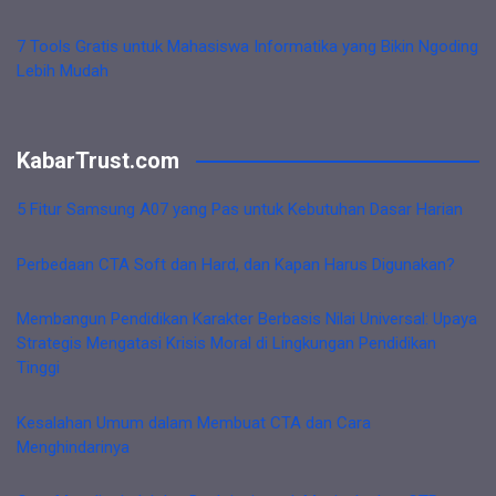
7 Tools Gratis untuk Mahasiswa Informatika yang Bikin Ngoding
Lebih Mudah
KabarTrust.com
5 Fitur Samsung A07 yang Pas untuk Kebutuhan Dasar Harian
Perbedaan CTA Soft dan Hard, dan Kapan Harus Digunakan?
Membangun Pendidikan Karakter Berbasis Nilai Universal: Upaya
Strategis Mengatasi Krisis Moral di Lingkungan Pendidikan
Tinggi
Kesalahan Umum dalam Membuat CTA dan Cara
Menghindarinya