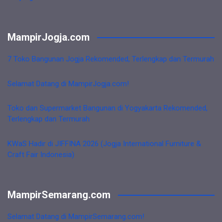
MampirJogja.com
7 Toko Bangunan Jogja Rekomended, Terlengkap dan Termurah
Selamat Datang di MampirJogja.com!
Toko dan Supermarket Bangunan di Yogyakarta Rekomended,
Terlengkap dan Termurah
KWaS Hadir di JIFFINA 2026 (Jogja International Furniture &
Craft Fair Indonesia)
MampirSemarang.com
Selamat Datang di MampirSemarang.com!