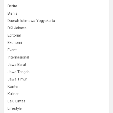
Berita
Bisnis
Daerah Istimewa Yogyakarta
DKI Jakarta
Editorial
Ekonomi
Event
Internasional
Jawa Barat
Jawa Tengah
Jawa Timur
Konten
Kuliner
Lalu Lintas
Lifestyle