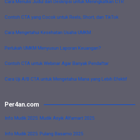
Cara Menulis Judul dan Deskripsi untuk Meningkatkan CTR
Contoh CTA yang Cocok untuk Reels, Short, dan TikTok
Cara Mengetahui Kesehatan Usaha UMKM
Perlukah UMKM Menyusun Laporan Keuangan?
Contoh CTA untuk Webinar Agar Banyak Pendaftar
Cara Uji A/B CTA untuk Mengetahui Mana yang Lebih Efektif
Per4an.com
Info Mudik 2025: Mudik Asyik Alfamart 2025
Info Mudik 2025: Pulang Basamo 2025