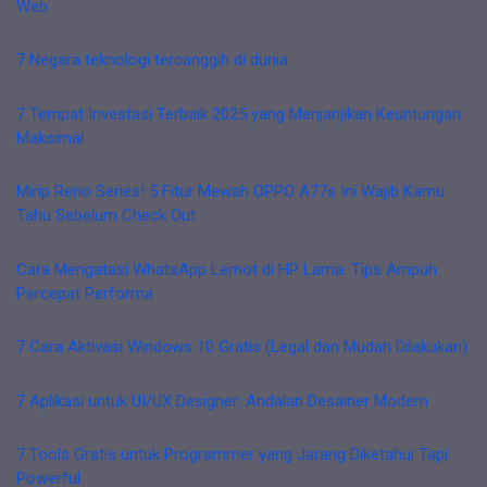
Web
7 Negara teknologi tercanggih di dunia
7 Tempat Investasi Terbaik 2025 yang Menjanjikan Keuntungan
Maksimal
Mirip Reno Series! 5 Fitur Mewah OPPO A77s Ini Wajib Kamu
Tahu Sebelum Check Out
Cara Mengatasi WhatsApp Lemot di HP Lama: Tips Ampuh
Percepat Performa
7 Cara Aktivasi Windows 10 Gratis (Legal dan Mudah Dilakukan)
7 Aplikasi untuk UI/UX Designer: Andalan Desainer Modern
7 Tools Gratis untuk Programmer yang Jarang Diketahui Tapi
Powerful