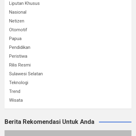
Liputan Khusus
Nasional
Netizen
Otomotif
Papua
Pendidikan
Peristiwa
Rilis Resmi
Sulawesi Selatan
Teknologi
Trend
Wisata
Berita Rekomendasi Untuk Anda