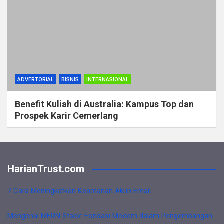
ADVERTORIAL
BISNIS
INTERNASIONAL
Benefit Kuliah di Australia: Kampus Top dan
Prospek Karir Cemerlang
HarianTrust.com
7 Cara Meningkatkan Keamanan Akun Email
Mengenal MERN Stack: Fondasi Modern dalam Pengembangan