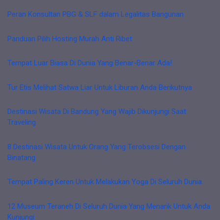
Peran Konsultan PBG & SLF dalam Legalitas Bangunan
Panduan Pilih Hosting Murah Anti Ribet
Tempat Luar Biasa Di Dunia Yang Benar-Benar Ada!
Tur Etis Melihat Satwa Liar Untuk Liburan Anda Berikutnya
Destinasi Wisata Di Bandung Yang Wajib Dikunjungi Saat
Traveling
8 Destinasi Wisata Untuk Orang Yang Terobsesi Dengan
Binatang
Tempat Paling Keren Untuk Melakukan Yoga Di Seluruh Dunia
12 Museum Teraneh Di Seluruh Dunia Yang Menarik Untuk Anda
Kunjungi