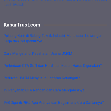
Lebih Mudah
KabarTrust.com
Peluang Karir di Bidang Teknik Industri: Menelusuri Lowongan
Kerja dan Perspektifnya
Cara Mengetahui Kesehatan Usaha UMKM
Perbedaan CTA Soft dan Hard, dan Kapan Harus Digunakan?
Perlukah UMKM Menyusun Laporan Keuangan?
Ini Penyebab CTR Rendah dan Cara Mengatasinya
IMB Diganti PBG: Apa Artinya dan Bagaimana Cara Daftarnya?