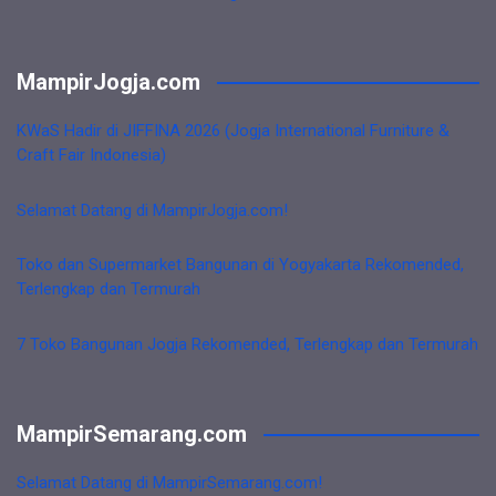
MampirJogja.com
KWaS Hadir di JIFFINA 2026 (Jogja International Furniture &
Craft Fair Indonesia)
Selamat Datang di MampirJogja.com!
Toko dan Supermarket Bangunan di Yogyakarta Rekomended,
Terlengkap dan Termurah
7 Toko Bangunan Jogja Rekomended, Terlengkap dan Termurah
MampirSemarang.com
Selamat Datang di MampirSemarang.com!