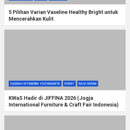
5 Pilihan Varian Vaseline Healthy Bright untuk
Mencerahkan Kulit
DAERAH ISTIMEWA YOGYAKARTA
EVENT
RILIS RESMI
KWaS Hadir di JIFFINA 2026 (Jogja
International Furniture & Craft Fair Indonesia)