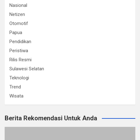
Nasional
Netizen
Otomotif
Papua
Pendidikan
Peristiwa
Rilis Resmi
Sulawesi Selatan
Teknologi
Trend
Wisata
Berita Rekomendasi Untuk Anda