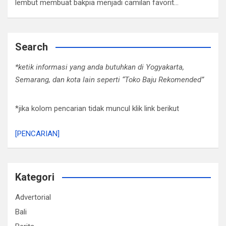
lembut membuat bakpia menjadi camilan favorit…
Search
*ketik informasi yang anda butuhkan di Yogyakarta,
Semarang, dan kota lain seperti “Toko Baju Rekomended”
*jika kolom pencarian tidak muncul klik link berikut
[PENCARIAN]
Kategori
Advertorial
Bali