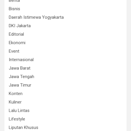
Berita
Bisnis
Daerah Istimewa Yogyakarta
DKI Jakarta
Editorial
Ekonomi
Event
Internasional
Jawa Barat
Jawa Tengah
Jawa Timur
Konten
Kuliner
Lalu Lintas
Lifestyle
Liputan Khusus