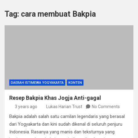
Tag:
cara membuat Bakpia
DAERAH ISTIMEWA YOGYAKARTA
KONTEN
Resep Bakpia Khas Jogja Anti-gagal
3 years ago
Lukas Harian Trust
No Comments
Bakpia adalah salah satu camilan legendaris yang berasal
dari Yogyakarta dan kini sudah dikenal di seluruh penjuru
Indonesia. Rasanya yang manis dan teksturnya yang