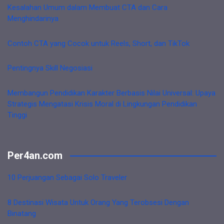
Kesalahan Umum dalam Membuat CTA dan Cara
Menghindarinya
Contoh CTA yang Cocok untuk Reels, Short, dan TikTok
Pentingnya Skill Negosiasi
Membangun Pendidikan Karakter Berbasis Nilai Universal: Upaya
Strategis Mengatasi Krisis Moral di Lingkungan Pendidikan
Tinggi
Per4an.com
10 Perjuangan Sebagai Solo Traveler
8 Destinasi Wisata Untuk Orang Yang Terobsesi Dengan
Binatang