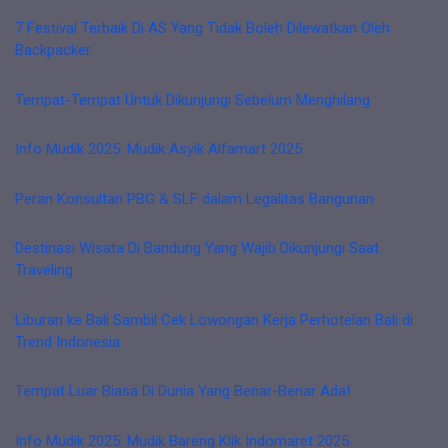
7 Festival Terbaik Di AS Yang Tidak Boleh Dilewatkan Oleh
Backpacker
Tempat-Tempat Untuk Dikunjungi Sebelum Menghilang
Info Mudik 2025: Mudik Asyik Alfamart 2025
Peran Konsultan PBG & SLF dalam Legalitas Bangunan
Destinasi Wisata Di Bandung Yang Wajib Dikunjungi Saat
Traveling
Liburan ke Bali Sambil Cek Lowongan Kerja Perhotelan Bali di
Trend Indonesia
Tempat Luar Biasa Di Dunia Yang Benar-Benar Ada!
Info Mudik 2025: Mudik Bareng Klik Indomaret 2025