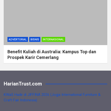
ADVERTORIAL
BISNIS
INTERNASIONAL
Benefit Kuliah di Australia: Kampus Top dan
Prospek Karir Cemerlang
HarianTrust.com
KWaS Hadir di JIFFINA 2026 (Jogja International Furniture &
Craft Fair Indonesia)