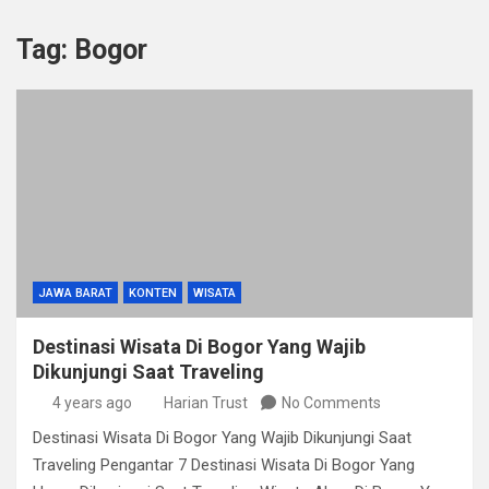
Tag:
Bogor
JAWA BARAT
KONTEN
WISATA
Destinasi Wisata Di Bogor Yang Wajib
Dikunjungi Saat Traveling
4 years ago
Harian Trust
No Comments
Destinasi Wisata Di Bogor Yang Wajib Dikunjungi Saat
Traveling Pengantar 7 Destinasi Wisata Di Bogor Yang