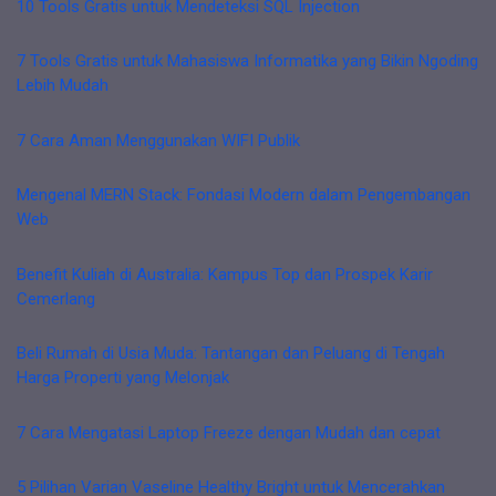
10 Tools Gratis untuk Mendeteksi SQL Injection
7 Tools Gratis untuk Mahasiswa Informatika yang Bikin Ngoding
Lebih Mudah
7 Cara Aman Menggunakan WIFI Publik
Mengenal MERN Stack: Fondasi Modern dalam Pengembangan
Web
Benefit Kuliah di Australia: Kampus Top dan Prospek Karir
Cemerlang
Beli Rumah di Usia Muda: Tantangan dan Peluang di Tengah
Harga Properti yang Melonjak
7 Cara Mengatasi Laptop Freeze dengan Mudah dan cepat
5 Pilihan Varian Vaseline Healthy Bright untuk Mencerahkan