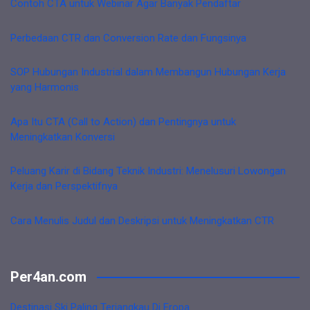
Contoh CTA untuk Webinar Agar Banyak Pendaftar
Perbedaan CTR dan Conversion Rate dan Fungsinya
SOP Hubungan Industrial dalam Membangun Hubungan Kerja
yang Harmonis
Apa Itu CTA (Call to Action) dan Pentingnya untuk
Meningkatkan Konversi
Peluang Karir di Bidang Teknik Industri: Menelusuri Lowongan
Kerja dan Perspektifnya
Cara Menulis Judul dan Deskripsi untuk Meningkatkan CTR
Per4an.com
Destinasi Ski Paling Terjangkau Di Eropa