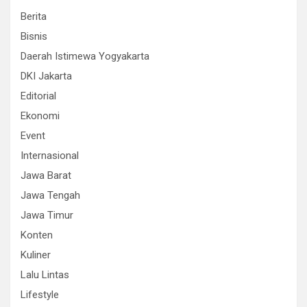
Berita
Bisnis
Daerah Istimewa Yogyakarta
DKI Jakarta
Editorial
Ekonomi
Event
Internasional
Jawa Barat
Jawa Tengah
Jawa Timur
Konten
Kuliner
Lalu Lintas
Lifestyle