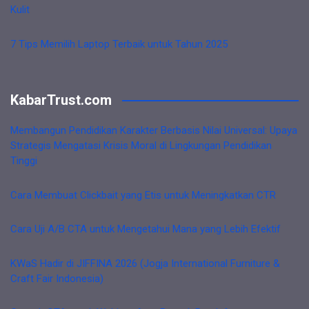
Kulit
7 Tips Memilih Laptop Terbaik untuk Tahun 2025
KabarTrust.com
Membangun Pendidikan Karakter Berbasis Nilai Universal: Upaya
Strategis Mengatasi Krisis Moral di Lingkungan Pendidikan
Tinggi
Cara Membuat Clickbait yang Etis untuk Meningkatkan CTR
Cara Uji A/B CTA untuk Mengetahui Mana yang Lebih Efektif
KWaS Hadir di JIFFINA 2026 (Jogja International Furniture &
Craft Fair Indonesia)