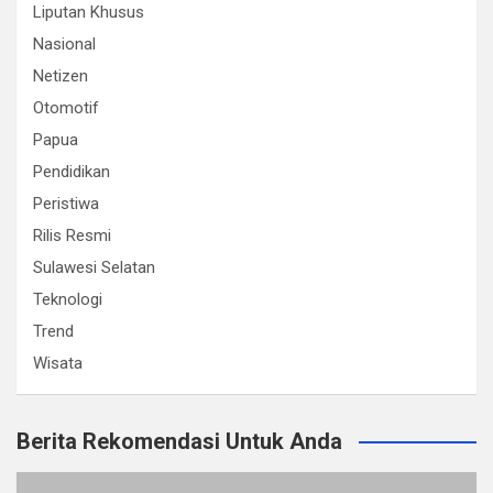
Liputan Khusus
Nasional
Netizen
Otomotif
Papua
Pendidikan
Peristiwa
Rilis Resmi
Sulawesi Selatan
Teknologi
Trend
Wisata
Berita Rekomendasi Untuk Anda