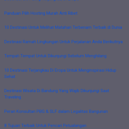
Panduan Pilih Hosting Murah Anti Ribet
10 Destinasi Untuk Melihat Matahari Terbenam Terbaik di Dunia
Destinasi Ramah Lingkungan Untuk Perjalanan Anda Berikutnya
Tempat-Tempat Untuk Dikunjungi Sebelum Menghilang
10 Destinasi Terjangkau Di Eropa Untuk Menginspirasi Hidup
Sehat
Destinasi Wisata Di Bandung Yang Wajib Dikunjungi Saat
Traveling
Peran Konsultan PBG & SLF dalam Legalitas Bangunan
8 Tujuan Terbaik Untuk Pencari Petualangan