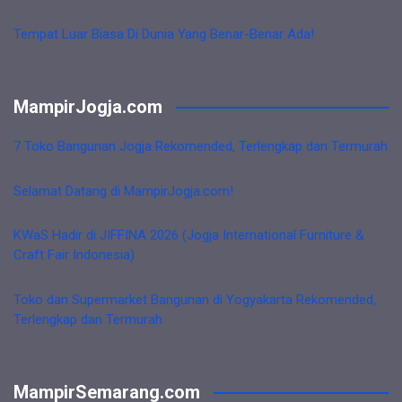
Tempat Luar Biasa Di Dunia Yang Benar-Benar Ada!
MampirJogja.com
7 Toko Bangunan Jogja Rekomended, Terlengkap dan Termurah
Selamat Datang di MampirJogja.com!
KWaS Hadir di JIFFINA 2026 (Jogja International Furniture &
Craft Fair Indonesia)
Toko dan Supermarket Bangunan di Yogyakarta Rekomended,
Terlengkap dan Termurah
MampirSemarang.com