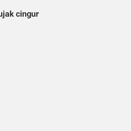
jak cingur