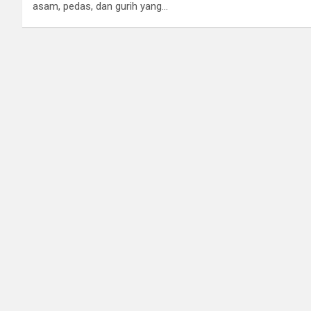
asam, pedas, dan gurih yang…