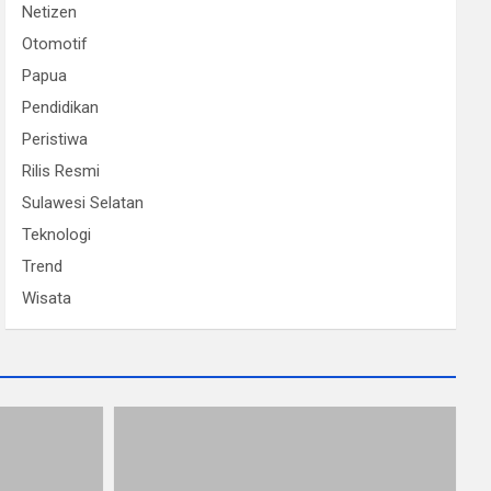
Netizen
Otomotif
Papua
Pendidikan
Peristiwa
Rilis Resmi
Sulawesi Selatan
Teknologi
Trend
Wisata