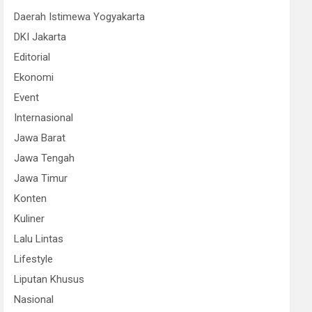
Daerah Istimewa Yogyakarta
DKI Jakarta
Editorial
Ekonomi
Event
Internasional
Jawa Barat
Jawa Tengah
Jawa Timur
Konten
Kuliner
Lalu Lintas
Lifestyle
Liputan Khusus
Nasional