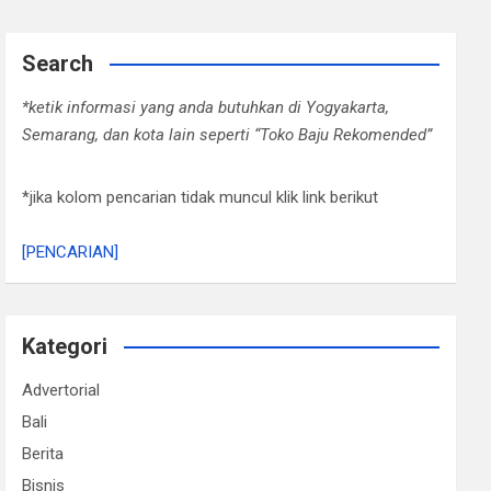
Search
*ketik informasi yang anda butuhkan di Yogyakarta,
Semarang, dan kota lain seperti “Toko Baju Rekomended”
*jika kolom pencarian tidak muncul klik link berikut
[PENCARIAN]
Kategori
Advertorial
Bali
Berita
Bisnis