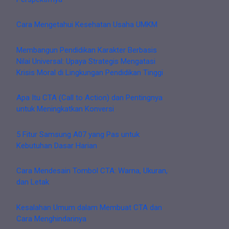
Cara Mengetahui Kesehatan Usaha UMKM
Membangun Pendidikan Karakter Berbasis
Nilai Universal: Upaya Strategis Mengatasi
Krisis Moral di Lingkungan Pendidikan Tinggi
Apa Itu CTA (Call to Action) dan Pentingnya
untuk Meningkatkan Konversi
5 Fitur Samsung A07 yang Pas untuk
Kebutuhan Dasar Harian
Cara Mendesain Tombol CTA: Warna, Ukuran,
dan Letak
Kesalahan Umum dalam Membuat CTA dan
Cara Menghindarinya