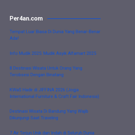
Per4an.com
Tempat Luar Biasa Di Dunia Yang Benar-Benar
Ada!
Info Mudik 2025: Mudik Asyik Alfamart 2025
8 Destinasi Wisata Untuk Orang Yang
Terobsesi Dengan Binatang
KWaS Hadir di JIFFINA 2026 (Jogja
International Furniture & Craft Fair Indonesia)
Destinasi Wisata Di Bandung Yang Wajib
Dikunjungi Saat Traveling
7 Air Terjun Unik dan Indah di Seluruh Dunia