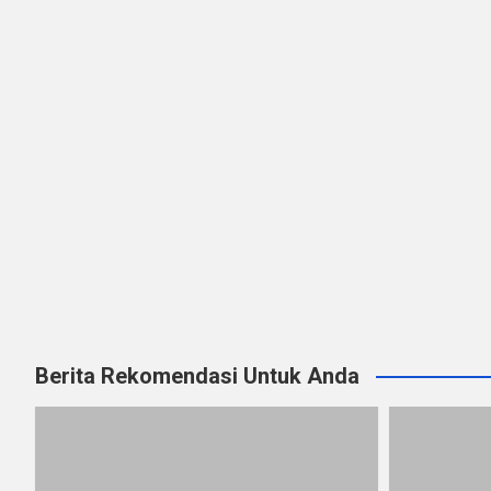
Berita Rekomendasi Untuk Anda