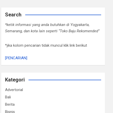
Search
*ketik informasi yang anda butuhkan di Yogyakarta,
Semarang, dan kota lain seperti “Toko Baju Rekomended”
*jika kolom pencarian tidak muncul klik link berikut
[PENCARIAN]
Kategori
Advertorial
Bali
Berita
Bisnis