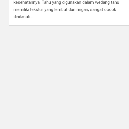
kesehatannya. Tahu yang digunakan dalam wedang tahu
memiliki tekstur yang lembut dan ringan, sangat cocok
dinikmati…