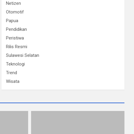
Netizen
Otomotif
Papua
Pendidikan
Peristiwa
Rilis Resmi
Sulawesi Selatan
Teknologi
Trend
Wisata