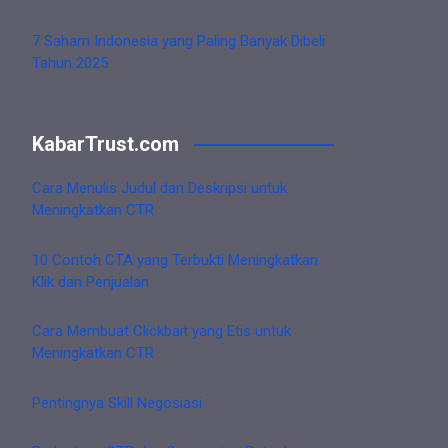
7 Saham Indonesia yang Paling Banyak Dibeli
Tahun 2025
KabarTrust.com
Cara Menulis Judul dan Deskripsi untuk
Meningkatkan CTR
10 Contoh CTA yang Terbukti Meningkatkan
Klik dan Penjualan
Cara Membuat Clickbait yang Etis untuk
Meningkatkan CTR
Pentingnya Skill Negosiasi