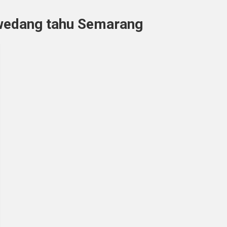
wedang tahu Semarang