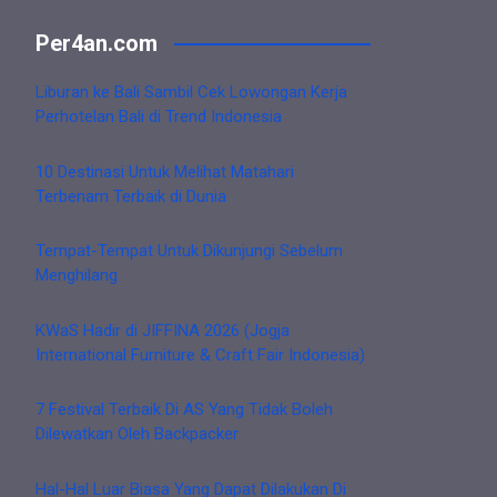
Per4an.com
Liburan ke Bali Sambil Cek Lowongan Kerja
Perhotelan Bali di Trend Indonesia
10 Destinasi Untuk Melihat Matahari
Terbenam Terbaik di Dunia
Tempat-Tempat Untuk Dikunjungi Sebelum
Menghilang
KWaS Hadir di JIFFINA 2026 (Jogja
International Furniture & Craft Fair Indonesia)
7 Festival Terbaik Di AS Yang Tidak Boleh
Dilewatkan Oleh Backpacker
Hal-Hal Luar Biasa Yang Dapat Dilakukan Di