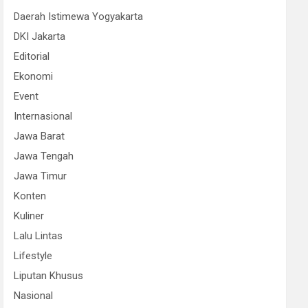
Daerah Istimewa Yogyakarta
DKI Jakarta
Editorial
Ekonomi
Event
Internasional
Jawa Barat
Jawa Tengah
Jawa Timur
Konten
Kuliner
Lalu Lintas
Lifestyle
Liputan Khusus
Nasional