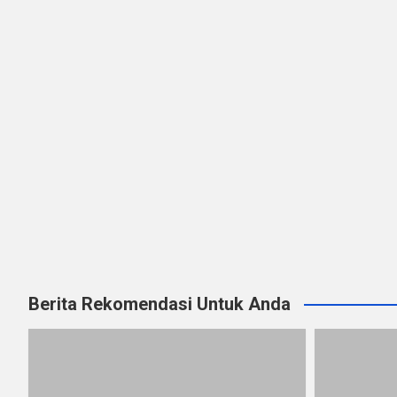
Berita Rekomendasi Untuk Anda