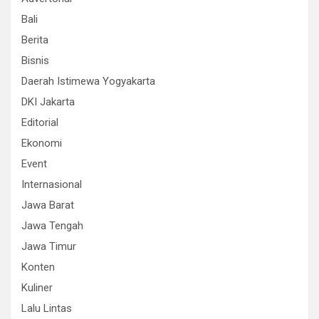
Bali
Berita
Bisnis
Daerah Istimewa Yogyakarta
DKI Jakarta
Editorial
Ekonomi
Event
Internasional
Jawa Barat
Jawa Tengah
Jawa Timur
Konten
Kuliner
Lalu Lintas