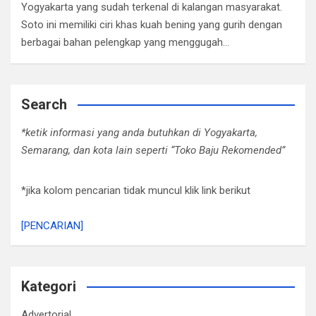
Yogyakarta yang sudah terkenal di kalangan masyarakat.
Soto ini memiliki ciri khas kuah bening yang gurih dengan
berbagai bahan pelengkap yang menggugah…
Search
*ketik informasi yang anda butuhkan di Yogyakarta,
Semarang, dan kota lain seperti “Toko Baju Rekomended”
*jika kolom pencarian tidak muncul klik link berikut
[PENCARIAN]
Kategori
Advertorial