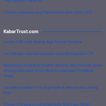
Tahu Sebelum Check Out
7 Saham Indonesia yang Paling Banyak Dibeli Tahun 2025
KabarTrust.com
Contoh CTA untuk Webinar Agar Banyak Pendaftar
Cara Menulis Judul dan Deskripsi untuk Meningkatkan CTR
Membangun Pendidikan Karakter Berbasis Nilai Universal: Upaya
Strategis Mengatasi Krisis Moral di Lingkungan Pendidikan
Tinggi
Cara Menempatkan CTA yang Efektif di Website dan Landing
Page
Contoh CTA yang Cocok untuk Reels, Short, dan TikTok