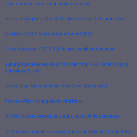
7 Air Terjun Unik dan Indah di Seluruh Dunia
Tempat Paling Keren Untuk Melakukan Yoga Di Seluruh Dunia
Info Mudik 2025: Mudik Asyik Alfamart 2025
Peran Konsultan PBG & SLF dalam Legalitas Bangunan
Gunung Paling Menakjubkan Di Dunia Yang Perlu Anda Kunjungi
Setidaknya Sekali
Tempat Luar Biasa Di Dunia Yang Benar-Benar Ada!
Panduan Pilih Hosting Murah Anti Ribet
Tur Etis Melihat Satwa Liar Untuk Liburan Anda Berikutnya
12 Museum Teraneh Di Seluruh Dunia Yang Menarik Untuk Anda