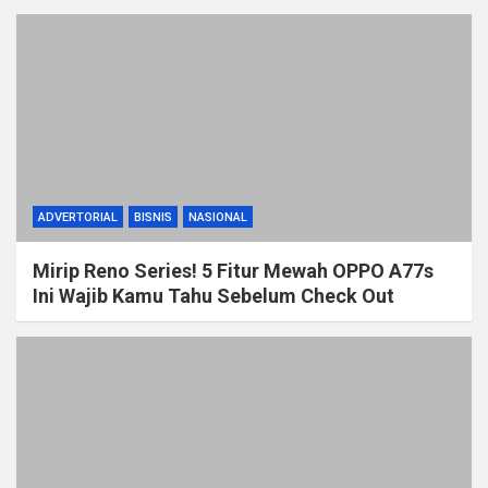
ADVERTORIAL
BISNIS
NASIONAL
Mirip Reno Series! 5 Fitur Mewah OPPO A77s
Ini Wajib Kamu Tahu Sebelum Check Out