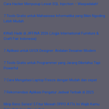
Cara Hacker Menyusup Lewat SQL Injection – Waspadalah!
7 Tools Gratis untuk Mahasiswa Informatika yang Bikin Ngoding
Lebih Mudah
KWaS Hadir di JIFFINA 2026 (Jogja International Furniture &
Craft Fair Indonesia)
7 Aplikasi untuk UI/UX Designer: Andalan Desainer Modern
7 Tools Gratis untuk Programmer yang Jarang Diketahui Tapi
Powerful
7 Cara Mengatasi Laptop Freeze dengan Mudah dan cepat
7 Rekomendasi Aplikasi Pengatur Jadwal Terbaik di 2025
Mirip Reno Series! 5 Fitur Mewah OPPO A77s Ini Wajib Kamu