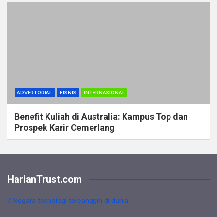
ADVERTORIAL
BISNIS
INTERNASIONAL
Benefit Kuliah di Australia: Kampus Top dan
Prospek Karir Cemerlang
HarianTrust.com
7 Negara teknologi tercanggih di dunia