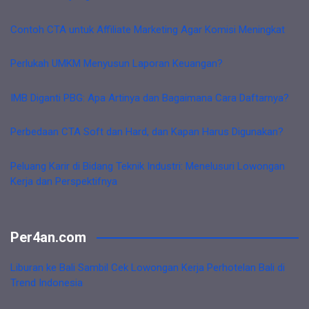
Contoh CTA untuk Affiliate Marketing Agar Komisi Meningkat
Perlukah UMKM Menyusun Laporan Keuangan?
IMB Diganti PBG: Apa Artinya dan Bagaimana Cara Daftarnya?
Perbedaan CTA Soft dan Hard, dan Kapan Harus Digunakan?
Peluang Karir di Bidang Teknik Industri: Menelusuri Lowongan
Kerja dan Perspektifnya
Per4an.com
Liburan ke Bali Sambil Cek Lowongan Kerja Perhotelan Bali di
Trend Indonesia