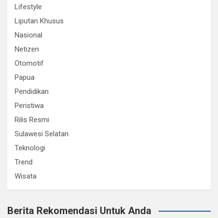
Lifestyle
Liputan Khusus
Nasional
Netizen
Otomotif
Papua
Pendidikan
Peristiwa
Rilis Resmi
Sulawesi Selatan
Teknologi
Trend
Wisata
Berita Rekomendasi Untuk Anda