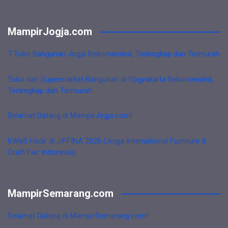
MampirJogja.com
7 Toko Bangunan Jogja Rekomended, Terlengkap dan Termurah
Toko dan Supermarket Bangunan di Yogyakarta Rekomended,
Terlengkap dan Termurah
Selamat Datang di MampirJogja.com!
KWaS Hadir di JIFFINA 2026 (Jogja International Furniture &
Craft Fair Indonesia)
MampirSemarang.com
Selamat Datang di MampirSemarang.com!