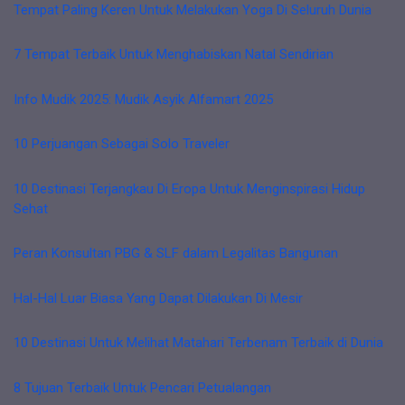
Tempat Paling Keren Untuk Melakukan Yoga Di Seluruh Dunia
7 Tempat Terbaik Untuk Menghabiskan Natal Sendirian
Info Mudik 2025: Mudik Asyik Alfamart 2025
10 Perjuangan Sebagai Solo Traveler
10 Destinasi Terjangkau Di Eropa Untuk Menginspirasi Hidup
Sehat
Peran Konsultan PBG & SLF dalam Legalitas Bangunan
Hal-Hal Luar Biasa Yang Dapat Dilakukan Di Mesir
10 Destinasi Untuk Melihat Matahari Terbenam Terbaik di Dunia
8 Tujuan Terbaik Untuk Pencari Petualangan