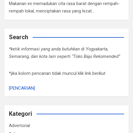
Makanan ini memadukan cita rasa barat dengan rempah-
rempah lokal, menciptakan rasa yang lezat…
Search
*ketik informasi yang anda butuhkan di Yogyakarta,
Semarang, dan kota lain seperti “Toko Baju Rekomended”
*jika kolom pencarian tidak muncul klik link berikut
[PENCARIAN]
Kategori
Advertorial