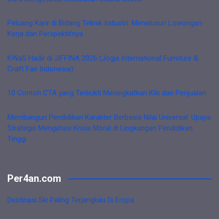
Peluang Karir di Bidang Teknik Industri: Menelusuri Lowongan
Kerja dan Perspektifnya
KWaS Hadir di JIFFINA 2026 (Jogja International Furniture &
Craft Fair Indonesia)
10 Contoh CTA yang Terbukti Meningkatkan Klik dan Penjualan
Membangun Pendidikan Karakter Berbasis Nilai Universal: Upaya
Strategis Mengatasi Krisis Moral di Lingkungan Pendidikan
Tinggi
Per4an.com
Destinasi Ski Paling Terjangkau Di Eropa