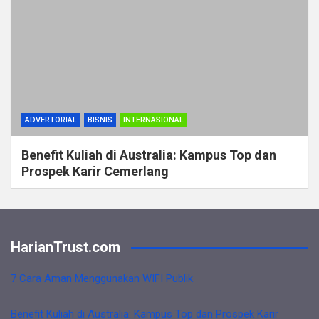
ADVERTORIAL
BISNIS
INTERNASIONAL
Benefit Kuliah di Australia: Kampus Top dan
Prospek Karir Cemerlang
HarianTrust.com
7 Cara Aman Menggunakan WIFI Publik
Benefit Kuliah di Australia: Kampus Top dan Prospek Karir