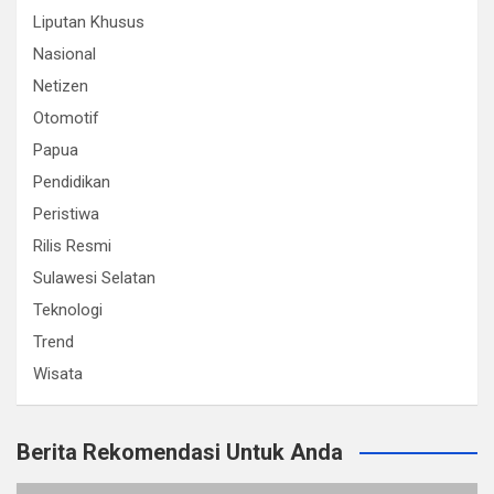
Liputan Khusus
Nasional
Netizen
Otomotif
Papua
Pendidikan
Peristiwa
Rilis Resmi
Sulawesi Selatan
Teknologi
Trend
Wisata
Berita Rekomendasi Untuk Anda