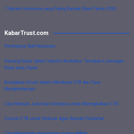
7 Saham Indonesia yang Paling Banyak Dibeli Tahun 2025
KabarTrust.com
Pentingnya Skill Negosiasi
Peluang Karier dalam Industri Arsitektur: Temukan Lowongan
Kerja yang Tepat
Kesalahan Umum dalam Membuat CTA dan Cara
Menghindarinya
Cara Menulis Judul dan Deskripsi untuk Meningkatkan CTR
Contoh CTA untuk Webinar Agar Banyak Pendaftar
Cara Mengetahui Kesehatan Usaha UMKM