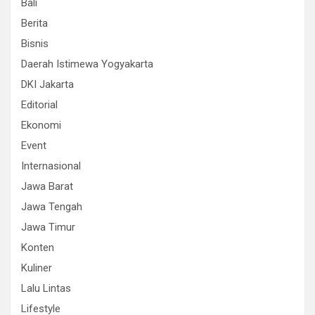
Bali
Berita
Bisnis
Daerah Istimewa Yogyakarta
DKI Jakarta
Editorial
Ekonomi
Event
Internasional
Jawa Barat
Jawa Tengah
Jawa Timur
Konten
Kuliner
Lalu Lintas
Lifestyle