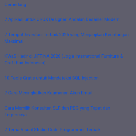
Cemerlang
7 Aplikasi untuk UI/UX Designer: Andalan Desainer Modern
7 Tempat Investasi Terbaik 2025 yang Menjanjikan Keuntungan
Maksimal
KWaS Hadir di JIFFINA 2026 (Jogja International Furniture &
Craft Fair Indonesia)
10 Tools Gratis untuk Mendeteksi SQL Injection
7 Cara Meningkatkan Keamanan Akun Email
Cara Memilih Konsultan SLF dan PBG yang Tepat dan
Terpercaya
7 Tema Visual Studio Code Programmer Terbaik