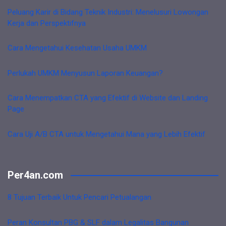
Peluang Karir di Bidang Teknik Industri: Menelusuri Lowongan
Kerja dan Perspektifnya
Cara Mengetahui Kesehatan Usaha UMKM
Perlukah UMKM Menyusun Laporan Keuangan?
Cara Menempatkan CTA yang Efektif di Website dan Landing
Page
Cara Uji A/B CTA untuk Mengetahui Mana yang Lebih Efektif
Per4an.com
8 Tujuan Terbaik Untuk Pencari Petualangan
Peran Konsultan PBG & SLF dalam Legalitas Bangunan