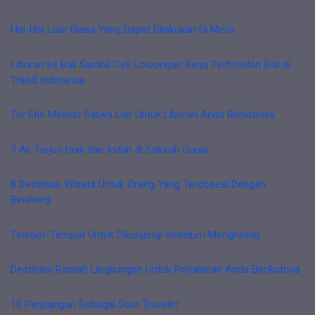
Hal-Hal Luar Biasa Yang Dapat Dilakukan Di Mesir
Liburan ke Bali Sambil Cek Lowongan Kerja Perhotelan Bali di
Trend Indonesia
Tur Etis Melihat Satwa Liar Untuk Liburan Anda Berikutnya
7 Air Terjun Unik dan Indah di Seluruh Dunia
8 Destinasi Wisata Untuk Orang Yang Terobsesi Dengan
Binatang
Tempat-Tempat Untuk Dikunjungi Sebelum Menghilang
Destinasi Ramah Lingkungan Untuk Perjalanan Anda Berikutnya
10 Perjuangan Sebagai Solo Traveler