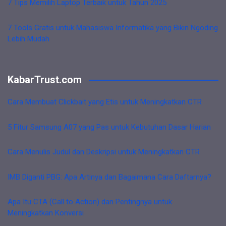
7 Tips Memilih Laptop Terbaik untuk Tahun 2025
7 Tools Gratis untuk Mahasiswa Informatika yang Bikin Ngoding
Lebih Mudah
KabarTrust.com
Cara Membuat Clickbait yang Etis untuk Meningkatkan CTR
5 Fitur Samsung A07 yang Pas untuk Kebutuhan Dasar Harian
Cara Menulis Judul dan Deskripsi untuk Meningkatkan CTR
IMB Diganti PBG: Apa Artinya dan Bagaimana Cara Daftarnya?
Apa Itu CTA (Call to Action) dan Pentingnya untuk
Meningkatkan Konversi