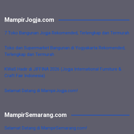
MampirJogja.com
7 Toko Bangunan Jogja Rekomended, Terlengkap dan Termurah
Toko dan Supermarket Bangunan di Yogyakarta Rekomended,
Terlengkap dan Termurah
KWaS Hadir di JIFFINA 2026 (Jogja International Furniture &
Craft Fair Indonesia)
Selamat Datang di MampirJogja.com!
MampirSemarang.com
Selamat Datang di MampirSemarang.com!