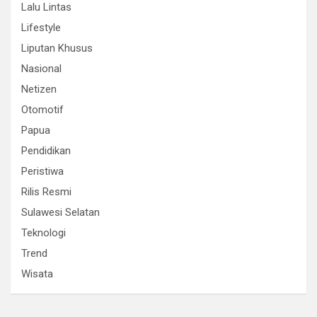
Lalu Lintas
Lifestyle
Liputan Khusus
Nasional
Netizen
Otomotif
Papua
Pendidikan
Peristiwa
Rilis Resmi
Sulawesi Selatan
Teknologi
Trend
Wisata