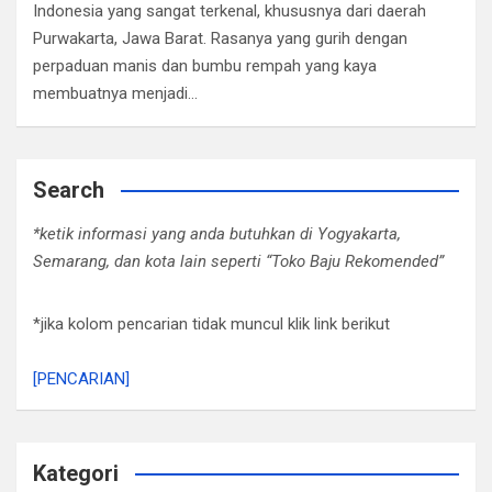
Indonesia yang sangat terkenal, khususnya dari daerah
Purwakarta, Jawa Barat. Rasanya yang gurih dengan
perpaduan manis dan bumbu rempah yang kaya
membuatnya menjadi…
Search
*ketik informasi yang anda butuhkan di Yogyakarta,
Semarang, dan kota lain seperti “Toko Baju Rekomended”
*jika kolom pencarian tidak muncul klik link berikut
[PENCARIAN]
Kategori