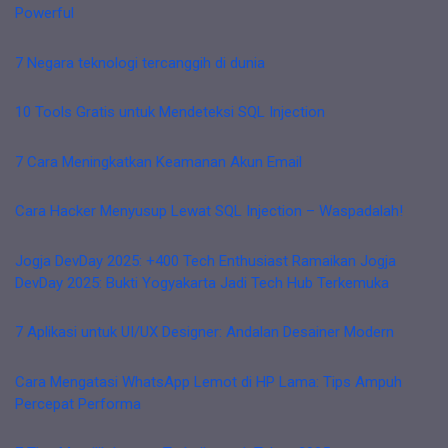
Powerful
7 Negara teknologi tercanggih di dunia
10 Tools Gratis untuk Mendeteksi SQL Injection
7 Cara Meningkatkan Keamanan Akun Email
Cara Hacker Menyusup Lewat SQL Injection – Waspadalah!
Jogja DevDay 2025: +400 Tech Enthusiast Ramaikan Jogja
DevDay 2025: Bukti Yogyakarta Jadi Tech Hub Terkemuka
7 Aplikasi untuk UI/UX Designer: Andalan Desainer Modern
Cara Mengatasi WhatsApp Lemot di HP Lama: Tips Ampuh
Percepat Performa