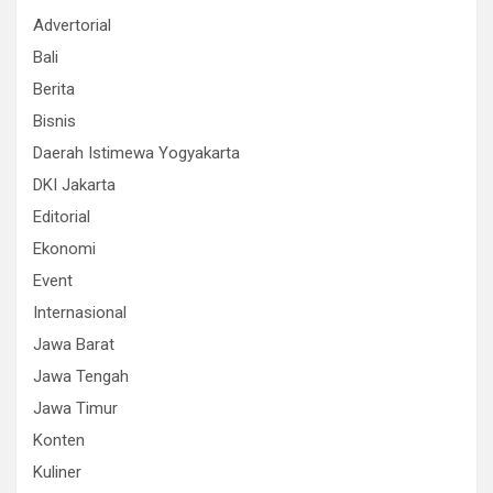
Advertorial
Bali
Berita
Bisnis
Daerah Istimewa Yogyakarta
DKI Jakarta
Editorial
Ekonomi
Event
Internasional
Jawa Barat
Jawa Tengah
Jawa Timur
Konten
Kuliner