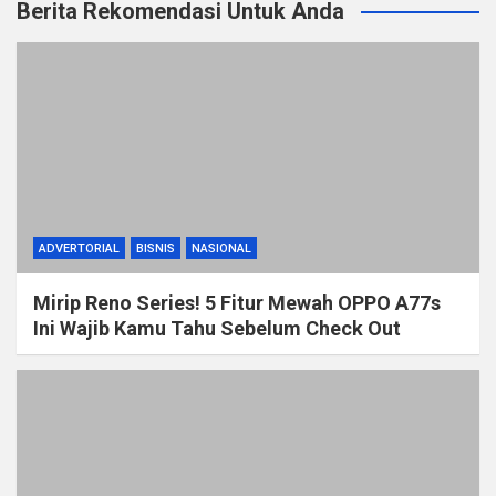
Berita Rekomendasi Untuk Anda
ADVERTORIAL
BISNIS
NASIONAL
Mirip Reno Series! 5 Fitur Mewah OPPO A77s
Ini Wajib Kamu Tahu Sebelum Check Out