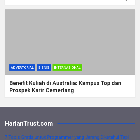
ADVERTORIAL
BISNIS
INTERNASIONAL
Benefit Kuliah di Australia: Kampus Top dan
Prospek Karir Cemerlang
HarianTrust.com
7 Tools Gratis untuk Programmer yang Jarang Diketahui Tapi